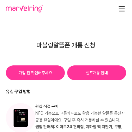
마블링알뜰폰 개통 신청
가입 전 확인해주세요
셀프개통 안내
유심 구입 방법
원칩 직접 구매
NFC 기능으로 교통카드로도 활용 가능한 알뜰폰 통신사
공용 유심이에요. 구입 후 즉시 개통하실 수 있습니다.
원칩 판매처: 이마트24 편의점, 지하철 역 자판기, 쿠팡,