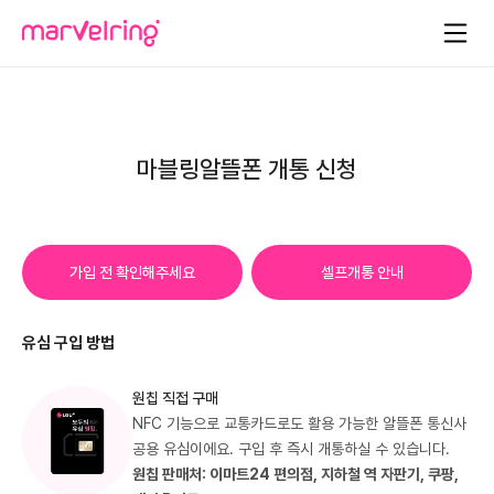
마블링알뜰폰 개통 신청
가입 전 확인해주세요
셀프개통 안내
유심 구입 방법
원칩 직접 구매
NFC 기능으로 교통카드로도 활용 가능한 알뜰폰 통신사
공용 유심이에요. 구입 후 즉시 개통하실 수 있습니다.
원칩 판매처: 이마트24 편의점, 지하철 역 자판기, 쿠팡,