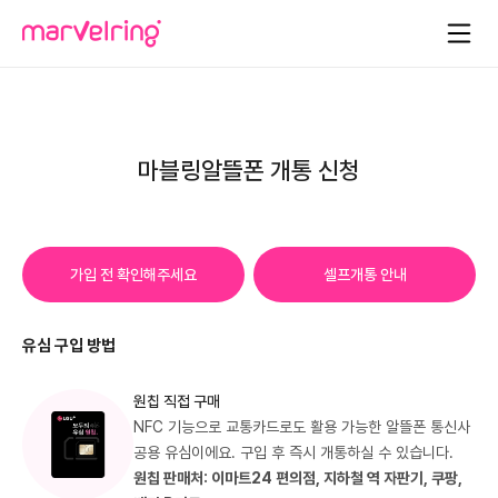
마블링알뜰폰 개통 신청
가입 전 확인해주세요
셀프개통 안내
유심 구입 방법
원칩 직접 구매
NFC 기능으로 교통카드로도 활용 가능한 알뜰폰 통신사
공용 유심이에요. 구입 후 즉시 개통하실 수 있습니다.
원칩 판매처: 이마트24 편의점, 지하철 역 자판기, 쿠팡,