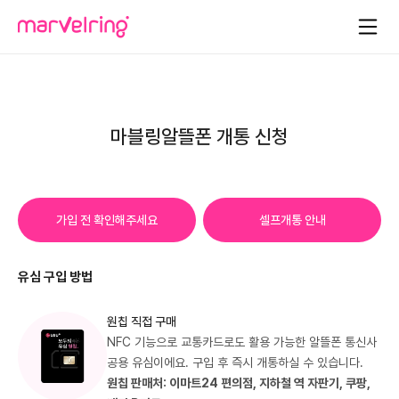
마블링알뜰폰 개통 신청
가입 전 확인해주세요
셀프개통 안내
유심 구입 방법
원칩 직접 구매
NFC 기능으로 교통카드로도 활용 가능한 알뜰폰 통신사
공용 유심이에요. 구입 후 즉시 개통하실 수 있습니다.
원칩 판매처: 이마트24 편의점, 지하철 역 자판기, 쿠팡,