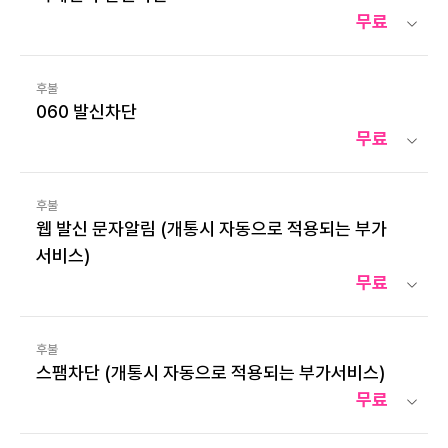
무료
후불
060 발신차단
무료
후불
웹 발신 문자알림 (개통시 자동으로 적용되는 부가
서비스)
무료
후불
스팸차단 (개통시 자동으로 적용되는 부가서비스)
무료