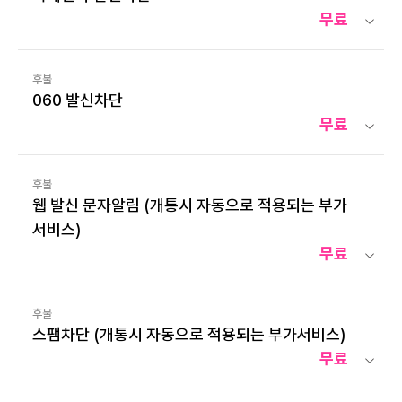
무료
후불
060 발신차단
무료
후불
웹 발신 문자알림 (개통시 자동으로 적용되는 부가
서비스)
무료
후불
스팸차단 (개통시 자동으로 적용되는 부가서비스)
무료