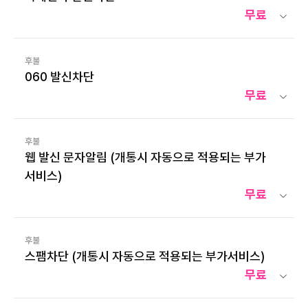
무료
후불
060 발신차단
무료
후불
웹 발신 문자알림 (개통시 자동으로 적용되는 부가
서비스)
무료
후불
스팸차단 (개통시 자동으로 적용되는 부가서비스)
무료