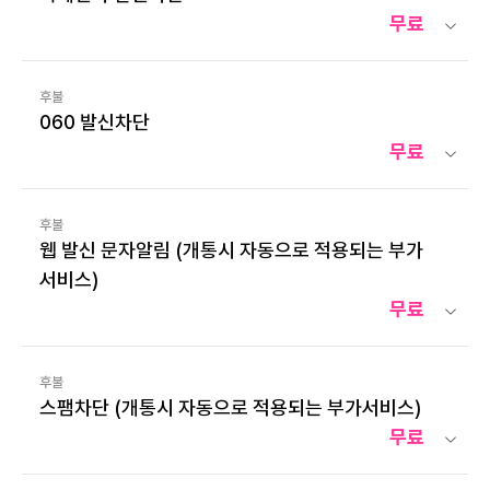
무료
후불
060 발신차단
무료
후불
웹 발신 문자알림 (개통시 자동으로 적용되는 부가
서비스)
무료
후불
스팸차단 (개통시 자동으로 적용되는 부가서비스)
무료