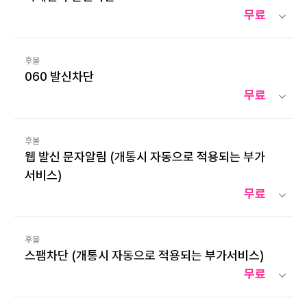
무료
후불
060 발신차단
무료
후불
웹 발신 문자알림 (개통시 자동으로 적용되는 부가
서비스)
무료
후불
스팸차단 (개통시 자동으로 적용되는 부가서비스)
무료