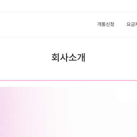
개통신청
요금
회사소개