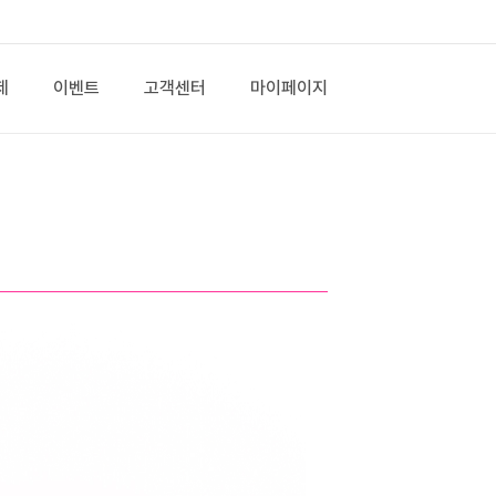
제
이벤트
고객센터
마이페이지