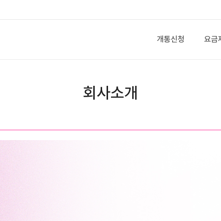
개통신청
요금
회사소개