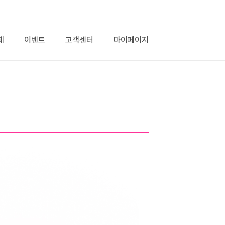
제
이벤트
고객센터
마이페이지