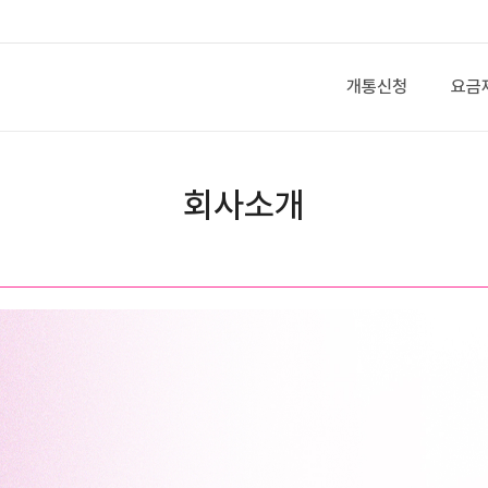
개통신청
요금
회사소개