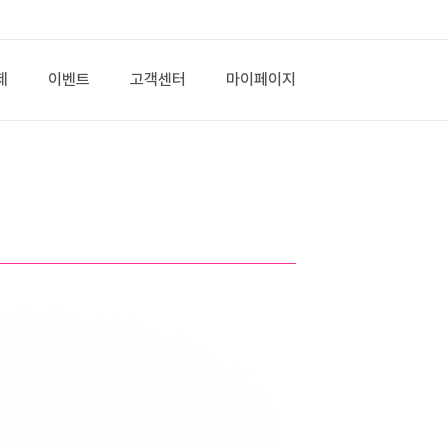
제
이벤트
고객센터
마이페이지