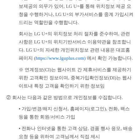
보제공의 의무가 있어, LG U+를 통해 위치정보 제공 요
청을 수행하거나, LG U+의 부가서비스를 중계 가입시켜 
드리는 역할만을 수행합니다. 
회사는 LG U+의 위치정보 처리 절차를 준수하며, 관련 
사항은 LG U+의 위치기반서비스 이용약관을 참조합니
다. LG U+의 자세한 개인위치정보 관련 내용은 대표홈
페이지 (
https://www.lguplus.com)
 에서 확인 가능합니다.
※ 연계정보(CI)는 웹사이트 간 제휴서비스를 제공하기 
위한 고객확인 정보이며, 중복가입확인정보(DI)는 웹사
이트내 특정 고객을 확인하기 위한 정보임
② 회사는 다음과 같은 방법으로 개인정보를 수집합니다.
• 가입/변경/해지 신청서, 홈페이지(로그인), 전화, 팩스 
등을 통한 회원/서비스 가입
• 전화나 인터넷을 통한 고객 상담, 경품 행사 응모, 배송 
요청 등을 위하여 고객님께서 직접 제시