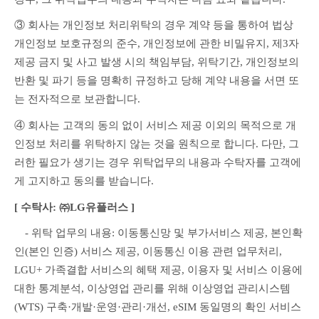
③ 회사는 개인정보 처리위탁의 경우 계약 등을 통하여 법상 
개인정보 보호규정의 준수, 개인정보에 관한 비밀유지, 제3자 
제공 금지 및 사고 발생 시의 책임부담, 위탁기간, 개인정보의 
반환 및 파기 등을 명확히 규정하고 당해 계약 내용을 서면 또
는 전자적으로 보관합니다.
④ 회사는 고객의 동의 없이 서비스 제공 이외의 목적으로 개
인정보 처리를 위탁하지 않는 것을 원칙으로 합니다. 다만, 그
러한 필요가 생기는 경우 위탁업무의 내용과 수탁자를 고객에
게 고지하고 동의를 받습니다.
[ 수탁사: ㈜LG유플러스 ]
　- 위탁 업무의 내용: 이동통신망 및 부가서비스 제공, 본인확
인(본인 인증) 서비스 제공, 이동통신 이용 관련 업무처리, 
LGU+ 가족결합 서비스의 혜택 제공, 이용자 및 서비스 이용에 
대한 통계분석, 이상영업 관리를 위해 이상영업 관리시스템
(WTS) 구축·개발·운영·관리·개선, eSIM 동일명의 확인 서비스 