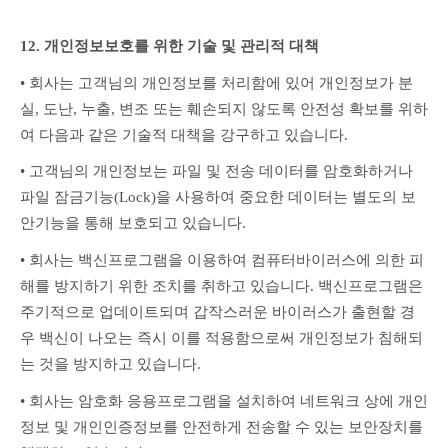
12. 개인정보보호를 위한 기술 및 관리적 대책
• 회사는 고객님의 개인정보를 처리함에 있어 개인정보가 분
실, 도난, 누출, 변조 또는 훼손되지 않도록 안전성 확보를 위하
여 다음과 같은 기술적 대책을 강구하고 있습니다.
• 고객님의 개인정보는 파일 및 전송 데이터를 암호화하거나 
파일 잠금기능(Lock)을 사용하여 중요한 데이터는 별도의 보
안기능을 통해 보호되고 있습니다.
• 회사는 백신프로그램을 이용하여 컴퓨터바이러스에 의한 피
해를 방지하기 위한 조치를 취하고 있습니다. 백신프로그램은 
주기적으로 업데이트되며 갑작스러운 바이러스가 출현할 경
우 백신이 나오는 즉시 이를 적용함으로써 개인정보가 침해되
는 것을 방지하고 있습니다.
• 회사는 암호화 응용프로그램을 설치하여 네트워크 상에 개인
정보 및 개인인증정보를 안전하게 전송할 수 있는 보안장치를 