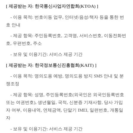
[ 제공받는 자: 한국통신사업자연합회(KTOA) ]
　- 이용 목적: 번호이동 업무, 인터넷/음성/책자 등을 통한 번
호 안내
　- 제공 항목: 주민등록번호, 고객명, 서비스번호, 이동전화번
호, 우편번호, 주소
　- 보유 및 이용기간: 서비스 제공 기간
[ 제공받는 자: 한국정보통신진흥협회(KAIT) ]
　- 이용 목적: 명의도용 예방, 명의도용 방지 SMS 안내 및 분
쟁조정
　- 제공 항목: 성명, 주민등록번호(외국인은 외국인등록번호 
또는 여권번호), 생년월일, 국적, 신분증 기재사항, 당사 가입
자 여부, 이용내역, 연체금액, 단말기 IMEI, 일련번호, 개통일
자
　- 보유 및 이용기간: 서비스 제공 기간