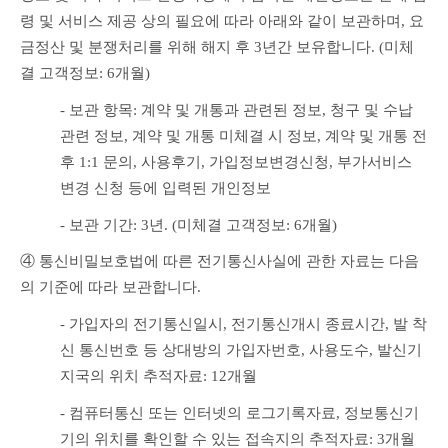
령 및 서비스 제공 상의 필요에 따라 아래와 같이 보관하며, 요
금정산 및 분쟁처리를 위해 해지 후 3년간 보유합니다. (미체
결 고객정보: 6개월)
- 보관 항목: 계약 및 개통과 관련된 정보, 청구 및 수납 
관련 정보, 계약 및 개통 미체결 시 정보, 계약 및 개통 전
후 1:1 문의, 사용후기, 가입정보변경신청, 부가서비스 
변경 신청 등에 입력된 개인정보
- 보관 기간: 3년. (미체결 고객정보: 6개월)
④ 통신비밀보호법에 따른 전기통신사실에 관한 자료는 다음
의 기준에 따라 보관합니다.
- 가입자의 전기통신일시, 전기통신개시 종료시간, 발 착
신 통신번호 등 상대방의 가입자번호, 사용도수, 발신기
지국의 위치 추적자료: 12개월
- 컴퓨터통신 또는 인터넷의 로그기록자료, 정보통신기
기의 위치를 확인할 수 있는 접속지의 추적자료: 3개월