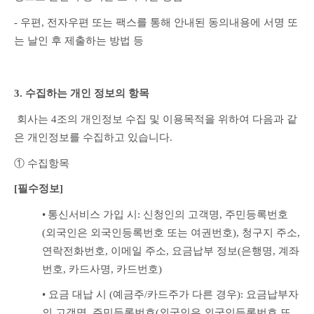
- 우편, 전자우편 또는 팩스를 통해 안내된 동의내용에 서명 또
는 날인 후 제출하는 방법 등
3. 수집하는 개인 정보의 항목
 회사는 4조의 개인정보 수집 및 이용목적을 위하여 다음과 같
은 개인정보를 수집하고 있습니다.
① 수집항목
[필수정보]
•
통신서비스 가입 시: 신청인의 고객명, 주민등록번호
(외국인은 외국인등록번호 또는 여권번호), 청구지 주소, 
연락전화번호, 이메일 주소, 요금납부 정보(은행명, 계좌
번호, 카드사명, 카드번호)
• 요금 대납 시 (예금주/카드주가 다른 경우): 요금납부자
의 고객명, 주민등록번호(외국인은 외국인등록번호 또