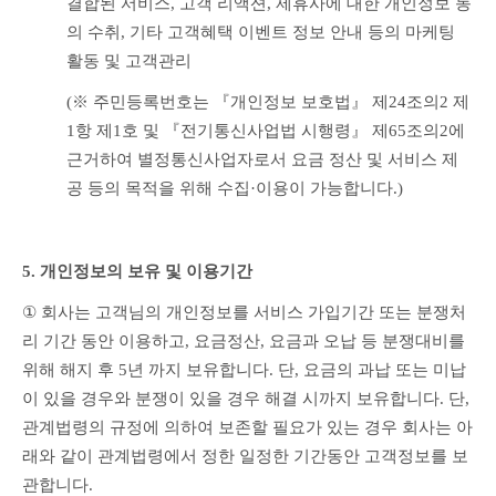
결합된 서비스, 고객 리액션, 제휴사에 대한 개인정보 동
의 수취, 기타 고객혜택 이벤트 정보 안내 등의 마케팅 
활동 및 고객관리
(※ 주민등록번호는 『개인정보 보호법』 제24조의2 제
1항 제1호 및 『전기통신사업법 시행령』 제65조의2에 
근거하여 별정통신사업자로서 요금 정산 및 서비스 제
공 등의 목적을 위해 수집·이용이 가능합니다.)
5. 개인정보의 보유 및 이용기간
① 
회사는 고객님의 개인정보를 서비스 가입기간 또는 분쟁처
리 기간 동안 이용하고, 요금정산, 요금과 오납 등 분쟁대비를 
위해 해지 후 5년 까지 보유합니다. 단, 요금의 과납 또는 미납
이 있을 경우와 분쟁이 있을 경우 해결 시까지 보유합니다. 단, 
관계법령의 규정에 의하여 보존할 필요가 있는 경우 회사는 아
래와 같이 관계법령에서 정한 일정한 기간동안 고객정보를 보
관합니다.