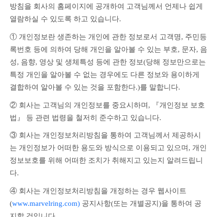
방침을 회사의 홈페이지에 공개하여 고객님께서 언제나 쉽게 
열람하실 수 있도록 하고 있습니다.
① 개인정보란 생존하는 개인에 관한 정보로서 고객명, 주민등
록번호 등에 의하여 당해 개인을 알아볼 수 있는 부호, 문자, 음
성, 음향, 영상 및 생체특성 등에 관한 정보(당해 정보만으로는 
특정 개인을 알아볼 수 없는 경우에도 다른 정보와 용이하게 
결합하여 알아볼 수 있는 것을 포함한다.)를 말합니다.
② 회사는 고객님의 개인정보를 중요시하며, 『개인정보 보호
법』 등 관련 법령을 철저히 준수하고 있습니다.
③ 회사는 개인정보처리방침을 통하여 고객님께서 제공하시
는 개인정보가 어떠한 용도와 방식으로 이용되고 있으며, 개인
정보보호를 위해 어떠한 조치가 취해지고 있는지 알려드립니
다.
④ 회사는 개인정보처리방침을 개정하는 경우 웹사이트
(
www.marvelring.com)
 공지사항(또는 개별공지)을 통하여 공
지할 것입니다.