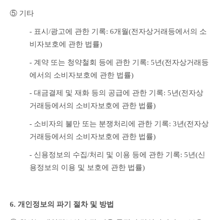
⑤ 기타
- 표시/광고에 관한 기록: 6개월(전자상거래등에서의 소
비자보호에 관한 법률)
- 계약 또는 청약철회 등에 관한 기록: 5년(전자상거래등
에서의 소비자보호에 관한 법률)
- 대금결제 및 재화 등의 공급에 관한 기록: 5년(전자상
거래등에서의 소비자보호에 관한 법률)
- 소비자의 불만 또는 분쟁처리에 관한 기록: 3년(전자상
거래등에서의 소비자보호에 관한 법률)
- 신용정보의 수집/처리 및 이용 등에 관한 기록: 5년(신
용정보의 이용 및 보호에 관한 법률)
6. 개인정보의 파기 절차 및 방법