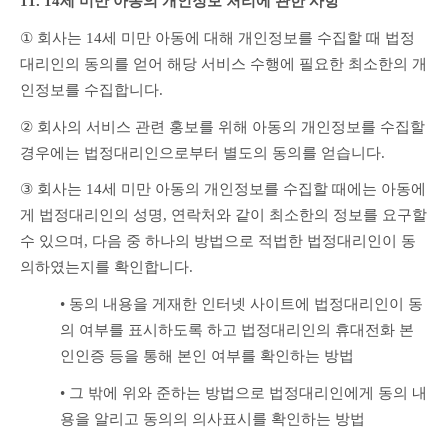
11. 14세 미만 아동의 개인정보 처리에 관한 사항
①
 회사는 14세 미만 아동에 대해 개인정보를 수집할 때 법정
대리인의 동의를 얻어 해당 서비스 수행에 필요한 최소한의 개
인정보를 수집합니다.
②
 회사의 서비스 관련 홍보를 위해 아동의 개인정보를 수집할 
경우에는 법정대리인으로부터 별도의 동의를 얻습니다.
③ 
회사는 14세 미만 아동의 개인정보를 수집할 때에는 아동에
게 법정대리인의 성명, 연락처와 같이 최소한의 정보를 요구할 
수 있으며, 다음 중 하나의 방법으로 적법한 법정대리인이 동
의하였는지를 확인합니다.
• 
동의 내용을 게재한 인터넷 사이트에 법정대리인이 동
의 여부를 표시하도록 하고 법정대리인의 휴대전화 본
인인증 등을 통해 본인 여부를 확인하는 방법
• 
그 밖에 위와 준하는 방법으로 법정대리인에게 동의 내
용을 알리고 동의의 의사표시를 확인하는 방법