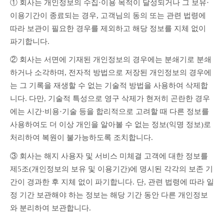
① 회사는 개인정보의 수집·이용 목적이 달성되거나 그 보유·
이용기간이 종료되는 경우, 고객님의 동의 또는 관련 법령에 
따라 보관이 필요한 경우를 제외하고 해당 정보를 지체 없이 
파기합니다.
② 회사는 서면에 기재된 개인정보의 경우에는 분쇄기로 분쇄
하거나 소각하며, 전자적 방법으로 저장된 개인정보의 경우에
는 그 기록을 재생할 수 없는 기술적 방법을 사용하여 삭제합
니다. 다만, 기술적 특성으로 영구 삭제가 현저히 곤란한 경우
에는 시간·비용·기술 등을 합리적으로 고려할 때 다른 정보를 
사용하여도 더 이상 개인을 알아볼 수 없는 정보(익명 정보)로 
처리하여 복원이 불가능하도록 조치합니다.
③ 회사는 해지 사용자 및 서비스 미체결 고객에 대한 정보를 
제5조(개인정보의 보유 및 이용기간)에 명시된 각각의 보존 기
간이 경과한 후 지체 없이 파기합니다. 단, 관련 법령에 따라 일
정 기간 보관해야 하는 정보는 해당 기간 동안 다른 개인정보
와 분리하여 보관합니다.