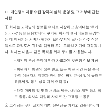
10. 개인정보 자동 수집 장치의 설치, 운영 및 그 거부에 관한 
사항
① 회사는 고객님의 정보를 수시로 저장하고 찾아내는 '쿠키
(cookie)' 등을 운용합니다. 쿠키란 회사의 웹사이트를 운영하
는 데 이용되는 서버가 귀하의 브라우저에 보내는 아주 작은 
텍스트 파일로서 귀하의 컴퓨터 또는 모바일 기기에 저장됩니
다. 회사는 다음과 같은 목적을 위해 쿠키를 사용합니다.
• 개인의 관심 분야에 따라 차별화된 맞춤형 정보 제공
• 회원과 비회원의 접속 빈도 또는 머문 시간 등을 분석
하여 이용자의 취향과 관심 분야 파악 (관심 있게 둘러본 
요금제 및 통신 상품 자취 추적 등)
• 타겟 마케팅 및 맞춤 서비스 제공, 서비스 개편 등의 척
도 활용, 회사의 패밀리 사이트 간 고객정보 공유
② 고객님은 쿠키 설치에 대한 선택권을 가지고 있습니다. 따