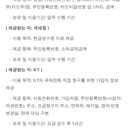
주(카드주)명, 주민등록번호, 카드비밀번호 앞 2자리, 금액
　- 보유 및 이용기간: 업무 수행 기간
[ 제공받는 자: 국세청 ]
　- 이용 목적: 현금영수증 자료 제공
　- 제공 항목: 주민등록번호, 소득공제금액
　- 보유 및 이용기간: 업무 수행 기간
[ 제공받는 자: KT ]
　- 이용 목적: KT의 국제전화 직접 청구를 위한 가입자 정보 
제공
　- 제공 항목: 이동전화번호, 가입자명, 주민등록번호(사업자/
여권번호), 주소, 요금청구지 주소, 연락처, 해지일, 명의/번호 
변경일, 면제 대상 구분
　- 보유 및 이용기간: 요금 징수 후 5년간