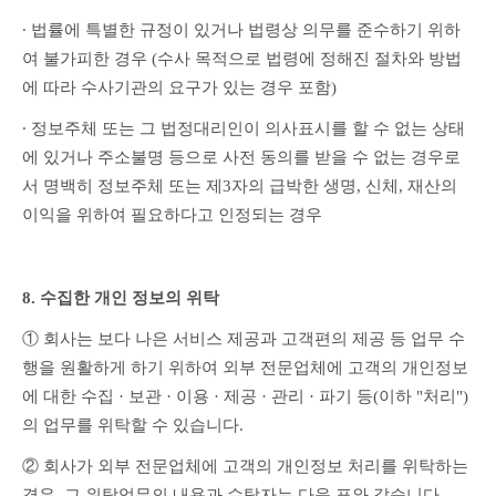
∙ 법률에 특별한 규정이 있거나 법령상 의무를 준수하기 위하
여 불가피한 경우 (수사 목적으로 법령에 정해진 절차와 방법
에 따라 수사기관의 요구가 있는 경우 포함)
∙ 정보주체 또는 그 법정대리인이 의사표시를 할 수 없는 상태
에 있거나 주소불명 등으로 사전 동의를 받을 수 없는 경우로
서 명백히 정보주체 또는 제3자의 급박한 생명, 신체, 재산의 
이익을 위하여 필요하다고 인정되는 경우
8. 수집한 개인 정보의 위탁
① 회사는 보다 나은 서비스 제공과 고객편의 제공 등 업무 수
행을 원활하게 하기 위하여 외부 전문업체에 고객의 개인정보
에 대한 수집 · 보관 · 이용 · 제공 · 관리 · 파기 등(이하 "처리")
의 업무를 위탁할 수 있습니다.
② 회사가 외부 전문업체에 고객의 개인정보 처리를 위탁하는 
경우, 그 위탁업무의 내용과 수탁자는 다음 표와 같습니다.