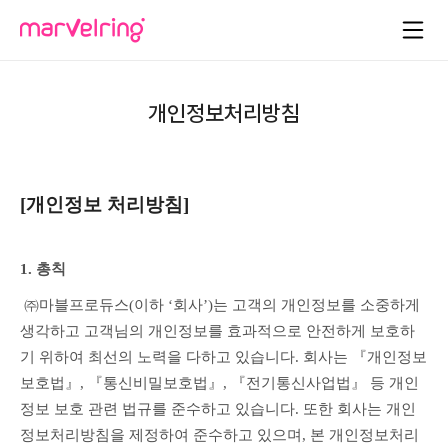
개인정보처리방침
[개인정보 처리방침]
1. 총칙
 ㈜마블프로듀스(이하 ‘회사’)는 고객의 개인정보를 소중하게 
생각하고 고객님의 개인정보를 효과적으로 안전하게 보호하
기 위하여 최선의 노력을 다하고 있습니다. 회사는 『개인정보 
보호법』, 『통신비밀보호법』, 『전기통신사업법』 등 개인
정보 보호 관련 법규를 준수하고 있습니다. 또한 회사는 개인
정보처리방침을 제정하여 준수하고 있으며, 본 개인정보처리