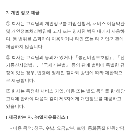
7. 개인 정보 제공
① 회사는 고객님의 개인정보를 가입신청서, 서비스 이용약관 
및 개인정보처리방침에 고지 또는 명시한 범위 내에서 사용하
며, 동 범위를 초과하여 이용하거나 타인 또는 타 기업/기관에 
제공하지 않습니다.
② 회사는 고객님의 동의가 있거나 『통신비밀보호법』, 『전
기통신사업법』, 『국세기본법』 등의 관계 법령에 특별한 규
정이 있는 경우, 법령에 정해진 절차와 방법에 따라 제한적으
로 제공합니다.
③ 회사는 특정한 서비스 가입, 이용 또는 별도 동의를 한 해당 
고객에 한하여 다음과 같이 제3자에게 개인정보를 제공하고 
있습니다.
[ 제공받는 자: ㈜엘지유플러스 ]
　- 이용 목적: 청구, 수납, 요금납부, 로밍, 통화품질 민원상담, 