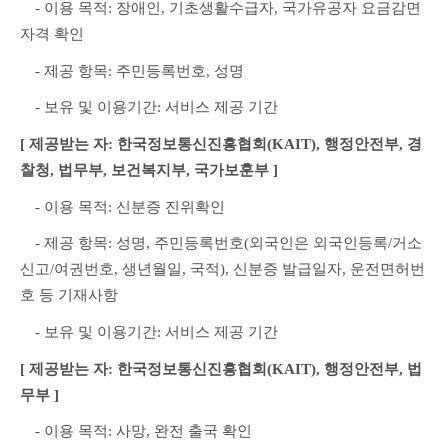
　- 이용 목적: 장애인, 기초생활수급자, 국가유공자 요금감면 
자격 확인
　- 제공 항목: 주민등록번호, 성명
　- 보유 및 이용기간: 서비스 제공 기간
[ 제공받는 자: 한국정보통신진흥협회(KAIT), 행정안전부, 경
찰청, 법무부, 보건복지부, 국가보훈부 ]
　- 이용 목적: 신분증 진위확인
　- 제공 항목: 성명, 주민등록번호(외국인은 외국인등록/거소
신고/여권번호, 생년월일, 국적), 신분증 발급일자, 운전면허번
호 등 기재사항
　- 보유 및 이용기간: 서비스 제공 기간
[ 제공받는 자: 한국정보통신진흥협회(KAIT), 행정안전부, 법
무부 ]
　- 이용 목적: 사망, 완전 출국 확인