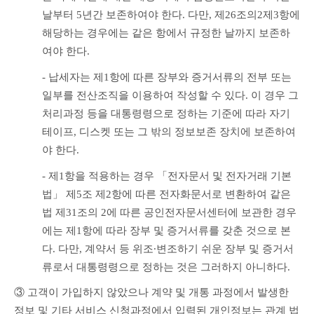
날부터 5년간 보존하여야 한다. 다만, 제26조의2제3항에 
해당하는 경우에는 같은 항에서 규정한 날까지 보존하
여야 한다.
- 납세자는 제1항에 따른 장부와 증거서류의 전부 또는 
일부를 전산조직을 이용하여 작성할 수 있다. 이 경우 그 
처리과정 등을 대통령령으로 정하는 기준에 따라 자기
테이프, 디스켓 또는 그 밖의 정보보존 장치에 보존하여
야 한다.
- 제1항을 적용하는 경우 「전자문서 및 전자거래 기본
법」 제5조 제2항에 따른 전자화문서로 변환하여 같은 
법 제31조의 2에 따른 공인전자문서센터에 보관한 경우
에는 제1항에 따라 장부 및 증거서류를 갖춘 것으로 본
다. 다만, 계약서 등 위조∙변조하기 쉬운 장부 및 증거서
류로서 대통령령으로 정하는 것은 그러하지 아니하다. 
③ 고객이 가입하지 않았으나 계약 및 개통 과정에서 발생한 
정보 및 기타 서비스 신청과정에서 입력된 개인정보는 관계 법