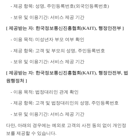
　- 제공 항목: 성명, 주민등록번호(외국인등록번호)
　- 보유 및 이용기간: 서비스 제공 기간
[ 제공받는 자: 한국정보통신진흥협회(KAIT), 행정안전부 ]
　- 이용 목적: 미성년자 부모 여부 확인
　- 제공 항목: 고객 및 부모의 성명, 주민등록번호
　- 보유 및 이용기간: 서비스 제공 기간
[ 제공받는 자: 한국정보통신진흥협회(KAIT), 행정안전부, 법
원행정처 ]
　- 이용 목적: 법정대리인 관계 확인
　- 제공 항목: 고객 및 법정대리인의 성명, 주민등록번호
　- 보유 및 이용기간: 서비스 제공 기간
다만, 아래의 경우에는 예외로 고객의 사전 동의 없이 개인정
보를 제공할 수 있습니다.