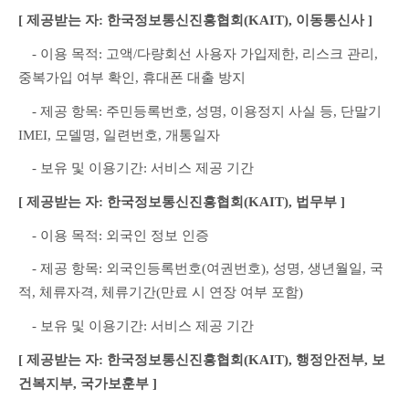
[ 제공받는 자: 한국정보통신진흥협회(KAIT), 이동통신사 ]
　- 이용 목적: 고액/다량회선 사용자 가입제한, 리스크 관리, 
중복가입 여부 확인, 휴대폰 대출 방지
　- 제공 항목: 주민등록번호, 성명, 이용정지 사실 등, 단말기 
IMEI, 모델명, 일련번호, 개통일자
　- 보유 및 이용기간: 서비스 제공 기간
[ 제공받는 자: 한국정보통신진흥협회(KAIT), 법무부 ]
　- 이용 목적: 외국인 정보 인증
　- 제공 항목: 외국인등록번호(여권번호), 성명, 생년월일, 국
적, 체류자격, 체류기간(만료 시 연장 여부 포함)
　- 보유 및 이용기간: 서비스 제공 기간
[ 제공받는 자: 한국정보통신진흥협회(KAIT), 행정안전부, 보
건복지부, 국가보훈부 ]