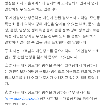
방침을 회사의 홈페이지에 공개하여 고객님께서 언제나 쉽게 
열람하실 수 있도록 하고 있습니다.
① 개인정보란 생존하는 개인에 관한 정보로서 고객명, 주민등
록번호 등에 의하여 당해 개인을 알아볼 수 있는 부호, 문자, 음
성, 음향, 영상 및 생체특성 등에 관한 정보(당해 정보만으로는 
특정 개인을 알아볼 수 없는 경우에도 다른 정보와 용이하게 
결합하여 알아볼 수 있는 것을 포함한다.)를 말합니다.
② 회사는 고객님의 개인정보를 중요시하며, 『개인정보 보호
법』 등 관련 법령을 철저히 준수하고 있습니다.
③ 회사는 개인정보처리방침을 통하여 고객님께서 제공하시
는 개인정보가 어떠한 용도와 방식으로 이용되고 있으며, 개인
정보보호를 위해 어떠한 조치가 취해지고 있는지 알려드립니
다.
④ 회사는 개인정보처리방침을 개정하는 경우 웹사이트
(
www.marvelring.com)
 공지사항(또는 개별공지)을 통하여 공
지할 것입니다.