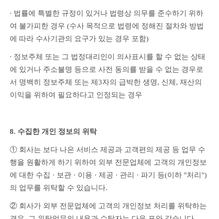
∙ 법률에 특별한 규정이 있거나 법령상 의무를 준수하기 위하
여 불가피한 경우 (수사 목적으로 법령에 정해진 절차와 방법
에 따라 수사기관의 요구가 있는 경우 포함)
∙ 정보주체 또는 그 법정대리인이 의사표시를 할 수 없는 상태
에 있거나 주소불명 등으로 사전 동의를 받을 수 없는 경우로
서 명백히 정보주체 또는 제3자의 급박한 생명, 신체, 재산의 
이익을 위하여 필요하다고 인정되는 경우
8. 수집한 개인 정보의 위탁
① 회사는 보다 나은 서비스 제공과 고객편의 제공 등 업무 수
행을 원활하게 하기 위하여 외부 전문업체에 고객의 개인정보
에 대한 수집 · 보관 · 이용 · 제공 · 관리 · 파기 등(이하 "처리")
의 업무를 위탁할 수 있습니다.
② 회사가 외부 전문업체에 고객의 개인정보 처리를 위탁하는 
경우, 그 위탁업무의 내용과 수탁자는 다음 표와 같습니다.