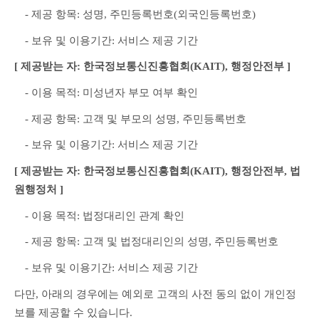
　- 제공 항목: 성명, 주민등록번호(외국인등록번호)
　- 보유 및 이용기간: 서비스 제공 기간
[ 제공받는 자: 한국정보통신진흥협회(KAIT), 행정안전부 ]
　- 이용 목적: 미성년자 부모 여부 확인
　- 제공 항목: 고객 및 부모의 성명, 주민등록번호
　- 보유 및 이용기간: 서비스 제공 기간
[ 제공받는 자: 한국정보통신진흥협회(KAIT), 행정안전부, 법
원행정처 ]
　- 이용 목적: 법정대리인 관계 확인
　- 제공 항목: 고객 및 법정대리인의 성명, 주민등록번호
　- 보유 및 이용기간: 서비스 제공 기간
다만, 아래의 경우에는 예외로 고객의 사전 동의 없이 개인정
보를 제공할 수 있습니다.