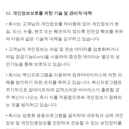
12. 개인정보보호를 위한 기술 및 관리적 대책
• 회사는 고객님의 개인정보를 처리함에 있어 개인정보가 분
실, 도난, 누출, 변조 또는 훼손되지 않도록 안전성 확보를 위하
여 다음과 같은 기술적 대책을 강구하고 있습니다.
• 고객님의 개인정보는 파일 및 전송 데이터를 암호화하거나 
파일 잠금기능(Lock)을 사용하여 중요한 데이터는 별도의 보
안기능을 통해 보호되고 있습니다.
• 회사는 백신프로그램을 이용하여 컴퓨터바이러스에 의한 피
해를 방지하기 위한 조치를 취하고 있습니다. 백신프로그램은 
주기적으로 업데이트되며 갑작스러운 바이러스가 출현할 경
우 백신이 나오는 즉시 이를 적용함으로써 개인정보가 침해되
는 것을 방지하고 있습니다.
• 회사는 암호화 응용프로그램을 설치하여 네트워크 상에 개인
정보 및 개인인증정보를 안전하게 전송할 수 있는 보안장치를 