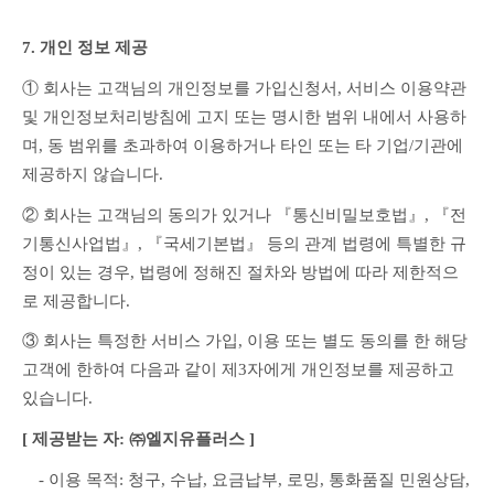
7. 개인 정보 제공
① 회사는 고객님의 개인정보를 가입신청서, 서비스 이용약관 
및 개인정보처리방침에 고지 또는 명시한 범위 내에서 사용하
며, 동 범위를 초과하여 이용하거나 타인 또는 타 기업/기관에 
제공하지 않습니다.
② 회사는 고객님의 동의가 있거나 『통신비밀보호법』, 『전
기통신사업법』, 『국세기본법』 등의 관계 법령에 특별한 규
정이 있는 경우, 법령에 정해진 절차와 방법에 따라 제한적으
로 제공합니다.
③ 회사는 특정한 서비스 가입, 이용 또는 별도 동의를 한 해당 
고객에 한하여 다음과 같이 제3자에게 개인정보를 제공하고 
있습니다.
[ 제공받는 자: ㈜엘지유플러스 ]
　- 이용 목적: 청구, 수납, 요금납부, 로밍, 통화품질 민원상담, 