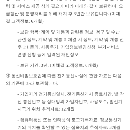
령 및 서비스 제공 상의 필요에 따라 아래와 같이 보관하며, 요
금정산 및 분쟁처리를 위해 해지 후 3년간 보유합니다. (미체
결 고객정보: 6개월)
- 보관 항목: 계약 및 개통과 관련된 정보, 청구 및 수납 
관련 정보, 계약 및 개통 미체결 시 정보, 계약 및 개통 전
후 1:1 문의, 사용후기, 가입정보변경신청, 부가서비스 
변경 신청 등에 입력된 개인정보
- 보관 기간: 3년. (미체결 고객정보: 6개월)
④ 통신비밀보호법에 따른 전기통신사실에 관한 자료는 다음
의 기준에 따라 보관합니다.
- 가입자의 전기통신일시, 전기통신개시 종료시간, 발 착
신 통신번호 등 상대방의 가입자번호, 사용도수, 발신기
지국의 위치 추적자료: 12개월
- 컴퓨터통신 또는 인터넷의 로그기록자료, 정보통신기
기의 위치를 확인할 수 있는 접속지의 추적자료: 3개월