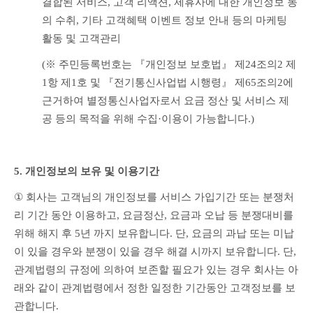
결합된 서비스, 고객 리액션, 제휴사에 대한 개인정보 동
의 수취, 기타 고객혜택 이벤트 정보 안내 등의 마케팅 
활동 및 고객관리
(※ 주민등록번호는 『개인정보 보호법』 제24조의2 제
1항 제1호 및 『전기통신사업법 시행령』 제65조의2에 
근거하여 별정통신사업자로서 요금 정산 및 서비스 제
공 등의 목적을 위해 수집·이용이 가능합니다.)
5. 개인정보의 보유 및 이용기간
① 
회사는 고객님의 개인정보를 서비스 가입기간 또는 분쟁처
리 기간 동안 이용하고, 요금정산, 요금과 오납 등 분쟁대비를 
위해 해지 후 5년 까지 보유합니다. 단, 요금의 과납 또는 미납
이 있을 경우와 분쟁이 있을 경우 해결 시까지 보유합니다. 단, 
관계법령의 규정에 의하여 보존할 필요가 있는 경우 회사는 아
래와 같이 관계법령에서 정한 일정한 기간동안 고객정보를 보
관합니다.