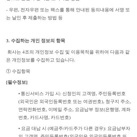
- 우편, 전자우편 또는 팩스를 통해 안내된 동의내용에 서명 또
는 날인 후 제출하는 방법 등
3. 수집하는 개인 정보의 항목
 회사는 4조의 개인정보 수집 및 이용목적을 위하여 다음과 같
은 개인정보를 수집하고 있습니다.
① 수집항목
[필수정보]
•
통신서비스 가입 시: 신청인의 고객명, 주민등록번호
(외국인은 외국인등록번호 또는 여권번호), 청구지 주소, 
연락전화번호, 이메일 주소, 요금납부 정보(은행명, 계좌
번호, 카드사명, 카드번호)
• 요금 대납 시 (예금주/카드주가 다른 경우): 요금납부자
의 고객명, 주민등록번호(외국인은 외국인등록번호 또