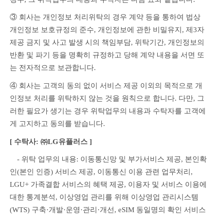
③ 회사는 개인정보 처리위탁의 경우 계약 등을 통하여 법상 
개인정보 보호규정의 준수, 개인정보에 관한 비밀유지, 제3자 
제공 금지 및 사고 발생 시의 책임부담, 위탁기간, 개인정보의 
반환 및 파기 등을 명확히 규정하고 당해 계약 내용을 서면 또
는 전자적으로 보관합니다.
④ 회사는 고객의 동의 없이 서비스 제공 이외의 목적으로 개
인정보 처리를 위탁하지 않는 것을 원칙으로 합니다. 다만, 그
러한 필요가 생기는 경우 위탁업무의 내용과 수탁자를 고객에
게 고지하고 동의를 받습니다.
[ 수탁사: ㈜LG유플러스 ]
　- 위탁 업무의 내용: 이동통신망 및 부가서비스 제공, 본인확
인(본인 인증) 서비스 제공, 이동통신 이용 관련 업무처리, 
LGU+ 가족결합 서비스의 혜택 제공, 이용자 및 서비스 이용에 
대한 통계분석, 이상영업 관리를 위해 이상영업 관리시스템
(WTS) 구축·개발·운영·관리·개선, eSIM 동일명의 확인 서비스 