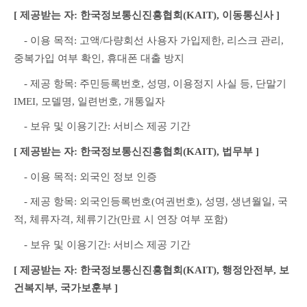
[ 제공받는 자: 한국정보통신진흥협회(KAIT), 이동통신사 ]
　- 이용 목적: 고액/다량회선 사용자 가입제한, 리스크 관리, 
중복가입 여부 확인, 휴대폰 대출 방지
　- 제공 항목: 주민등록번호, 성명, 이용정지 사실 등, 단말기 
IMEI, 모델명, 일련번호, 개통일자
　- 보유 및 이용기간: 서비스 제공 기간
[ 제공받는 자: 한국정보통신진흥협회(KAIT), 법무부 ]
　- 이용 목적: 외국인 정보 인증
　- 제공 항목: 외국인등록번호(여권번호), 성명, 생년월일, 국
적, 체류자격, 체류기간(만료 시 연장 여부 포함)
　- 보유 및 이용기간: 서비스 제공 기간
[ 제공받는 자: 한국정보통신진흥협회(KAIT), 행정안전부, 보
건복지부, 국가보훈부 ]