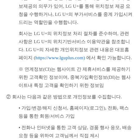
보제공의 의무가 있어, LG U+를 통해 위치정보 제공 요
청을 수행하거나, LG U+의 부가서비스를 중계 가입시켜 
드리는 역할만을 수행합니다. 
회사는 LG U+의 위치정보 처리 절차를 준수하며, 관련 
사항은 LG U+의 위치기반서비스 이용약관을 참조합니
다. LG U+의 자세한 개인위치정보 관련 내용은 대표홈
페이지 (
https://www.lguplus.com)
 에서 확인 가능합니다.
※ 연계정보(CI)는 웹사이트 간 제휴서비스를 제공하기 
위한 고객확인 정보이며, 중복가입확인정보(DI)는 웹사
이트내 특정 고객을 확인하기 위한 정보임
② 회사는 다음과 같은 방법으로 개인정보를 수집합니다.
• 가입/변경/해지 신청서, 홈페이지(로그인), 전화, 팩스 
등을 통한 회원/서비스 가입
• 전화나 인터넷을 통한 고객 상담, 경품 행사 응모, 배송 
요청 등을 위하여 고객님께서 직접 제시