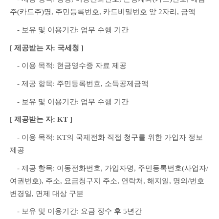
주(카드주)명, 주민등록번호, 카드비밀번호 앞 2자리, 금액
　- 보유 및 이용기간: 업무 수행 기간
[ 제공받는 자: 국세청 ]
　- 이용 목적: 현금영수증 자료 제공
　- 제공 항목: 주민등록번호, 소득공제금액
　- 보유 및 이용기간: 업무 수행 기간
[ 제공받는 자: KT ]
　- 이용 목적: KT의 국제전화 직접 청구를 위한 가입자 정보 
제공
　- 제공 항목: 이동전화번호, 가입자명, 주민등록번호(사업자/
여권번호), 주소, 요금청구지 주소, 연락처, 해지일, 명의/번호 
변경일, 면제 대상 구분
　- 보유 및 이용기간: 요금 징수 후 5년간