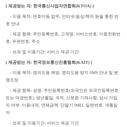
[ 제공받는 자: 한국통신사업자연합회(KTOA) ]
　- 이용 목적: 번호이동 업무, 인터넷/음성/책자 등을 통한 번
호 안내
　- 제공 항목: 주민등록번호, 고객명, 서비스번호, 이동전화번
호, 우편번호, 주소
　- 보유 및 이용기간: 서비스 제공 기간
[ 제공받는 자: 한국정보통신진흥협회(KAIT) ]
　- 이용 목적: 명의도용 예방, 명의도용 방지 SMS 안내 및 분
쟁조정
　- 제공 항목: 성명, 주민등록번호(외국인은 외국인등록번호 
또는 여권번호), 생년월일, 국적, 신분증 기재사항, 당사 가입
자 여부, 이용내역, 연체금액, 단말기 IMEI, 일련번호, 개통일
자
　- 보유 및 이용기간: 서비스 제공 기간