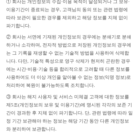
① 회사는 개인정보의 수집·이용 목적이 달성되거나 그 보유·
이용기간이 종료되는 경우, 고객님의 동의 또는 관련 법령에 
따라 보관이 필요한 경우를 제외하고 해당 정보를 지체 없이 
파기합니다.
② 회사는 서면에 기재된 개인정보의 경우에는 분쇄기로 분쇄
하거나 소각하며, 전자적 방법으로 저장된 개인정보의 경우에
는 그 기록을 재생할 수 없는 기술적 방법을 사용하여 삭제합
니다. 다만, 기술적 특성으로 영구 삭제가 현저히 곤란한 경우
에는 시간·비용·기술 등을 합리적으로 고려할 때 다른 정보를 
사용하여도 더 이상 개인을 알아볼 수 없는 정보(익명 정보)로 
처리하여 복원이 불가능하도록 조치합니다.
③ 회사는 해지 사용자 및 서비스 미체결 고객에 대한 정보를 
제5조(개인정보의 보유 및 이용기간)에 명시된 각각의 보존 기
간이 경과한 후 지체 없이 파기합니다. 단, 관련 법령에 따라 일
정 기간 보관해야 하는 정보는 해당 기간 동안 다른 개인정보
와 분리하여 보관합니다.