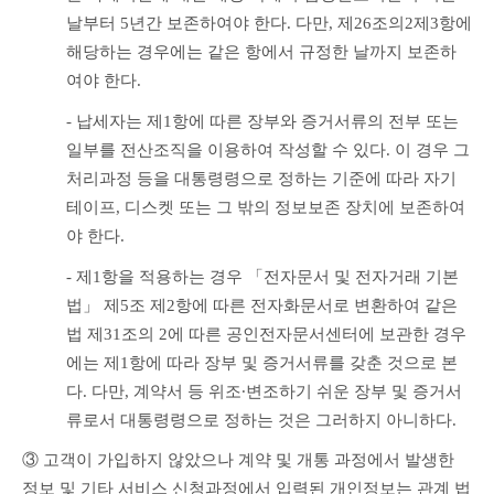
날부터 5년간 보존하여야 한다. 다만, 제26조의2제3항에 
해당하는 경우에는 같은 항에서 규정한 날까지 보존하
여야 한다.
- 납세자는 제1항에 따른 장부와 증거서류의 전부 또는 
일부를 전산조직을 이용하여 작성할 수 있다. 이 경우 그 
처리과정 등을 대통령령으로 정하는 기준에 따라 자기
테이프, 디스켓 또는 그 밖의 정보보존 장치에 보존하여
야 한다.
- 제1항을 적용하는 경우 「전자문서 및 전자거래 기본
법」 제5조 제2항에 따른 전자화문서로 변환하여 같은 
법 제31조의 2에 따른 공인전자문서센터에 보관한 경우
에는 제1항에 따라 장부 및 증거서류를 갖춘 것으로 본
다. 다만, 계약서 등 위조∙변조하기 쉬운 장부 및 증거서
류로서 대통령령으로 정하는 것은 그러하지 아니하다. 
③ 고객이 가입하지 않았으나 계약 및 개통 과정에서 발생한 
정보 및 기타 서비스 신청과정에서 입력된 개인정보는 관계 법