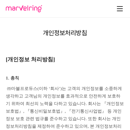
개인정보처리방침
[개인정보 처리방침]
1. 총칙
 ㈜마블프로듀스(이하 ‘회사’)는 고객의 개인정보를 소중하게 
생각하고 고객님의 개인정보를 효과적으로 안전하게 보호하
기 위하여 최선의 노력을 다하고 있습니다. 회사는 『개인정보 
보호법』, 『통신비밀보호법』, 『전기통신사업법』 등 개인
정보 보호 관련 법규를 준수하고 있습니다. 또한 회사는 개인
정보처리방침을 제정하여 준수하고 있으며, 본 개인정보처리