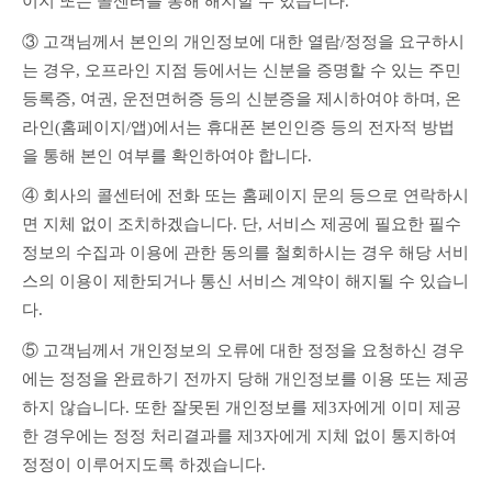
이지 또는 콜센터를 통해 해지할 수 있습니다.
③ 고객님께서 본인의 개인정보에 대한 열람/정정을 요구하시
는 경우, 오프라인 지점 등에서는 신분을 증명할 수 있는 주민
등록증, 여권, 운전면허증 등의 신분증을 제시하여야 하며, 온
라인(홈페이지/앱)에서는 휴대폰 본인인증 등의 전자적 방법
을 통해 본인 여부를 확인하여야 합니다.
④ 회사의 콜센터에 전화 또는 홈페이지 문의 등으로 연락하시
면 지체 없이 조치하겠습니다. 단, 서비스 제공에 필요한 필수
정보의 수집과 이용에 관한 동의를 철회하시는 경우 해당 서비
스의 이용이 제한되거나 통신 서비스 계약이 해지될 수 있습니
다.
⑤ 고객님께서 개인정보의 오류에 대한 정정을 요청하신 경우
에는 정정을 완료하기 전까지 당해 개인정보를 이용 또는 제공
하지 않습니다. 또한 잘못된 개인정보를 제3자에게 이미 제공
한 경우에는 정정 처리결과를 제3자에게 지체 없이 통지하여 
정정이 이루어지도록 하겠습니다.