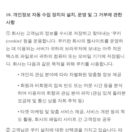
10. 개인정보 자동 수집 장치의 설치, 운영 및 그 거부에 관한 
사항
① 회사는 고객님의 정보를 수시로 저장하고 찾아내는 '쿠키
(cookie)' 등을 운용합니다. 쿠키란 회사의 웹사이트를 운영하
는 데 이용되는 서버가 귀하의 브라우저에 보내는 아주 작은 
텍스트 파일로서 귀하의 컴퓨터 또는 모바일 기기에 저장됩니
다. 회사는 다음과 같은 목적을 위해 쿠키를 사용합니다.
• 개인의 관심 분야에 따라 차별화된 맞춤형 정보 제공
• 회원과 비회원의 접속 빈도 또는 머문 시간 등을 분석
하여 이용자의 취향과 관심 분야 파악 (관심 있게 둘러본 
요금제 및 통신 상품 자취 추적 등)
• 타겟 마케팅 및 맞춤 서비스 제공, 서비스 개편 등의 척
도 활용, 회사의 패밀리 사이트 간 고객정보 공유
② 고객님은 쿠키 설치에 대한 선택권을 가지고 있습니다. 따