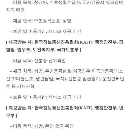
　- 이용 목적: 장애인, 기초생활수급자, 국가유공자 요금감면 
자격 확인
　- 제공 항목: 주민등록번호, 성명
　- 보유 및 이용기간: 서비스 제공 기간
[ 제공받는 자: 한국정보통신진흥협회(KAIT), 행정안전부, 경
찰청, 법무부, 보건복지부, 국가보훈부 ]
　- 이용 목적: 신분증 진위확인
　- 제공 항목: 성명, 주민등록번호(외국인은 외국인등록/거소
신고/여권번호, 생년월일, 국적), 신분증 발급일자, 운전면허번
호 등 기재사항
　- 보유 및 이용기간: 서비스 제공 기간
[ 제공받는 자: 한국정보통신진흥협회(KAIT), 행정안전부, 법
무부 ]
　- 이용 목적: 사망, 완전 출국 확인