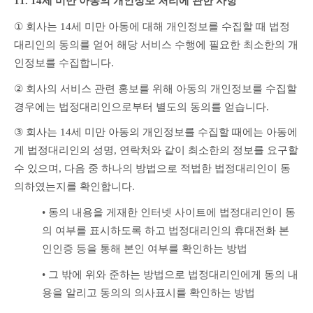
11. 14세 미만 아동의 개인정보 처리에 관한 사항
①
 회사는 14세 미만 아동에 대해 개인정보를 수집할 때 법정
대리인의 동의를 얻어 해당 서비스 수행에 필요한 최소한의 개
인정보를 수집합니다.
②
 회사의 서비스 관련 홍보를 위해 아동의 개인정보를 수집할 
경우에는 법정대리인으로부터 별도의 동의를 얻습니다.
③ 
회사는 14세 미만 아동의 개인정보를 수집할 때에는 아동에
게 법정대리인의 성명, 연락처와 같이 최소한의 정보를 요구할 
수 있으며, 다음 중 하나의 방법으로 적법한 법정대리인이 동
의하였는지를 확인합니다.
• 
동의 내용을 게재한 인터넷 사이트에 법정대리인이 동
의 여부를 표시하도록 하고 법정대리인의 휴대전화 본
인인증 등을 통해 본인 여부를 확인하는 방법
• 
그 밖에 위와 준하는 방법으로 법정대리인에게 동의 내
용을 알리고 동의의 의사표시를 확인하는 방법