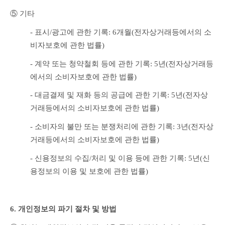
⑤ 기타
- 표시/광고에 관한 기록: 6개월(전자상거래등에서의 소
비자보호에 관한 법률)
- 계약 또는 청약철회 등에 관한 기록: 5년(전자상거래등
에서의 소비자보호에 관한 법률)
- 대금결제 및 재화 등의 공급에 관한 기록: 5년(전자상
거래등에서의 소비자보호에 관한 법률)
- 소비자의 불만 또는 분쟁처리에 관한 기록: 3년(전자상
거래등에서의 소비자보호에 관한 법률)
- 신용정보의 수집/처리 및 이용 등에 관한 기록: 5년(신
용정보의 이용 및 보호에 관한 법률)
6. 개인정보의 파기 절차 및 방법