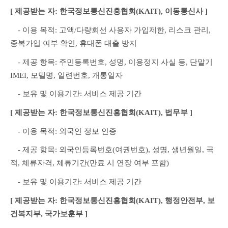
[ 제공받는 자: 한국정보통신진흥협회(KAIT), 이동통신사 ]
　- 이용 목적: 고액/다량회선 사용자 가입제한, 리스크 관리, 
중복가입 여부 확인, 휴대폰 대출 방지
　- 제공 항목: 주민등록번호, 성명, 이용정지 사실 등, 단말기 
IMEI, 모델명, 일련번호, 개통일자
　- 보유 및 이용기간: 서비스 제공 기간
[ 제공받는 자: 한국정보통신진흥협회(KAIT), 법무부 ]
　- 이용 목적: 외국인 정보 인증
　- 제공 항목: 외국인등록번호(여권번호), 성명, 생년월일, 국
적, 체류자격, 체류기간(만료 시 연장 여부 포함)
　- 보유 및 이용기간: 서비스 제공 기간
[ 제공받는 자: 한국정보통신진흥협회(KAIT), 행정안전부, 보
건복지부, 국가보훈부 ]