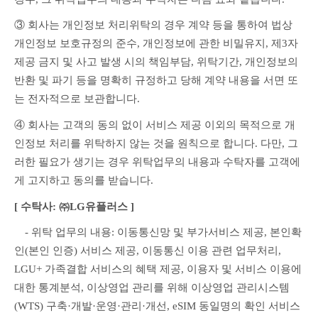
③ 회사는 개인정보 처리위탁의 경우 계약 등을 통하여 법상 
개인정보 보호규정의 준수, 개인정보에 관한 비밀유지, 제3자 
제공 금지 및 사고 발생 시의 책임부담, 위탁기간, 개인정보의 
반환 및 파기 등을 명확히 규정하고 당해 계약 내용을 서면 또
는 전자적으로 보관합니다.
④ 회사는 고객의 동의 없이 서비스 제공 이외의 목적으로 개
인정보 처리를 위탁하지 않는 것을 원칙으로 합니다. 다만, 그
러한 필요가 생기는 경우 위탁업무의 내용과 수탁자를 고객에
게 고지하고 동의를 받습니다.
[ 수탁사: ㈜LG유플러스 ]
　- 위탁 업무의 내용: 이동통신망 및 부가서비스 제공, 본인확
인(본인 인증) 서비스 제공, 이동통신 이용 관련 업무처리, 
LGU+ 가족결합 서비스의 혜택 제공, 이용자 및 서비스 이용에 
대한 통계분석, 이상영업 관리를 위해 이상영업 관리시스템
(WTS) 구축·개발·운영·관리·개선, eSIM 동일명의 확인 서비스 