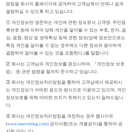
방침을 회사의 홈페이지에 공개하여 고객님께서 언제나 쉽게 
열람하실 수 있도록 하고 있습니다.
① 개인정보란 생존하는 개인에 관한 정보로서 고객명, 주민등
록번호 등에 의하여 당해 개인을 알아볼 수 있는 부호, 문자, 음
성, 음향, 영상 및 생체특성 등에 관한 정보(당해 정보만으로는 
특정 개인을 알아볼 수 없는 경우에도 다른 정보와 용이하게 
결합하여 알아볼 수 있는 것을 포함한다.)를 말합니다.
② 회사는 고객님의 개인정보를 중요시하며, 『개인정보 보호
법』 등 관련 법령을 철저히 준수하고 있습니다.
③ 회사는 개인정보처리방침을 통하여 고객님께서 제공하시
는 개인정보가 어떠한 용도와 방식으로 이용되고 있으며, 개인
정보보호를 위해 어떠한 조치가 취해지고 있는지 알려드립니
다.
④ 회사는 개인정보처리방침을 개정하는 경우 웹사이트
(
www.marvelring.com)
 공지사항(또는 개별공지)을 통하여 공
지할 것입니다.