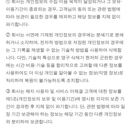
① 회사는 개인정보의 수집·이용 목적이 달성되거나 그 보유·
이용기간이 종료되는 경우, 고객님의 동의 또는 관련 법령에 
따라 보관이 필요한 경우를 제외하고 해당 정보를 지체 없이 
파기합니다.
② 회사는 서면에 기재된 개인정보의 경우에는 분쇄기로 분쇄
하거나 소각하며, 전자적 방법으로 저장된 개인정보의 경우에
는 그 기록을 재생할 수 없는 기술적 방법을 사용하여 삭제합
니다. 다만, 기술적 특성으로 영구 삭제가 현저히 곤란한 경우
에는 시간·비용·기술 등을 합리적으로 고려할 때 다른 정보를 
사용하여도 더 이상 개인을 알아볼 수 없는 정보(익명 정보)로 
처리하여 복원이 불가능하도록 조치합니다.
③ 회사는 해지 사용자 및 서비스 미체결 고객에 대한 정보를 
제5조(개인정보의 보유 및 이용기간)에 명시된 각각의 보존 기
간이 경과한 후 지체 없이 파기합니다. 단, 관련 법령에 따라 일
정 기간 보관해야 하는 정보는 해당 기간 동안 다른 개인정보
와 분리하여 보관합니다.