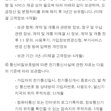
령 및 서비스 제공 상의 필요에 따라 아래와 같이 보관하며, 요
금정산 및 분쟁처리를 위해 해지 후 3년간 보유합니다. (미체
결 고객정보: 6개월)
- 보관 항목: 계약 및 개통과 관련된 정보, 청구 및 수납 
관련 정보, 계약 및 개통 미체결 시 정보, 계약 및 개통 전
후 1:1 문의, 사용후기, 가입정보변경신청, 부가서비스 
변경 신청 등에 입력된 개인정보
- 보관 기간: 3년. (미체결 고객정보: 6개월)
④ 통신비밀보호법에 따른 전기통신사실에 관한 자료는 다음
의 기준에 따라 보관합니다.
- 가입자의 전기통신일시, 전기통신개시 종료시간, 발 착
신 통신번호 등 상대방의 가입자번호, 사용도수, 발신기
지국의 위치 추적자료: 12개월
- 컴퓨터통신 또는 인터넷의 로그기록자료, 정보통신기
기의 위치를 확인할 수 있는 접속지의 추적자료: 3개월