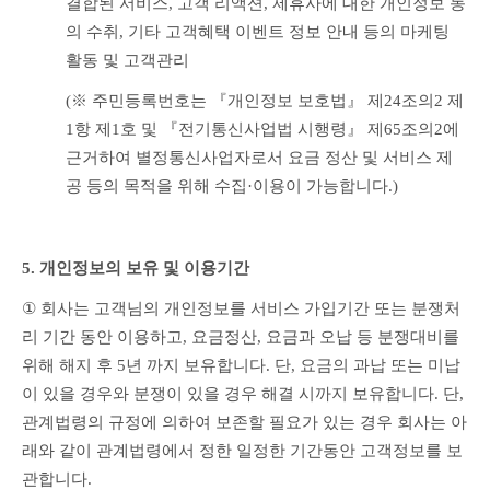
결합된 서비스, 고객 리액션, 제휴사에 대한 개인정보 동
의 수취, 기타 고객혜택 이벤트 정보 안내 등의 마케팅 
활동 및 고객관리
(※ 주민등록번호는 『개인정보 보호법』 제24조의2 제
1항 제1호 및 『전기통신사업법 시행령』 제65조의2에 
근거하여 별정통신사업자로서 요금 정산 및 서비스 제
공 등의 목적을 위해 수집·이용이 가능합니다.)
5. 개인정보의 보유 및 이용기간
① 
회사는 고객님의 개인정보를 서비스 가입기간 또는 분쟁처
리 기간 동안 이용하고, 요금정산, 요금과 오납 등 분쟁대비를 
위해 해지 후 5년 까지 보유합니다. 단, 요금의 과납 또는 미납
이 있을 경우와 분쟁이 있을 경우 해결 시까지 보유합니다. 단, 
관계법령의 규정에 의하여 보존할 필요가 있는 경우 회사는 아
래와 같이 관계법령에서 정한 일정한 기간동안 고객정보를 보
관합니다.