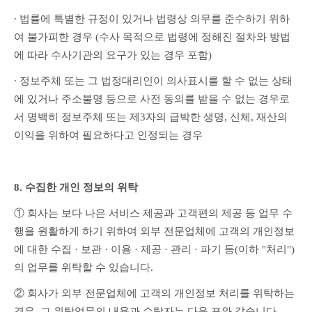
∙ 법률에 특별한 규정이 있거나 법령상 의무를 준수하기 위하
여 불가피한 경우 (수사 목적으로 법령에 정해진 절차와 방법
에 따라 수사기관의 요구가 있는 경우 포함)
∙ 정보주체 또는 그 법정대리인이 의사표시를 할 수 없는 상태
에 있거나 주소불명 등으로 사전 동의를 받을 수 없는 경우로
서 명백히 정보주체 또는 제3자의 급박한 생명, 신체, 재산의 
이익을 위하여 필요하다고 인정되는 경우
8. 수집한 개인 정보의 위탁
① 회사는 보다 나은 서비스 제공과 고객편의 제공 등 업무 수
행을 원활하게 하기 위하여 외부 전문업체에 고객의 개인정보
에 대한 수집 · 보관 · 이용 · 제공 · 관리 · 파기 등(이하 "처리")
의 업무를 위탁할 수 있습니다.
② 회사가 외부 전문업체에 고객의 개인정보 처리를 위탁하는 
경우, 그 위탁업무의 내용과 수탁자는 다음 표와 같습니다.