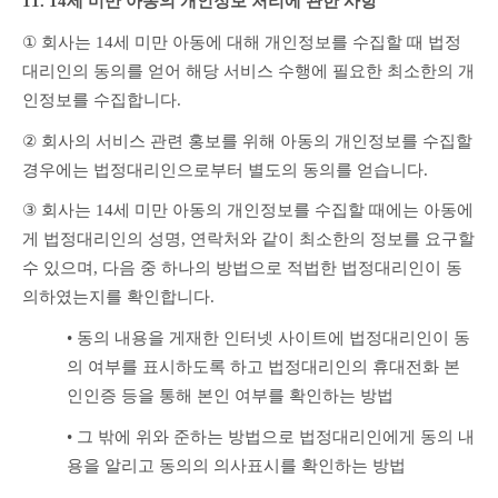
11. 14세 미만 아동의 개인정보 처리에 관한 사항
①
 회사는 14세 미만 아동에 대해 개인정보를 수집할 때 법정
대리인의 동의를 얻어 해당 서비스 수행에 필요한 최소한의 개
인정보를 수집합니다.
②
 회사의 서비스 관련 홍보를 위해 아동의 개인정보를 수집할 
경우에는 법정대리인으로부터 별도의 동의를 얻습니다.
③ 
회사는 14세 미만 아동의 개인정보를 수집할 때에는 아동에
게 법정대리인의 성명, 연락처와 같이 최소한의 정보를 요구할 
수 있으며, 다음 중 하나의 방법으로 적법한 법정대리인이 동
의하였는지를 확인합니다.
• 
동의 내용을 게재한 인터넷 사이트에 법정대리인이 동
의 여부를 표시하도록 하고 법정대리인의 휴대전화 본
인인증 등을 통해 본인 여부를 확인하는 방법
• 
그 밖에 위와 준하는 방법으로 법정대리인에게 동의 내
용을 알리고 동의의 의사표시를 확인하는 방법