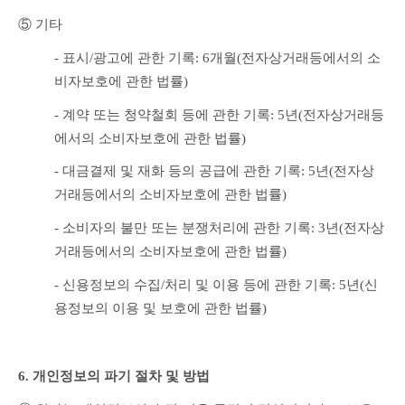
⑤ 기타
- 표시/광고에 관한 기록: 6개월(전자상거래등에서의 소
비자보호에 관한 법률)
- 계약 또는 청약철회 등에 관한 기록: 5년(전자상거래등
에서의 소비자보호에 관한 법률)
- 대금결제 및 재화 등의 공급에 관한 기록: 5년(전자상
거래등에서의 소비자보호에 관한 법률)
- 소비자의 불만 또는 분쟁처리에 관한 기록: 3년(전자상
거래등에서의 소비자보호에 관한 법률)
- 신용정보의 수집/처리 및 이용 등에 관한 기록: 5년(신
용정보의 이용 및 보호에 관한 법률)
6. 개인정보의 파기 절차 및 방법