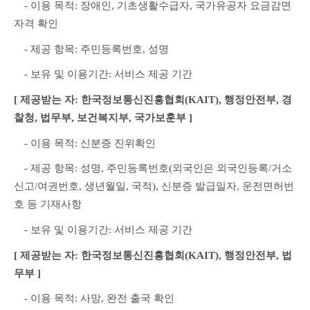
　- 이용 목적: 장애인, 기초생활수급자, 국가유공자 요금감면 
자격 확인
　- 제공 항목: 주민등록번호, 성명
　- 보유 및 이용기간: 서비스 제공 기간
[ 제공받는 자: 한국정보통신진흥협회(KAIT), 행정안전부, 경
찰청, 법무부, 보건복지부, 국가보훈부 ]
　- 이용 목적: 신분증 진위확인
　- 제공 항목: 성명, 주민등록번호(외국인은 외국인등록/거소
신고/여권번호, 생년월일, 국적), 신분증 발급일자, 운전면허번
호 등 기재사항
　- 보유 및 이용기간: 서비스 제공 기간
[ 제공받는 자: 한국정보통신진흥협회(KAIT), 행정안전부, 법
무부 ]
　- 이용 목적: 사망, 완전 출국 확인