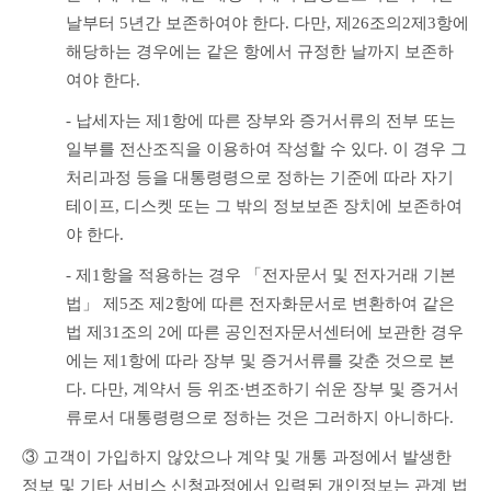
날부터 5년간 보존하여야 한다. 다만, 제26조의2제3항에 
해당하는 경우에는 같은 항에서 규정한 날까지 보존하
여야 한다.
- 납세자는 제1항에 따른 장부와 증거서류의 전부 또는 
일부를 전산조직을 이용하여 작성할 수 있다. 이 경우 그 
처리과정 등을 대통령령으로 정하는 기준에 따라 자기
테이프, 디스켓 또는 그 밖의 정보보존 장치에 보존하여
야 한다.
- 제1항을 적용하는 경우 「전자문서 및 전자거래 기본
법」 제5조 제2항에 따른 전자화문서로 변환하여 같은 
법 제31조의 2에 따른 공인전자문서센터에 보관한 경우
에는 제1항에 따라 장부 및 증거서류를 갖춘 것으로 본
다. 다만, 계약서 등 위조∙변조하기 쉬운 장부 및 증거서
류로서 대통령령으로 정하는 것은 그러하지 아니하다. 
③ 고객이 가입하지 않았으나 계약 및 개통 과정에서 발생한 
정보 및 기타 서비스 신청과정에서 입력된 개인정보는 관계 법