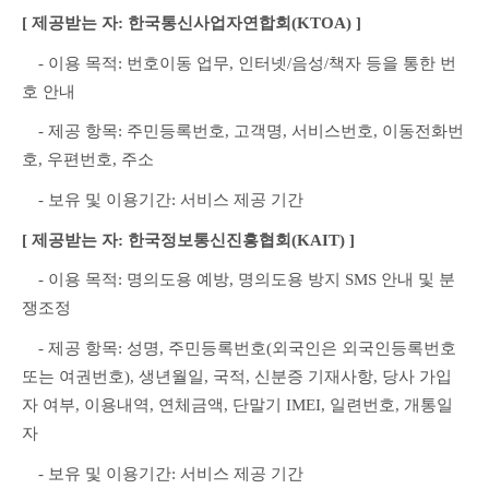
[ 제공받는 자: 한국통신사업자연합회(KTOA) ]
　- 이용 목적: 번호이동 업무, 인터넷/음성/책자 등을 통한 번
호 안내
　- 제공 항목: 주민등록번호, 고객명, 서비스번호, 이동전화번
호, 우편번호, 주소
　- 보유 및 이용기간: 서비스 제공 기간
[ 제공받는 자: 한국정보통신진흥협회(KAIT) ]
　- 이용 목적: 명의도용 예방, 명의도용 방지 SMS 안내 및 분
쟁조정
　- 제공 항목: 성명, 주민등록번호(외국인은 외국인등록번호 
또는 여권번호), 생년월일, 국적, 신분증 기재사항, 당사 가입
자 여부, 이용내역, 연체금액, 단말기 IMEI, 일련번호, 개통일
자
　- 보유 및 이용기간: 서비스 제공 기간