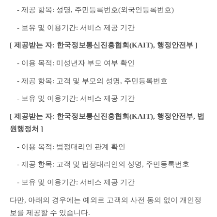
　- 제공 항목: 성명, 주민등록번호(외국인등록번호)
　- 보유 및 이용기간: 서비스 제공 기간
[ 제공받는 자: 한국정보통신진흥협회(KAIT), 행정안전부 ]
　- 이용 목적: 미성년자 부모 여부 확인
　- 제공 항목: 고객 및 부모의 성명, 주민등록번호
　- 보유 및 이용기간: 서비스 제공 기간
[ 제공받는 자: 한국정보통신진흥협회(KAIT), 행정안전부, 법
원행정처 ]
　- 이용 목적: 법정대리인 관계 확인
　- 제공 항목: 고객 및 법정대리인의 성명, 주민등록번호
　- 보유 및 이용기간: 서비스 제공 기간
다만, 아래의 경우에는 예외로 고객의 사전 동의 없이 개인정
보를 제공할 수 있습니다.