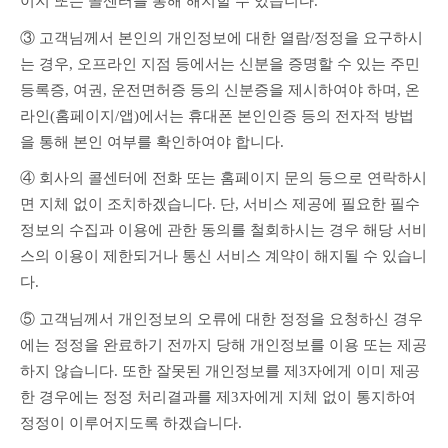
이지 또는 콜센터를 통해 해지할 수 있습니다.
③ 고객님께서 본인의 개인정보에 대한 열람/정정을 요구하시
는 경우, 오프라인 지점 등에서는 신분을 증명할 수 있는 주민
등록증, 여권, 운전면허증 등의 신분증을 제시하여야 하며, 온
라인(홈페이지/앱)에서는 휴대폰 본인인증 등의 전자적 방법
을 통해 본인 여부를 확인하여야 합니다.
④ 회사의 콜센터에 전화 또는 홈페이지 문의 등으로 연락하시
면 지체 없이 조치하겠습니다. 단, 서비스 제공에 필요한 필수
정보의 수집과 이용에 관한 동의를 철회하시는 경우 해당 서비
스의 이용이 제한되거나 통신 서비스 계약이 해지될 수 있습니
다.
⑤ 고객님께서 개인정보의 오류에 대한 정정을 요청하신 경우
에는 정정을 완료하기 전까지 당해 개인정보를 이용 또는 제공
하지 않습니다. 또한 잘못된 개인정보를 제3자에게 이미 제공
한 경우에는 정정 처리결과를 제3자에게 지체 없이 통지하여 
정정이 이루어지도록 하겠습니다.