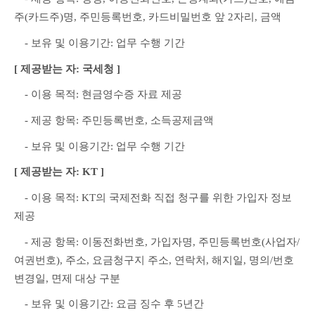
주(카드주)명, 주민등록번호, 카드비밀번호 앞 2자리, 금액
　- 보유 및 이용기간: 업무 수행 기간
[ 제공받는 자: 국세청 ]
　- 이용 목적: 현금영수증 자료 제공
　- 제공 항목: 주민등록번호, 소득공제금액
　- 보유 및 이용기간: 업무 수행 기간
[ 제공받는 자: KT ]
　- 이용 목적: KT의 국제전화 직접 청구를 위한 가입자 정보 
제공
　- 제공 항목: 이동전화번호, 가입자명, 주민등록번호(사업자/
여권번호), 주소, 요금청구지 주소, 연락처, 해지일, 명의/번호 
변경일, 면제 대상 구분
　- 보유 및 이용기간: 요금 징수 후 5년간