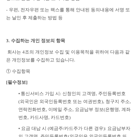
- 우편, 전자우편 또는 팩스를 통해 안내된 동의내용에 서명 또
는 날인 후 제출하는 방법 등
3. 수집하는 개인 정보의 항목
 회사는 4조의 개인정보 수집 및 이용목적을 위하여 다음과 같
은 개인정보를 수집하고 있습니다.
① 수집항목
[필수정보]
•
통신서비스 가입 시: 신청인의 고객명, 주민등록번호
(외국인은 외국인등록번호 또는 여권번호), 청구지 주소, 
연락전화번호, 이메일 주소, 요금납부 정보(은행명, 계좌
번호, 카드사명, 카드번호)
• 요금 대납 시 (예금주/카드주가 다른 경우): 요금납부자
의 고객명, 주민등록번호(외국인은 외국인등록번호 또