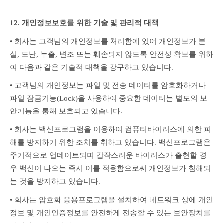
12. 개인정보보호를 위한 기술 및 관리적 대책
• 회사는 고객님의 개인정보를 처리함에 있어 개인정보가 분
실, 도난, 누출, 변조 또는 훼손되지 않도록 안전성 확보를 위하
여 다음과 같은 기술적 대책을 강구하고 있습니다.
• 고객님의 개인정보는 파일 및 전송 데이터를 암호화하거나 
파일 잠금기능(Lock)을 사용하여 중요한 데이터는 별도의 보
안기능을 통해 보호되고 있습니다.
• 회사는 백신프로그램을 이용하여 컴퓨터바이러스에 의한 피
해를 방지하기 위한 조치를 취하고 있습니다. 백신프로그램은 
주기적으로 업데이트되며 갑작스러운 바이러스가 출현할 경
우 백신이 나오는 즉시 이를 적용함으로써 개인정보가 침해되
는 것을 방지하고 있습니다.
• 회사는 암호화 응용프로그램을 설치하여 네트워크 상에 개인
정보 및 개인인증정보를 안전하게 전송할 수 있는 보안장치를 