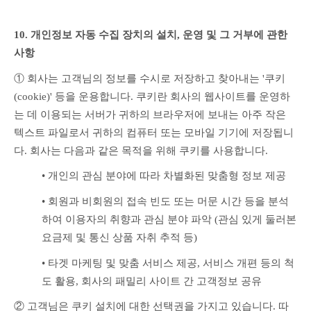
10. 개인정보 자동 수집 장치의 설치, 운영 및 그 거부에 관한 
사항
① 회사는 고객님의 정보를 수시로 저장하고 찾아내는 '쿠키
(cookie)' 등을 운용합니다. 쿠키란 회사의 웹사이트를 운영하
는 데 이용되는 서버가 귀하의 브라우저에 보내는 아주 작은 
텍스트 파일로서 귀하의 컴퓨터 또는 모바일 기기에 저장됩니
다. 회사는 다음과 같은 목적을 위해 쿠키를 사용합니다.
• 개인의 관심 분야에 따라 차별화된 맞춤형 정보 제공
• 회원과 비회원의 접속 빈도 또는 머문 시간 등을 분석
하여 이용자의 취향과 관심 분야 파악 (관심 있게 둘러본 
요금제 및 통신 상품 자취 추적 등)
• 타겟 마케팅 및 맞춤 서비스 제공, 서비스 개편 등의 척
도 활용, 회사의 패밀리 사이트 간 고객정보 공유
② 고객님은 쿠키 설치에 대한 선택권을 가지고 있습니다. 따