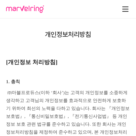
개인정보처리방침
[개인정보 처리방침]
1. 총칙
 ㈜마블프로듀스(이하 ‘회사’)는 고객의 개인정보를 소중하게 
생각하고 고객님의 개인정보를 효과적으로 안전하게 보호하
기 위하여 최선의 노력을 다하고 있습니다. 회사는 『개인정보 
보호법』, 『통신비밀보호법』, 『전기통신사업법』 등 개인
정보 보호 관련 법규를 준수하고 있습니다. 또한 회사는 개인
정보처리방침을 제정하여 준수하고 있으며, 본 개인정보처리