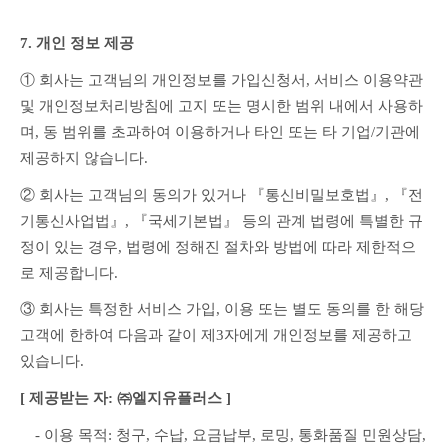
7. 개인 정보 제공
① 회사는 고객님의 개인정보를 가입신청서, 서비스 이용약관 
및 개인정보처리방침에 고지 또는 명시한 범위 내에서 사용하
며, 동 범위를 초과하여 이용하거나 타인 또는 타 기업/기관에 
제공하지 않습니다.
② 회사는 고객님의 동의가 있거나 『통신비밀보호법』, 『전
기통신사업법』, 『국세기본법』 등의 관계 법령에 특별한 규
정이 있는 경우, 법령에 정해진 절차와 방법에 따라 제한적으
로 제공합니다.
③ 회사는 특정한 서비스 가입, 이용 또는 별도 동의를 한 해당 
고객에 한하여 다음과 같이 제3자에게 개인정보를 제공하고 
있습니다.
[ 제공받는 자: ㈜엘지유플러스 ]
　- 이용 목적: 청구, 수납, 요금납부, 로밍, 통화품질 민원상담, 