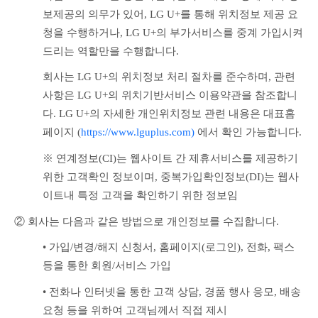
보제공의 의무가 있어, LG U+를 통해 위치정보 제공 요
청을 수행하거나, LG U+의 부가서비스를 중계 가입시켜 
드리는 역할만을 수행합니다. 
회사는 LG U+의 위치정보 처리 절차를 준수하며, 관련 
사항은 LG U+의 위치기반서비스 이용약관을 참조합니
다. LG U+의 자세한 개인위치정보 관련 내용은 대표홈
페이지 (
https://www.lguplus.com)
 에서 확인 가능합니다.
※ 연계정보(CI)는 웹사이트 간 제휴서비스를 제공하기 
위한 고객확인 정보이며, 중복가입확인정보(DI)는 웹사
이트내 특정 고객을 확인하기 위한 정보임
② 회사는 다음과 같은 방법으로 개인정보를 수집합니다.
• 가입/변경/해지 신청서, 홈페이지(로그인), 전화, 팩스 
등을 통한 회원/서비스 가입
• 전화나 인터넷을 통한 고객 상담, 경품 행사 응모, 배송 
요청 등을 위하여 고객님께서 직접 제시