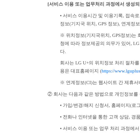
[서비스 이용 또는 업무처리 과정에서 생성되
• 서비스 이용시간 및 이용기록, 접속로그
정보(기지국 위치, GPS 정보), 연계정보
※ 위치정보(기지국위치, GPS정보)
청에 따라 정보제공의 의무가 있어, L
다. 
회사는 LG U+의 위치정보 처리 절차를
용은 대표홈페이지 (
https://www.lguplu
※ 연계정보(CI)는 웹사이트 간 제휴
② 회사는 다음과 같은 방법으로 개인정보를
• 가입/변경/해지 신청서, 홈페이지(로그
• 전화나 인터넷을 통한 고객 상담, 경
• 서비스 이용 또는 업무 처리 과정에