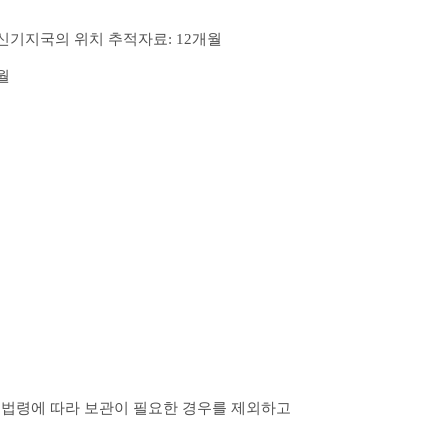
신기지국의 위치 추적자료: 12개월
월
 법령에 따라 보관이 필요한 경우를 제외하고 