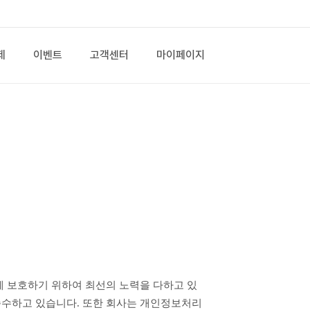
제
이벤트
고객센터
마이페이지
준수하고 있습니다. 또한 회사는 개인정보처리