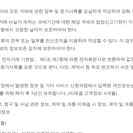
 따라 모든 거래에 관한 장부 및 증거서류를 성실하게 작성하여 갖춰 
 거래 사실이 속하는 과세기간에 대한 해당 국세의 법정신고기한이 지난
 항에서 규정한 날까지 보존하여야 한다.
서류의 전부 또는 일부를 전산조직을 이용하여 작성할 수 있다. 이 경
 밖의 정보보존 장치에 보존하여야 한다.
및 전자거래 기본법」 제5조 제2항에 따른 전자화문서로 변환하여 같은
 증거서류를 갖춘 것으로 본다. 다만, 계약서 등 위조∙변조하기 쉬운
과정에서 발생한 정보 및 기타 서비스 신청과정에서 입력된 개인정보는 
 위해 해지 후 3년간 보유합니다. (미체결 고객정보: 6개월)
, 청구 및 수납 관련 정보, 계약 및 개통 미체결 시 정보, 계약 및 개통
인정보
개월)