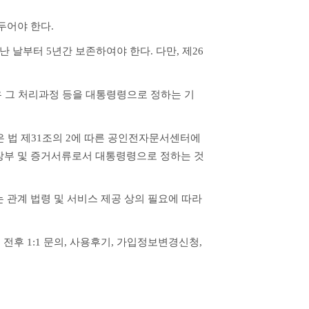
두어야 한다.
 날부터 5년간 보존하여야 한다. 다만, 제26
우 그 처리과정 등을 대통령령으로 정하는 기
 법 제31조의 2에 따른 공인전자문서센터에 
 장부 및 증거서류로서 대통령령으로 정하는 것
관계 법령 및 서비스 제공 상의 필요에 따라 
 전후 1:1 문의, 사용후기, 가입정보변경신청, 