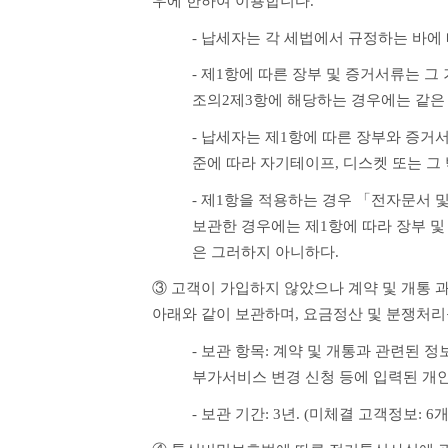
우에 한하여 이용합니다.
- 납세자는 각 세법에서 규정하는 바에
- 제1항에 따른 장부 및 증거서류는 그
조의2제3항에 해당하는 경우에는 같은
- 납세자는 제1항에 따른 장부와 증거
준에 따라 자기테이프, 디스켓 또는 그
- 제1항을 적용하는 경우 「전자문서 
보관한 경우에는 제1항에 따라 장부 및
은 그러하지 아니하다. 
③ 고객이 가입하지 않았으나 계약 및 개통 
아래와 같이 보관하며, 요금정산 및 분쟁처리를
- 보관 항목: 계약 및 개통과 관련된 정보
부가서비스 변경 신청 등에 입력된 개
- 보관 기간: 3년. (미체결 고객정보: 6