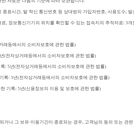
한 자료는 다음의 기준에 따라 보관합니다.
 종료시간, 발 착신 통신번호 등 상대방의 가입자번호, 사용도수, 발
료, 정보통신기기의 위치를 확인할 수 있는 접속지의 추적자료: 3개
자상거래등에서의 소비자보호에 관한 법률)
: 5년(전자상거래등에서의 소비자보호에 관한 법률)
 기록: 5년(전자상거래등에서의 소비자보호에 관한 법률)
 기록: 3년(전자상거래등에서의 소비자보호에 관한 법률)
관한 기록: 5년(신용정보의 이용 및 보호에 관한 법률)
되거나 그 보유·이용기간이 종료되는 경우, 고객님의 동의 또는 관련