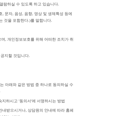
열람하실 수 있도록 하고 있습니다.
문자, 음성, 음향, 영상 및 생체특성 등에 
 것을 포함한다.)를 말합니다.
며, 개인정보보호를 위해 어떠한 조치가 취
 공지할 것입니다.
)
 숙지하시고 '동의서'에 서명하시는 방법
용을 안내받으시거나, 상담원의 안내에 따라 홈페