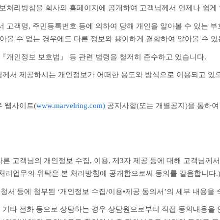
정보처리방침을 회사의 홈페이지에 공개하여 고객님께서 언제나 쉽게 
고객명, 주민등록번호 등에 의하여 당해 개인을 알아볼 수 있는 부호, 
아볼 수 없는 경우에도 다른 정보와 용이하게 결합하여 알아볼 수 있는
 『개인정보 보호법』 등 관련 법령을 철저히 준수하고 있습니다.
께서 제공하시는 개인정보가 어떠한 용도와 방식으로 이용되고 있으
 웹사이트(
www.marvelring.com)
 공지사항(또는 개별공지)을 통하여
보 처리업무의 위탁은 본 처리방침에 공개함으로써 동의를 갈음합니다.
변경신청서'등에 첨부된 ‘개인정보 수집/이용•제공 동의서’의 세부 내용을
1299 및 기타 전화 등으로 상담하는 경우 상담원으로부터 직접 동의내