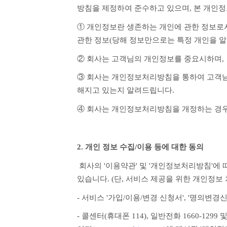
방침을 제정하여 준수하고 있으며, 본 개인
① 개인정보란 생존하는 개인에 관한 정보로서 
관한 정보(당해 정보만으로는 특정 개인을 알
② 회사는 고객님의 개인정보를 중요시하며,
③ 회사는 개인정보처리방침을 통하여 고객님
해지고 있는지 알려드립니다.
④ 회사는 개인정보처리방침을 개정하는 경우
2. 개인 정보 수집/이용 등에 대한 동의
 회사의 '이용약관' 및 '개인정보처리방침'에 따른 고객님의 개인정보 수집, 이용, 제3자 제공 등에 대해 고객님께서는 아래와 같은 방법 중 하나로 동의하실 수 
있습니다. (단, 서비스 제공을 위한 개인정
- 서비스 '가입/이용/변경 신청서', '명의
- 콜센터(휴대폰 114), 일반전화 1660-