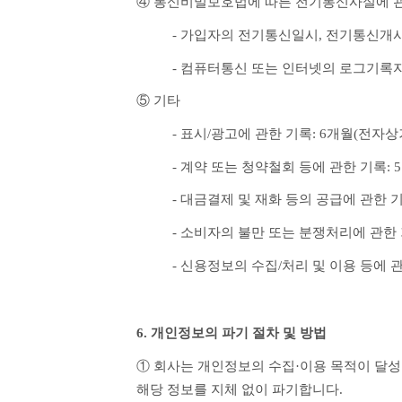
④ 통신비밀보호법에 따른 전기통신사실에 관
- 가입자의 전기통신일시, 전기통신개시
- 컴퓨터통신 또는 인터넷의 로그기록자
⑤ 기타
- 표시/광고에 관한 기록: 6개월(전
- 계약 또는 청약철회 등에 관한 기록
- 대금결제 및 재화 등의 공급에 관한
- 소비자의 불만 또는 분쟁처리에 관한
- 신용정보의 수집/처리 및 이용 등에 
6. 개인정보의 파기 절차 및 방법
① 회사는 개인정보의 수집·이용 목적이 달성
해당 정보를 지체 없이 파기합니다.