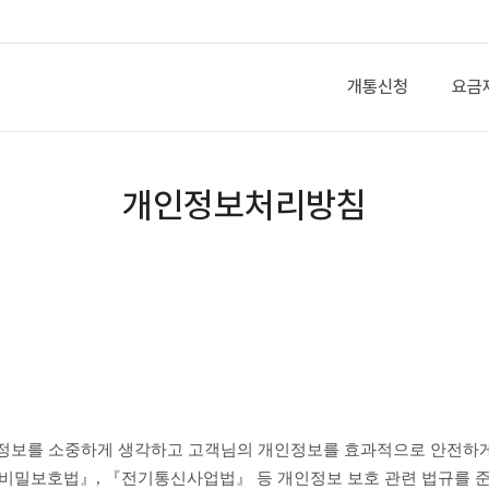
개통신청
요금
개인정보처리방침
신비밀보호법』, 『전기통신사업법』 등 개인정보 보호 관련 법규를 