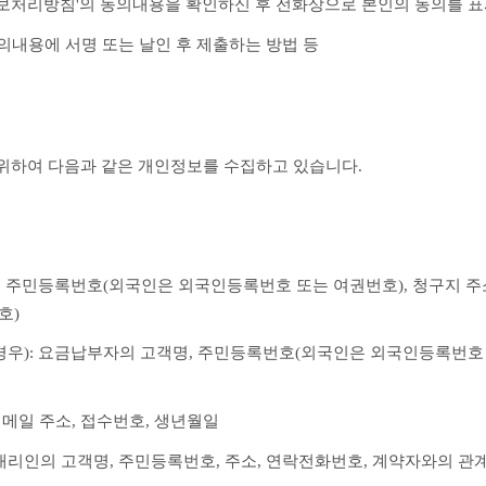
정보처리방침'의 동의내용을 확인하신 후 전화상으로 본인의 동의를 
동의내용에 서명 또는 날인 후 제출하는 방법 등
 위하여 다음과 같은 개인정보를 수집하고 있습니다.
, 주민등록번호(외국인은 외국인등록번호 또는 여권번호), 청구지 주소
호)
 경우): 요금납부자의 고객명, 주민등록번호(외국인은 외국인등록번호 
이메일 주소, 접수번호, 생년월일
법정대리인의 고객명, 주민등록번호, 주소, 연락전화번호, 계약자와의 관