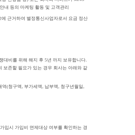
 안내 등의 마케팅 활동 및 고객관리
2에 근거하여 별정통신사업자로서 요금 정산 
대비를 위해 해지 후 5년 까지 보유합니다. 
여 보존할 필요가 있는 경우 회사는 아래와 같
역(청구액, 부가세액, 납부액, 청구년월일, 
재가입시 가입비 면제대상 여부를 확인하는 경