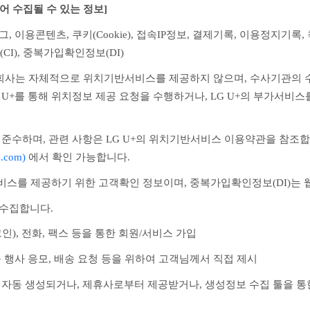
어 수집될 수 있는 정보]
, 이용콘텐츠, 쿠키(Cookie), 접속IP정보, 결제기록, 이용정지기록
(CI), 중복가입확인정보(DI)
는 회사는 자체적으로 위치기반서비스를 제공하지 않으며, 수사기관
G U+를 통해 위치정보 제공 요청을 수행하거나, LG U+의 부가서
 준수하며, 관련 사항은 LG U+의 위치기반서비스 이용약관을 참조합
s.com)
 에서 확인 가능합니다.
서비스를 제공하기 위한 고객확인 정보이며, 중복가입확인정보(DI)는
 수집합니다.
인), 전화, 팩스 등을 통한 회원/서비스 가입
품 행사 응모, 배송 요청 등을 위하여 고객님께서 직접 제시
서 자동 생성되거나, 제휴사로부터 제공받거나, 생성정보 수집 툴을 통