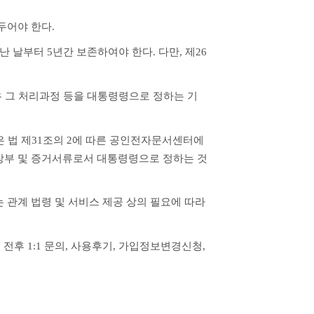
두어야 한다.
 날부터 5년간 보존하여야 한다. 다만, 제26
우 그 처리과정 등을 대통령령으로 정하는 기
 법 제31조의 2에 따른 공인전자문서센터에 
 장부 및 증거서류로서 대통령령으로 정하는 것
관계 법령 및 서비스 제공 상의 필요에 따라 
 전후 1:1 문의, 사용후기, 가입정보변경신청, 