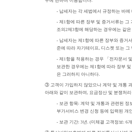
우에 한하여 이용합니다.
- 납세자는 각 세법에서 규정하는 바에
- 제1항에 따른 장부 및 증거서류는 그
조의2제3항에 해당하는 경우에는 같은
- 납세자는 제1항에 따른 장부와 증거
준에 따라 자기테이프, 디스켓 또는 그
- 제1항을 적용하는 경우 「전자문서 
보관한 경우에는 제1항에 따라 장부 및
은 그러하지 아니하다. 
③ 고객이 가입하지 않았으나 계약 및 개통 
아래와 같이 보관하며, 요금정산 및 분쟁처리를
- 보관 항목: 계약 및 개통과 관련된 정보
부가서비스 변경 신청 등에 입력된 개
- 보관 기간: 3년. (미체결 고객정보: 6