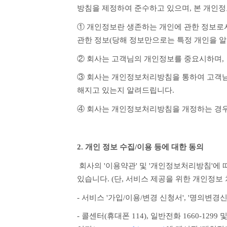
방침을 제정하여 준수하고 있으며, 본 개인
① 개인정보란 생존하는 개인에 관한 정보로서 
관한 정보(당해 정보만으로는 특정 개인을 알
② 회사는 고객님의 개인정보를 중요시하며,
③ 회사는 개인정보처리방침을 통하여 고객님
해지고 있는지 알려드립니다.
④ 회사는 개인정보처리방침을 개정하는 경우
2. 개인 정보 수집/이용 등에 대한 동의
 회사의 '이용약관' 및 '개인정보처리방침'에 따른 고객님의 개인정보 수집, 이용, 제3자 제공 등에 대해 고객님께서는 아래와 같은 방법 중 하나로 동의하실 수 
있습니다. (단, 서비스 제공을 위한 개인정
- 서비스 '가입/이용/변경 신청서', '명의
- 콜센터(휴대폰 114), 일반전화 1660-