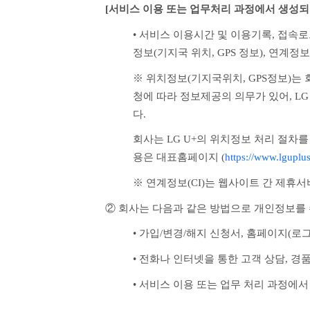
[서비스 이용 또는 업무처리 과정에서 생성되
• 서비스 이용시간 및 이용기록, 접속로그
정보(기지국 위치, GPS 정보), 연계정보
※ 위치정보(기지국위치, GPS정보)
청에 따라 정보제공의 의무가 있어, L
다. 
회사는 LG U+의 위치정보 처리 절차를
용은 대표홈페이지 (
https://www.lguplu
※ 연계정보(CI)는 웹사이트 간 제휴
② 회사는 다음과 같은 방법으로 개인정보를
• 가입/변경/해지 신청서, 홈페이지(로그
• 전화나 인터넷을 통한 고객 상담, 경
• 서비스 이용 또는 업무 처리 과정에