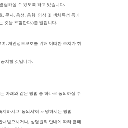
열람하실 수 있도록 하고 있습니다.
문자, 음성, 음향, 영상 및 생체특성 등에 
 것을 포함한다.)를 말합니다.
며, 개인정보보호를 위해 어떠한 조치가 취
 공지할 것입니다.
)
 숙지하시고 '동의서'에 서명하시는 방법
용을 안내받으시거나, 상담원의 안내에 따라 홈페