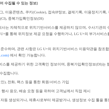
어 수집될 수 있는 정보]
, 이용콘텐츠, 쿠키(Cookie), 접속IP정보, 결제기록, 이용정지기록
(CI), 중복가입확인정보(DI)
는 회사는 자체적으로 위치기반서비스를 제공하지 않으며, 수사기관
G U+를 통해 위치정보 제공 요청을 수행하거나, LG U+의 부가서
 준수하며, 관련 사항은 LG U+의 위치기반서비스 이용약관을 참조합
s.com)
 에서 확인 가능합니다.
서비스를 제공하기 위한 고객확인 정보이며, 중복가입확인정보(DI)는
 수집합니다.
인), 전화, 팩스 등을 통한 회원/서비스 가입
품 행사 응모, 배송 요청 등을 위하여 고객님께서 직접 제시
서 자동 생성되거나, 제휴사로부터 제공받거나, 생성정보 수집 툴을 통