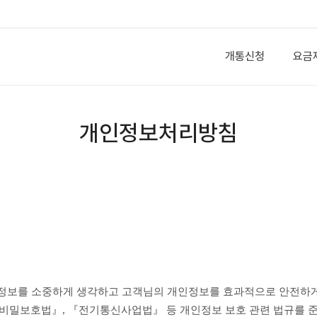
개통신청
요금
개인정보처리방침
신비밀보호법』, 『전기통신사업법』 등 개인정보 보호 관련 법규를 