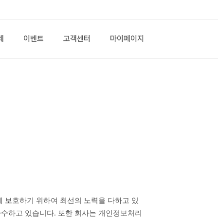
제
이벤트
고객센터
마이페이지
준수하고 있습니다. 또한 회사는 개인정보처리