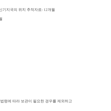
신기지국의 위치 추적자료: 12개월
월
 법령에 따라 보관이 필요한 경우를 제외하고 