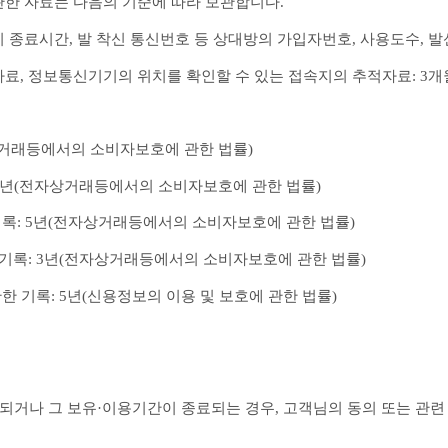
한 자료는 다음의 기준에 따라 보관합니다.
 종료시간, 발 착신 통신번호 등 상대방의 가입자번호, 사용도수, 발
료, 정보통신기기의 위치를 확인할 수 있는 접속지의 추적자료: 3개
자상거래등에서의 소비자보호에 관한 법률)
: 5년(전자상거래등에서의 소비자보호에 관한 법률)
 기록: 5년(전자상거래등에서의 소비자보호에 관한 법률)
 기록: 3년(전자상거래등에서의 소비자보호에 관한 법률)
관한 기록: 5년(신용정보의 이용 및 보호에 관한 법률)
되거나 그 보유·이용기간이 종료되는 경우, 고객님의 동의 또는 관련