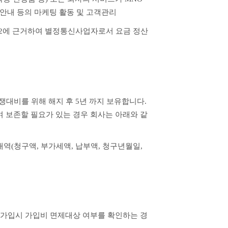
 안내 등의 마케팅 활동 및 고객관리
2에 근거하여 별정통신사업자로서 요금 정산 
대비를 위해 해지 후 5년 까지 보유합니다. 
여 보존할 필요가 있는 경우 회사는 아래와 같
역(청구액, 부가세액, 납부액, 청구년월일, 
재가입시 가입비 면제대상 여부를 확인하는 경