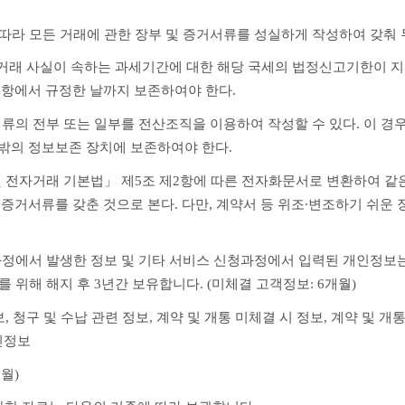
 따라 모든 거래에 관한 장부 및 증거서류를 성실하게 작성하여 갖춰 
 거래 사실이 속하는 과세기간에 대한 해당 국세의 법정신고기한이 지난
 항에서 규정한 날까지 보존하여야 한다.
서류의 전부 또는 일부를 전산조직을 이용하여 작성할 수 있다. 이 경
 밖의 정보보존 장치에 보존하여야 한다.
및 전자거래 기본법」 제5조 제2항에 따른 전자화문서로 변환하여 같은
 증거서류를 갖춘 것으로 본다. 다만, 계약서 등 위조∙변조하기 쉬운
과정에서 발생한 정보 및 기타 서비스 신청과정에서 입력된 개인정보는 
 위해 해지 후 3년간 보유합니다. (미체결 고객정보: 6개월)
, 청구 및 수납 관련 정보, 계약 및 개통 미체결 시 정보, 계약 및 개통
인정보
개월)