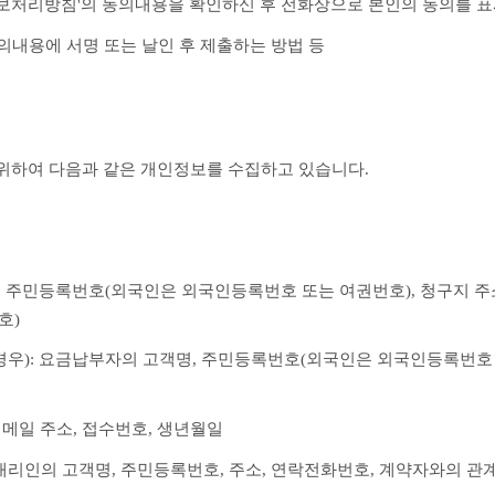
정보처리방침'의 동의내용을 확인하신 후 전화상으로 본인의 동의를 
동의내용에 서명 또는 날인 후 제출하는 방법 등
 위하여 다음과 같은 개인정보를 수집하고 있습니다.
, 주민등록번호(외국인은 외국인등록번호 또는 여권번호), 청구지 주소
호)
 경우): 요금납부자의 고객명, 주민등록번호(외국인은 외국인등록번호 
이메일 주소, 접수번호, 생년월일
법정대리인의 고객명, 주민등록번호, 주소, 연락전화번호, 계약자와의 관