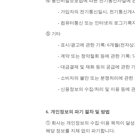
④ 통신비밀보호법에 따른 전기통신사실에 관
- 가입자의 전기통신일시, 전기통신개시
- 컴퓨터통신 또는 인터넷의 로그기록자
⑤ 기타
- 표시/광고에 관한 기록: 6개월(전
- 계약 또는 청약철회 등에 관한 기록
- 대금결제 및 재화 등의 공급에 관한
- 소비자의 불만 또는 분쟁처리에 관한
- 신용정보의 수집/처리 및 이용 등에 
6. 개인정보의 파기 절차 및 방법
① 회사는 개인정보의 수집·이용 목적이 달성
해당 정보를 지체 없이 파기합니다.