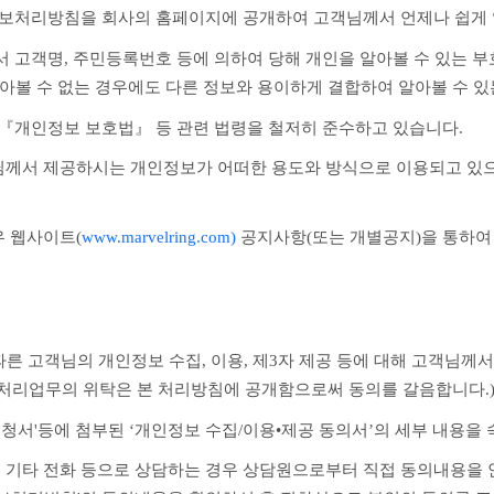
정보처리방침을 회사의 홈페이지에 공개하여 고객님께서 언제나 쉽게 
고객명, 주민등록번호 등에 의하여 당해 개인을 알아볼 수 있는 부호, 
아볼 수 없는 경우에도 다른 정보와 용이하게 결합하여 알아볼 수 있는
 『개인정보 보호법』 등 관련 법령을 철저히 준수하고 있습니다.
께서 제공하시는 개인정보가 어떠한 용도와 방식으로 이용되고 있으
 웹사이트(
www.marvelring.com)
 공지사항(또는 개별공지)을 통하여
보 처리업무의 위탁은 본 처리방침에 공개함으로써 동의를 갈음합니다.
변경신청서'등에 첨부된 ‘개인정보 수집/이용•제공 동의서’의 세부 내용을
1299 및 기타 전화 등으로 상담하는 경우 상담원으로부터 직접 동의내