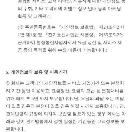
결합된 서비스, 고객 리액션, 제휴사에 대한 개인정보 동
의 수취, 기타 고객혜택 이벤트 정보 안내 등의 마케팅 
활동 및 고객관리
(※ 주민등록번호는 『개인정보 보호법』 제24조의2 제
1항 제1호 및 『전기통신사업법 시행령』 제65조의2에 
근거하여 별정통신사업자로서 요금 정산 및 서비스 제
공 등의 목적을 위해 수집·이용이 가능합니다.)
5. 개인정보의 보유 및 이용기간
① 
회사는 고객님의 개인정보를 서비스 가입기간 또는 분쟁처
리 기간 동안 이용하고, 요금정산, 요금과 오납 등 분쟁대비를 
위해 해지 후 5년 까지 보유합니다. 단, 요금의 과납 또는 미납
이 있을 경우와 분쟁이 있을 경우 해결 시까지 보유합니다. 단, 
관계법령의 규정에 의하여 보존할 필요가 있는 경우 회사는 아
래와 같이 관계법령에서 정한 일정한 기간동안 고객정보를 보
관합니다.