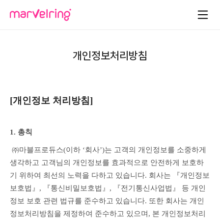
개인정보처리방침
[개인정보 처리방침]
1. 총칙
 ㈜마블프로듀스(이하 ‘회사’)는 고객의 개인정보를 소중하게 
생각하고 고객님의 개인정보를 효과적으로 안전하게 보호하
기 위하여 최선의 노력을 다하고 있습니다. 회사는 『개인정보 
보호법』, 『통신비밀보호법』, 『전기통신사업법』 등 개인
정보 보호 관련 법규를 준수하고 있습니다. 또한 회사는 개인
정보처리방침을 제정하여 준수하고 있으며, 본 개인정보처리