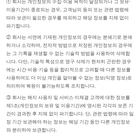
① 회사는 개인정보의 수집·이용 목적이 달성되거나 그 보유·
이용기간이 종료되는 경우, 고객님의 동의 또는 관련 법령에 
따라 보관이 필요한 경우를 제외하고 해당 정보를 지체 없이 
파기합니다.
② 회사는 서면에 기재된 개인정보의 경우에는 분쇄기로 분쇄
하거나 소각하며, 전자적 방법으로 저장된 개인정보의 경우에
는 그 기록을 재생할 수 없는 기술적 방법을 사용하여 삭제합
니다. 다만, 기술적 특성으로 영구 삭제가 현저히 곤란한 경우
에는 시간·비용·기술 등을 합리적으로 고려할 때 다른 정보를 
사용하여도 더 이상 개인을 알아볼 수 없는 정보(익명 정보)로 
처리하여 복원이 불가능하도록 조치합니다.
③ 회사는 해지 사용자 및 서비스 미체결 고객에 대한 정보를 
제5조(개인정보의 보유 및 이용기간)에 명시된 각각의 보존 기
간이 경과한 후 지체 없이 파기합니다. 단, 관련 법령에 따라 일
정 기간 보관해야 하는 정보는 해당 기간 동안 다른 개인정보
와 분리하여 보관합니다.