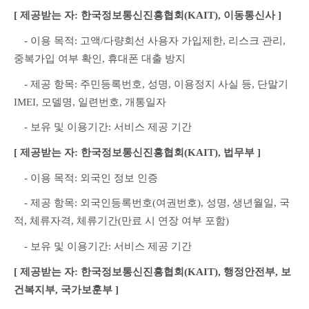
[ 제공받는 자: 한국정보통신진흥협회(KAIT), 이동통신사 ]
　- 이용 목적: 고액/다량회선 사용자 가입제한, 리스크 관리, 
중복가입 여부 확인, 휴대폰 대출 방지
　- 제공 항목: 주민등록번호, 성명, 이용정지 사실 등, 단말기 
IMEI, 모델명, 일련번호, 개통일자
　- 보유 및 이용기간: 서비스 제공 기간
[ 제공받는 자: 한국정보통신진흥협회(KAIT), 법무부 ]
　- 이용 목적: 외국인 정보 인증
　- 제공 항목: 외국인등록번호(여권번호), 성명, 생년월일, 국
적, 체류자격, 체류기간(만료 시 연장 여부 포함)
　- 보유 및 이용기간: 서비스 제공 기간
[ 제공받는 자: 한국정보통신진흥협회(KAIT), 행정안전부, 보
건복지부, 국가보훈부 ]