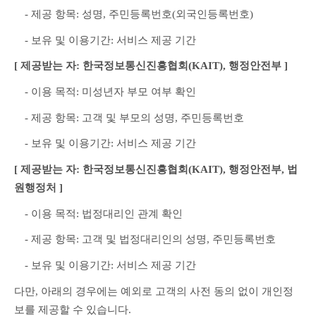
　- 제공 항목: 성명, 주민등록번호(외국인등록번호)
　- 보유 및 이용기간: 서비스 제공 기간
[ 제공받는 자: 한국정보통신진흥협회(KAIT), 행정안전부 ]
　- 이용 목적: 미성년자 부모 여부 확인
　- 제공 항목: 고객 및 부모의 성명, 주민등록번호
　- 보유 및 이용기간: 서비스 제공 기간
[ 제공받는 자: 한국정보통신진흥협회(KAIT), 행정안전부, 법
원행정처 ]
　- 이용 목적: 법정대리인 관계 확인
　- 제공 항목: 고객 및 법정대리인의 성명, 주민등록번호
　- 보유 및 이용기간: 서비스 제공 기간
다만, 아래의 경우에는 예외로 고객의 사전 동의 없이 개인정
보를 제공할 수 있습니다.