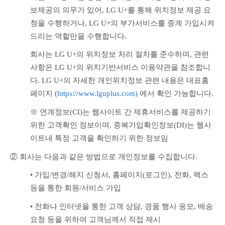
보제공의 의무가 있어, LG U+를 통해 위치정보 제공 요
청을 수행하거나, LG U+의 부가서비스를 중계 가입시켜 
드리는 역할만을 수행합니다. 
회사는 LG U+의 위치정보 처리 절차를 준수하며, 관련 
사항은 LG U+의 위치기반서비스 이용약관을 참조합니
다. LG U+의 자세한 개인위치정보 관련 내용은 대표홈
페이지 (
https://www.lguplus.com)
 에서 확인 가능합니다.
※ 연계정보(CI)는 웹사이트 간 제휴서비스를 제공하기 
위한 고객확인 정보이며, 중복가입확인정보(DI)는 웹사
이트내 특정 고객을 확인하기 위한 정보임
② 회사는 다음과 같은 방법으로 개인정보를 수집합니다.
• 가입/변경/해지 신청서, 홈페이지(로그인), 전화, 팩스 
등을 통한 회원/서비스 가입
• 전화나 인터넷을 통한 고객 상담, 경품 행사 응모, 배송 
요청 등을 위하여 고객님께서 직접 제시