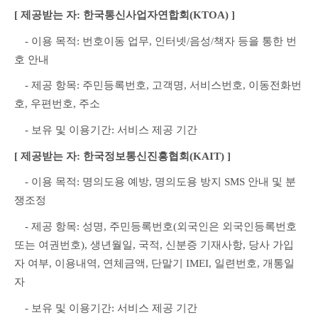
[ 제공받는 자: 한국통신사업자연합회(KTOA) ]
　- 이용 목적: 번호이동 업무, 인터넷/음성/책자 등을 통한 번
호 안내
　- 제공 항목: 주민등록번호, 고객명, 서비스번호, 이동전화번
호, 우편번호, 주소
　- 보유 및 이용기간: 서비스 제공 기간
[ 제공받는 자: 한국정보통신진흥협회(KAIT) ]
　- 이용 목적: 명의도용 예방, 명의도용 방지 SMS 안내 및 분
쟁조정
　- 제공 항목: 성명, 주민등록번호(외국인은 외국인등록번호 
또는 여권번호), 생년월일, 국적, 신분증 기재사항, 당사 가입
자 여부, 이용내역, 연체금액, 단말기 IMEI, 일련번호, 개통일
자
　- 보유 및 이용기간: 서비스 제공 기간