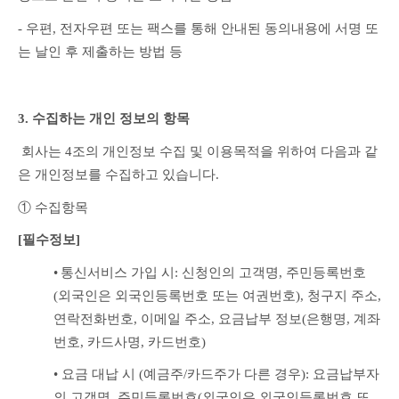
- 우편, 전자우편 또는 팩스를 통해 안내된 동의내용에 서명 또
는 날인 후 제출하는 방법 등
3. 수집하는 개인 정보의 항목
 회사는 4조의 개인정보 수집 및 이용목적을 위하여 다음과 같
은 개인정보를 수집하고 있습니다.
① 수집항목
[필수정보]
•
통신서비스 가입 시: 신청인의 고객명, 주민등록번호
(외국인은 외국인등록번호 또는 여권번호), 청구지 주소, 
연락전화번호, 이메일 주소, 요금납부 정보(은행명, 계좌
번호, 카드사명, 카드번호)
• 요금 대납 시 (예금주/카드주가 다른 경우): 요금납부자
의 고객명, 주민등록번호(외국인은 외국인등록번호 또