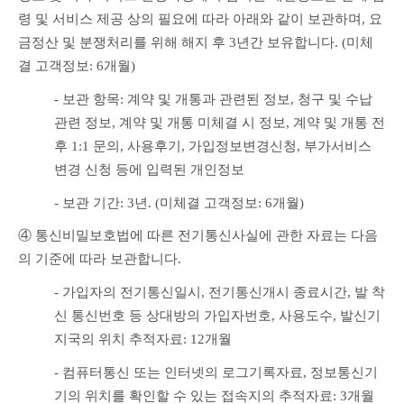
령 및 서비스 제공 상의 필요에 따라 아래와 같이 보관하며, 요
금정산 및 분쟁처리를 위해 해지 후 3년간 보유합니다. (미체
결 고객정보: 6개월)
- 보관 항목: 계약 및 개통과 관련된 정보, 청구 및 수납 
관련 정보, 계약 및 개통 미체결 시 정보, 계약 및 개통 전
후 1:1 문의, 사용후기, 가입정보변경신청, 부가서비스 
변경 신청 등에 입력된 개인정보
- 보관 기간: 3년. (미체결 고객정보: 6개월)
④ 통신비밀보호법에 따른 전기통신사실에 관한 자료는 다음
의 기준에 따라 보관합니다.
- 가입자의 전기통신일시, 전기통신개시 종료시간, 발 착
신 통신번호 등 상대방의 가입자번호, 사용도수, 발신기
지국의 위치 추적자료: 12개월
- 컴퓨터통신 또는 인터넷의 로그기록자료, 정보통신기
기의 위치를 확인할 수 있는 접속지의 추적자료: 3개월