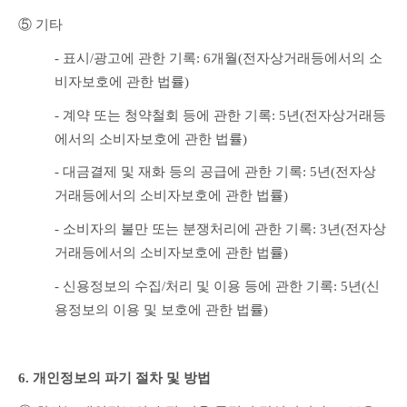
⑤ 기타
- 표시/광고에 관한 기록: 6개월(전자상거래등에서의 소
비자보호에 관한 법률)
- 계약 또는 청약철회 등에 관한 기록: 5년(전자상거래등
에서의 소비자보호에 관한 법률)
- 대금결제 및 재화 등의 공급에 관한 기록: 5년(전자상
거래등에서의 소비자보호에 관한 법률)
- 소비자의 불만 또는 분쟁처리에 관한 기록: 3년(전자상
거래등에서의 소비자보호에 관한 법률)
- 신용정보의 수집/처리 및 이용 등에 관한 기록: 5년(신
용정보의 이용 및 보호에 관한 법률)
6. 개인정보의 파기 절차 및 방법