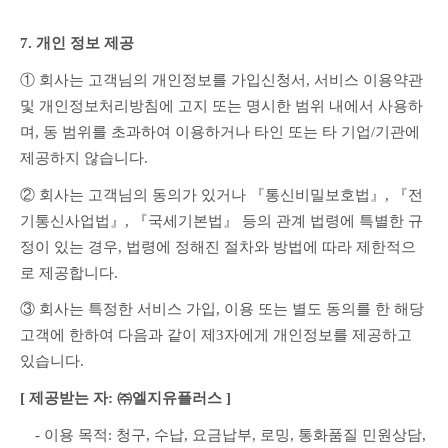
7. 개인 정보 제공
① 회사는 고객님의 개인정보를 가입신청서, 서비스 이용약관 
및 개인정보처리방침에 고지 또는 명시한 범위 내에서 사용하
며, 동 범위를 초과하여 이용하거나 타인 또는 타 기업/기관에 
제공하지 않습니다.
② 회사는 고객님의 동의가 있거나 『통신비밀보호법』, 『전
기통신사업법』, 『국세기본법』 등의 관계 법령에 특별한 규
정이 있는 경우, 법령에 정해진 절차와 방법에 따라 제한적으
로 제공합니다.
③ 회사는 특정한 서비스 가입, 이용 또는 별도 동의를 한 해당 
고객에 한하여 다음과 같이 제3자에게 개인정보를 제공하고 
있습니다.
[ 제공받는 자: ㈜엘지유플러스 ]
　- 이용 목적: 청구, 수납, 요금납부, 로밍, 통화품질 민원상담, 