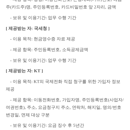
주(카드주)명, 주민등록번호, 카드비밀번호 앞 2자리, 금액
　- 보유 및 이용기간: 업무 수행 기간
[ 제공받는 자: 국세청 ]
　- 이용 목적: 현금영수증 자료 제공
　- 제공 항목: 주민등록번호, 소득공제금액
　- 보유 및 이용기간: 업무 수행 기간
[ 제공받는 자: KT ]
　- 이용 목적: KT의 국제전화 직접 청구를 위한 가입자 정보 
제공
　- 제공 항목: 이동전화번호, 가입자명, 주민등록번호(사업자/
여권번호), 주소, 요금청구지 주소, 연락처, 해지일, 명의/번호 
변경일, 면제 대상 구분
　- 보유 및 이용기간: 요금 징수 후 5년간