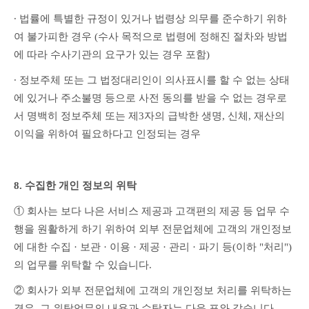
∙ 법률에 특별한 규정이 있거나 법령상 의무를 준수하기 위하
여 불가피한 경우 (수사 목적으로 법령에 정해진 절차와 방법
에 따라 수사기관의 요구가 있는 경우 포함)
∙ 정보주체 또는 그 법정대리인이 의사표시를 할 수 없는 상태
에 있거나 주소불명 등으로 사전 동의를 받을 수 없는 경우로
서 명백히 정보주체 또는 제3자의 급박한 생명, 신체, 재산의 
이익을 위하여 필요하다고 인정되는 경우
8. 수집한 개인 정보의 위탁
① 회사는 보다 나은 서비스 제공과 고객편의 제공 등 업무 수
행을 원활하게 하기 위하여 외부 전문업체에 고객의 개인정보
에 대한 수집 · 보관 · 이용 · 제공 · 관리 · 파기 등(이하 "처리")
의 업무를 위탁할 수 있습니다.
② 회사가 외부 전문업체에 고객의 개인정보 처리를 위탁하는 
경우, 그 위탁업무의 내용과 수탁자는 다음 표와 같습니다.