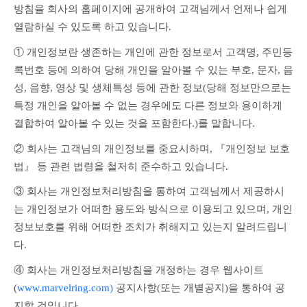
방침을 회사의 홈페이지에 공개하여 고객님께서 언제나 쉽게 
열람하실 수 있도록 하고 있습니다.
① 개인정보란 생존하는 개인에 관한 정보로서 고객명, 주민등
록번호 등에 의하여 당해 개인을 알아볼 수 있는 부호, 문자, 음
성, 음향, 영상 및 생체특성 등에 관한 정보(당해 정보만으로는 
특정 개인을 알아볼 수 없는 경우에도 다른 정보와 용이하게 
결합하여 알아볼 수 있는 것을 포함한다.)를 말합니다.
② 회사는 고객님의 개인정보를 중요시하며, 『개인정보 보호
법』 등 관련 법령을 철저히 준수하고 있습니다.
③ 회사는 개인정보처리방침을 통하여 고객님께서 제공하시
는 개인정보가 어떠한 용도와 방식으로 이용되고 있으며, 개인
정보보호를 위해 어떠한 조치가 취해지고 있는지 알려드립니
다.
④ 회사는 개인정보처리방침을 개정하는 경우 웹사이트
(
www.marvelring.com)
 공지사항(또는 개별공지)을 통하여 공
지할 것입니다.