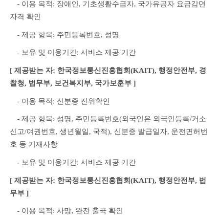
　- 이용 목적: 장애인, 기초생활수급자, 국가유공자 요금감면 
자격 확인
　- 제공 항목: 주민등록번호, 성명
　- 보유 및 이용기간: 서비스 제공 기간
[ 제공받는 자: 한국정보통신진흥협회(KAIT), 행정안전부, 경
찰청, 법무부, 보건복지부, 국가보훈부 ]
　- 이용 목적: 신분증 진위확인
　- 제공 항목: 성명, 주민등록번호(외국인은 외국인등록/거소
신고/여권번호, 생년월일, 국적), 신분증 발급일자, 운전면허번
호 등 기재사항
　- 보유 및 이용기간: 서비스 제공 기간
[ 제공받는 자: 한국정보통신진흥협회(KAIT), 행정안전부, 법
무부 ]
　- 이용 목적: 사망, 완전 출국 확인