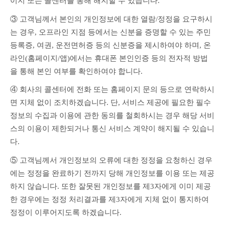
이지 또는 콜센터를 통해 해지할 수 있습니다.
③ 고객님께서 본인의 개인정보에 대한 열람/정정을 요구하시
는 경우, 오프라인 지점 등에서는 신분을 증명할 수 있는 주민
등록증, 여권, 운전면허증 등의 신분증을 제시하여야 하며, 온
라인(홈페이지/앱)에서는 휴대폰 본인인증 등의 전자적 방법
을 통해 본인 여부를 확인하여야 합니다.
④ 회사의 콜센터에 전화 또는 홈페이지 문의 등으로 연락하시
면 지체 없이 조치하겠습니다. 단, 서비스 제공에 필요한 필수
정보의 수집과 이용에 관한 동의를 철회하시는 경우 해당 서비
스의 이용이 제한되거나 통신 서비스 계약이 해지될 수 있습니
다.
⑤ 고객님께서 개인정보의 오류에 대한 정정을 요청하신 경우
에는 정정을 완료하기 전까지 당해 개인정보를 이용 또는 제공
하지 않습니다. 또한 잘못된 개인정보를 제3자에게 이미 제공
한 경우에는 정정 처리결과를 제3자에게 지체 없이 통지하여 
정정이 이루어지도록 하겠습니다.