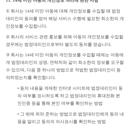
11. 14세 미만 아동의 개인정보 처리에 관한 사항
①
 회사는 14세 미만 아동에 대해 개인정보를 수집할 때 법정
대리인의 동의를 얻어 해당 서비스 수행에 필요한 최소한의 개
인정보를 수집합니다.
②
 회사의 서비스 관련 홍보를 위해 아동의 개인정보를 수집할 
경우에는 법정대리인으로부터 별도의 동의를 얻습니다.
③ 
회사는 14세 미만 아동의 개인정보를 수집할 때에는 아동에
게 법정대리인의 성명, 연락처와 같이 최소한의 정보를 요구할 
수 있으며, 다음 중 하나의 방법으로 적법한 법정대리인이 동
의하였는지를 확인합니다.
• 
동의 내용을 게재한 인터넷 사이트에 법정대리인이 동
의 여부를 표시하도록 하고 법정대리인의 휴대전화 본
인인증 등을 통해 본인 여부를 확인하는 방법
• 
그 밖에 위와 준하는 방법으로 법정대리인에게 동의 내
용을 알리고 동의의 의사표시를 확인하는 방법