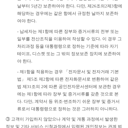
날부터 5년간 보존하여야 한다. 다만, 제26조의2제3항에 
해당하는 경우에는 같은 항에서 규정한 날까지 보존하
여야 한다.
- 납세자는 제1항에 따른 장부와 증거서류의 전부 또는 
일부를 전산조직을 이용하여 작성할 수 있다. 이 경우 그 
처리과정 등을 대통령령으로 정하는 기준에 따라 자기
테이프, 디스켓 또는 그 밖의 정보보존 장치에 보존하여
야 한다.
- 제1항을 적용하는 경우 「전자문서 및 전자거래 기본
법」 제5조 제2항에 따른 전자화문서로 변환하여 같은 
법 제31조의 2에 따른 공인전자문서센터에 보관한 경우
에는 제1항에 따라 장부 및 증거서류를 갖춘 것으로 본
다. 다만, 계약서 등 위조∙변조하기 쉬운 장부 및 증거서
류로서 대통령령으로 정하는 것은 그러하지 아니하다. 
③ 고객이 가입하지 않았으나 계약 및 개통 과정에서 발생한 
정보 및 기타 서비스 신청과정에서 입력된 개인정보는 관계 법