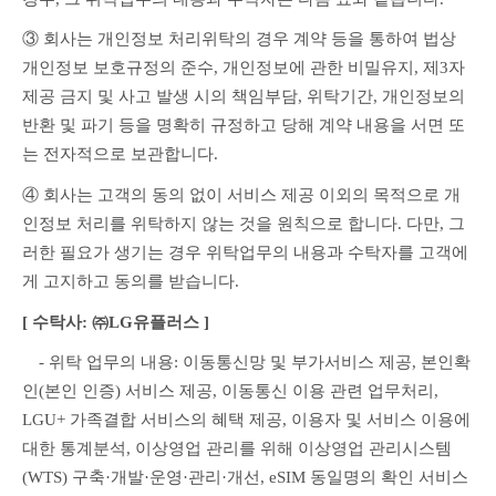
③ 회사는 개인정보 처리위탁의 경우 계약 등을 통하여 법상 
개인정보 보호규정의 준수, 개인정보에 관한 비밀유지, 제3자 
제공 금지 및 사고 발생 시의 책임부담, 위탁기간, 개인정보의 
반환 및 파기 등을 명확히 규정하고 당해 계약 내용을 서면 또
는 전자적으로 보관합니다.
④ 회사는 고객의 동의 없이 서비스 제공 이외의 목적으로 개
인정보 처리를 위탁하지 않는 것을 원칙으로 합니다. 다만, 그
러한 필요가 생기는 경우 위탁업무의 내용과 수탁자를 고객에
게 고지하고 동의를 받습니다.
[ 수탁사: ㈜LG유플러스 ]
　- 위탁 업무의 내용: 이동통신망 및 부가서비스 제공, 본인확
인(본인 인증) 서비스 제공, 이동통신 이용 관련 업무처리, 
LGU+ 가족결합 서비스의 혜택 제공, 이용자 및 서비스 이용에 
대한 통계분석, 이상영업 관리를 위해 이상영업 관리시스템
(WTS) 구축·개발·운영·관리·개선, eSIM 동일명의 확인 서비스 