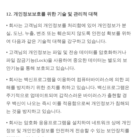
12. 개인정보보호를 위한 기술 및 관리적 대책
• 회사는 고객님의 개인정보를 처리함에 있어 개인정보가 분
실, 도난, 누출, 변조 또는 훼손되지 않도록 안전성 확보를 위하
여 다음과 같은 기술적 대책을 강구하고 있습니다.
• 고객님의 개인정보는 파일 및 전송 데이터를 암호화하거나 
파일 잠금기능(Lock)을 사용하여 중요한 데이터는 별도의 보
안기능을 통해 보호되고 있습니다.
• 회사는 백신프로그램을 이용하여 컴퓨터바이러스에 의한 피
해를 방지하기 위한 조치를 취하고 있습니다. 백신프로그램은 
주기적으로 업데이트되며 갑작스러운 바이러스가 출현할 경
우 백신이 나오는 즉시 이를 적용함으로써 개인정보가 침해되
는 것을 방지하고 있습니다.
• 회사는 암호화 응용프로그램을 설치하여 네트워크 상에 개인
정보 및 개인인증정보를 안전하게 전송할 수 있는 보안장치를 