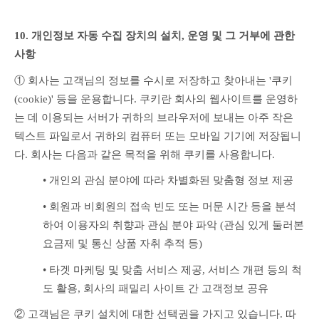
10. 개인정보 자동 수집 장치의 설치, 운영 및 그 거부에 관한 
사항
① 회사는 고객님의 정보를 수시로 저장하고 찾아내는 '쿠키
(cookie)' 등을 운용합니다. 쿠키란 회사의 웹사이트를 운영하
는 데 이용되는 서버가 귀하의 브라우저에 보내는 아주 작은 
텍스트 파일로서 귀하의 컴퓨터 또는 모바일 기기에 저장됩니
다. 회사는 다음과 같은 목적을 위해 쿠키를 사용합니다.
• 개인의 관심 분야에 따라 차별화된 맞춤형 정보 제공
• 회원과 비회원의 접속 빈도 또는 머문 시간 등을 분석
하여 이용자의 취향과 관심 분야 파악 (관심 있게 둘러본 
요금제 및 통신 상품 자취 추적 등)
• 타겟 마케팅 및 맞춤 서비스 제공, 서비스 개편 등의 척
도 활용, 회사의 패밀리 사이트 간 고객정보 공유
② 고객님은 쿠키 설치에 대한 선택권을 가지고 있습니다. 따