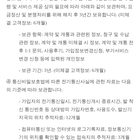
령 및 서비스 제공 상의 필요에 따라 아래와 같이 보관하며, 요
금정산 및 분쟁처리를 위해 해지 후 3년간 보유합니다. (미체
결 고객정보: 6개월)
- 보관 항목: 계약 및 개통과 관련된 정보, 청구 및 수납 
관련 정보, 계약 및 개통 미체결 시 정보, 계약 및 개통 전
후 1:1 문의, 사용후기, 가입정보변경신청, 부가서비스 
변경 신청 등에 입력된 개인정보
- 보관 기간: 3년. (미체결 고객정보: 6개월)
④ 통신비밀보호법에 따른 전기통신사실에 관한 자료는 다음
의 기준에 따라 보관합니다.
- 가입자의 전기통신일시, 전기통신개시 종료시간, 발 착
신 통신번호 등 상대방의 가입자번호, 사용도수, 발신기
지국의 위치 추적자료: 12개월
- 컴퓨터통신 또는 인터넷의 로그기록자료, 정보통신기
기의 위치를 확인할 수 있는 접속지의 추적자료: 3개월