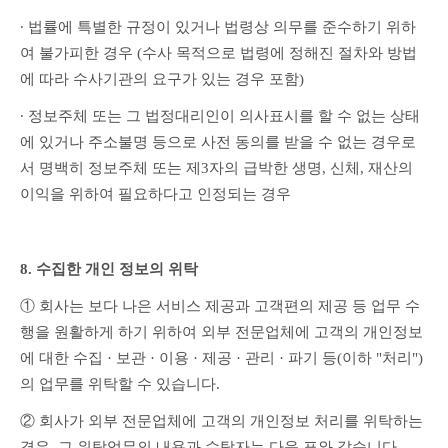
∙ 법률에 특별한 규정이 있거나 법령상 의무를 준수하기 위하
여 불가피한 경우 (수사 목적으로 법령에 정해진 절차와 방법
에 따라 수사기관의 요구가 있는 경우 포함)
∙ 정보주체 또는 그 법정대리인이 의사표시를 할 수 없는 상태
에 있거나 주소불명 등으로 사전 동의를 받을 수 없는 경우로
서 명백히 정보주체 또는 제3자의 급박한 생명, 신체, 재산의 
이익을 위하여 필요하다고 인정되는 경우
8. 수집한 개인 정보의 위탁
① 회사는 보다 나은 서비스 제공과 고객편의 제공 등 업무 수
행을 원활하게 하기 위하여 외부 전문업체에 고객의 개인정보
에 대한 수집 · 보관 · 이용 · 제공 · 관리 · 파기 등(이하 "처리")
의 업무를 위탁할 수 있습니다.
② 회사가 외부 전문업체에 고객의 개인정보 처리를 위탁하는 
경우, 그 위탁업무의 내용과 수탁자는 다음 표와 같습니다.