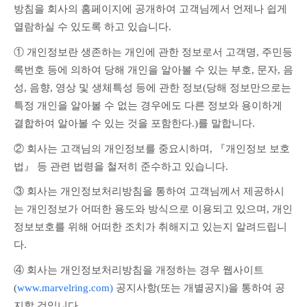
방침을 회사의 홈페이지에 공개하여 고객님께서 언제나 쉽게 
열람하실 수 있도록 하고 있습니다.
① 개인정보란 생존하는 개인에 관한 정보로서 고객명, 주민등
록번호 등에 의하여 당해 개인을 알아볼 수 있는 부호, 문자, 음
성, 음향, 영상 및 생체특성 등에 관한 정보(당해 정보만으로는 
특정 개인을 알아볼 수 없는 경우에도 다른 정보와 용이하게 
결합하여 알아볼 수 있는 것을 포함한다.)를 말합니다.
② 회사는 고객님의 개인정보를 중요시하며, 『개인정보 보호
법』 등 관련 법령을 철저히 준수하고 있습니다.
③ 회사는 개인정보처리방침을 통하여 고객님께서 제공하시
는 개인정보가 어떠한 용도와 방식으로 이용되고 있으며, 개인
정보보호를 위해 어떠한 조치가 취해지고 있는지 알려드립니
다.
④ 회사는 개인정보처리방침을 개정하는 경우 웹사이트
(
www.marvelring.com)
 공지사항(또는 개별공지)을 통하여 공
지할 것입니다.