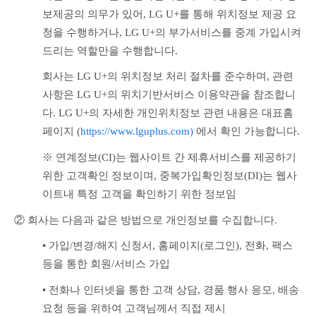
보제공의 의무가 있어, LG U+를 통해 위치정보 제공 요
청을 수행하거나, LG U+의 부가서비스를 중계 가입시켜 
드리는 역할만을 수행합니다. 
회사는 LG U+의 위치정보 처리 절차를 준수하며, 관련 
사항은 LG U+의 위치기반서비스 이용약관을 참조합니
다. LG U+의 자세한 개인위치정보 관련 내용은 대표홈
페이지 (
https://www.lguplus.com)
 에서 확인 가능합니다.
※ 연계정보(CI)는 웹사이트 간 제휴서비스를 제공하기 
위한 고객확인 정보이며, 중복가입확인정보(DI)는 웹사
이트내 특정 고객을 확인하기 위한 정보임
② 회사는 다음과 같은 방법으로 개인정보를 수집합니다.
• 가입/변경/해지 신청서, 홈페이지(로그인), 전화, 팩스 
등을 통한 회원/서비스 가입
• 전화나 인터넷을 통한 고객 상담, 경품 행사 응모, 배송 
요청 등을 위하여 고객님께서 직접 제시