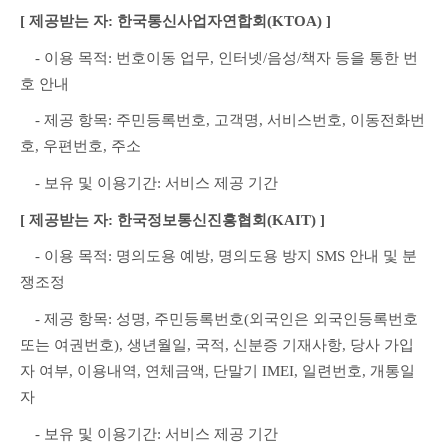
[ 제공받는 자: 한국통신사업자연합회(KTOA) ]
　- 이용 목적: 번호이동 업무, 인터넷/음성/책자 등을 통한 번
호 안내
　- 제공 항목: 주민등록번호, 고객명, 서비스번호, 이동전화번
호, 우편번호, 주소
　- 보유 및 이용기간: 서비스 제공 기간
[ 제공받는 자: 한국정보통신진흥협회(KAIT) ]
　- 이용 목적: 명의도용 예방, 명의도용 방지 SMS 안내 및 분
쟁조정
　- 제공 항목: 성명, 주민등록번호(외국인은 외국인등록번호 
또는 여권번호), 생년월일, 국적, 신분증 기재사항, 당사 가입
자 여부, 이용내역, 연체금액, 단말기 IMEI, 일련번호, 개통일
자
　- 보유 및 이용기간: 서비스 제공 기간