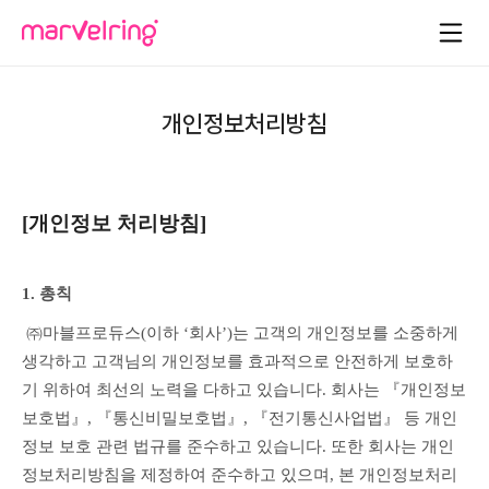
개인정보처리방침
[개인정보 처리방침]
1. 총칙
 ㈜마블프로듀스(이하 ‘회사’)는 고객의 개인정보를 소중하게 
생각하고 고객님의 개인정보를 효과적으로 안전하게 보호하
기 위하여 최선의 노력을 다하고 있습니다. 회사는 『개인정보 
보호법』, 『통신비밀보호법』, 『전기통신사업법』 등 개인
정보 보호 관련 법규를 준수하고 있습니다. 또한 회사는 개인
정보처리방침을 제정하여 준수하고 있으며, 본 개인정보처리