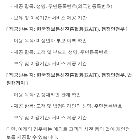
　- 제공 항목: 성명, 주민등록번호(외국인등록번호)
　- 보유 및 이용기간: 서비스 제공 기간
[ 제공받는 자: 한국정보통신진흥협회(KAIT), 행정안전부 ]
　- 이용 목적: 미성년자 부모 여부 확인
　- 제공 항목: 고객 및 부모의 성명, 주민등록번호
　- 보유 및 이용기간: 서비스 제공 기간
[ 제공받는 자: 한국정보통신진흥협회(KAIT), 행정안전부, 법
원행정처 ]
　- 이용 목적: 법정대리인 관계 확인
　- 제공 항목: 고객 및 법정대리인의 성명, 주민등록번호
　- 보유 및 이용기간: 서비스 제공 기간
다만, 아래의 경우에는 예외로 고객의 사전 동의 없이 개인정
보를 제공할 수 있습니다.