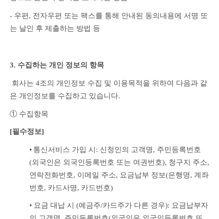
- 우편, 전자우편 또는 팩스를 통해 안내된 동의내용에 서명 또
는 날인 후 제출하는 방법 등
3. 수집하는 개인 정보의 항목
 회사는 4조의 개인정보 수집 및 이용목적을 위하여 다음과 같
은 개인정보를 수집하고 있습니다.
① 수집항목
[필수정보]
•
통신서비스 가입 시: 신청인의 고객명, 주민등록번호
(외국인은 외국인등록번호 또는 여권번호), 청구지 주소, 
연락전화번호, 이메일 주소, 요금납부 정보(은행명, 계좌
번호, 카드사명, 카드번호)
• 요금 대납 시 (예금주/카드주가 다른 경우): 요금납부자
의 고객명, 주민등록번호(외국인은 외국인등록번호 또