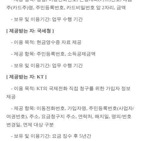
주(카드주)명, 주민등록번호, 카드비밀번호 앞 2자리, 금액
　- 보유 및 이용기간: 업무 수행 기간
[ 제공받는 자: 국세청 ]
　- 이용 목적: 현금영수증 자료 제공
　- 제공 항목: 주민등록번호, 소득공제금액
　- 보유 및 이용기간: 업무 수행 기간
[ 제공받는 자: KT ]
　- 이용 목적: KT의 국제전화 직접 청구를 위한 가입자 정보 
제공
　- 제공 항목: 이동전화번호, 가입자명, 주민등록번호(사업자/
여권번호), 주소, 요금청구지 주소, 연락처, 해지일, 명의/번호 
변경일, 면제 대상 구분
　- 보유 및 이용기간: 요금 징수 후 5년간