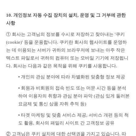
10. 개인정보 자동 수집 장치의 설치, 운영 및 그 거부에 관한 
사항
① 회사는 고객님의 정보를 수시로 저장하고 찾아내는 '쿠키
(cookie)' 등을 운용합니다. 쿠키란 회사의 웹사이트를 운영하
는 데 이용되는 서버가 귀하의 브라우저에 보내는 아주 작은 
텍스트 파일로서 귀하의 컴퓨터 또는 모바일 기기에 저장됩니
다. 회사는 다음과 같은 목적을 위해 쿠키를 사용합니다.
• 개인의 관심 분야에 따라 차별화된 맞춤형 정보 제공
• 회원과 비회원의 접속 빈도 또는 머문 시간 등을 분석
하여 이용자의 취향과 관심 분야 파악 (관심 있게 둘러본 
요금제 및 통신 상품 자취 추적 등)
• 타겟 마케팅 및 맞춤 서비스 제공, 서비스 개편 등의 척
도 활용, 회사의 패밀리 사이트 간 고객정보 공유
② 고객님은 쿠키 설치에 대한 선택권을 가지고 있습니다. 따