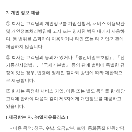
7. 개인 정보 제공
① 회사는 고객님의 개인정보를 가입신청서, 서비스 이용약관 
및 개인정보처리방침에 고지 또는 명시한 범위 내에서 사용하
며, 동 범위를 초과하여 이용하거나 타인 또는 타 기업/기관에 
제공하지 않습니다.
② 회사는 고객님의 동의가 있거나 『통신비밀보호법』, 『전
기통신사업법』, 『국세기본법』 등의 관계 법령에 특별한 규
정이 있는 경우, 법령에 정해진 절차와 방법에 따라 제한적으
로 제공합니다.
③ 회사는 특정한 서비스 가입, 이용 또는 별도 동의를 한 해당 
고객에 한하여 다음과 같이 제3자에게 개인정보를 제공하고 
있습니다.
[ 제공받는 자: ㈜엘지유플러스 ]
　- 이용 목적: 청구, 수납, 요금납부, 로밍, 통화품질 민원상담, 