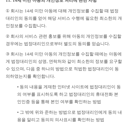
11. 14세 미만 아동의 개인정보 처리에 관한 사항
①
 회사는 14세 미만 아동에 대해 개인정보를 수집할 때 법정
대리인의 동의를 얻어 해당 서비스 수행에 필요한 최소한의 개
인정보를 수집합니다.
②
 회사의 서비스 관련 홍보를 위해 아동의 개인정보를 수집할 
경우에는 법정대리인으로부터 별도의 동의를 얻습니다.
③ 
회사는 14세 미만 아동의 개인정보를 수집할 때에는 아동에
게 법정대리인의 성명, 연락처와 같이 최소한의 정보를 요구할 
수 있으며, 다음 중 하나의 방법으로 적법한 법정대리인이 동
의하였는지를 확인합니다.
• 
동의 내용을 게재한 인터넷 사이트에 법정대리인이 동
의 여부를 표시하도록 하고 법정대리인의 휴대전화 본
인인증 등을 통해 본인 여부를 확인하는 방법
• 
그 밖에 위와 준하는 방법으로 법정대리인에게 동의 내
용을 알리고 동의의 의사표시를 확인하는 방법