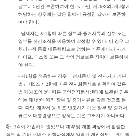
날부터 5년간 보존하여야 한다. 다만, 제26조의2제3항에 
해당하는 경우에는 같은 항에서 규정한 날까지 보존하
여야 한다.
- 납세자는 제1항에 따른 장부와 증거서류의 전부 또는 
일부를 전산조직을 이용하여 작성할 수 있다. 이 경우 그 
처리과정 등을 대통령령으로 정하는 기준에 따라 자기
테이프, 디스켓 또는 그 밖의 정보보존 장치에 보존하여
야 한다.
- 제1항을 적용하는 경우 「전자문서 및 전자거래 기본
법」 제5조 제2항에 따른 전자화문서로 변환하여 같은 
법 제31조의 2에 따른 공인전자문서센터에 보관한 경우
에는 제1항에 따라 장부 및 증거서류를 갖춘 것으로 본
다. 다만, 계약서 등 위조∙변조하기 쉬운 장부 및 증거서
류로서 대통령령으로 정하는 것은 그러하지 아니하다. 
③ 고객이 가입하지 않았으나 계약 및 개통 과정에서 발생한 
정보 및 기타 서비스 신청과정에서 입력된 개인정보는 관계 법