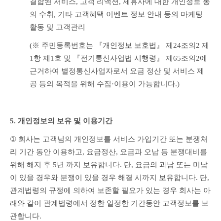
결합된 서비스, 고객 리액션, 제휴사에 대한 개인정보 동
의 수취, 기타 고객혜택 이벤트 정보 안내 등의 마케팅 
활동 및 고객관리
(※ 주민등록번호는 『개인정보 보호법』 제24조의2 제
1항 제1호 및 『전기통신사업법 시행령』 제65조의2에 
근거하여 별정통신사업자로서 요금 정산 및 서비스 제
공 등의 목적을 위해 수집·이용이 가능합니다.)
5. 개인정보의 보유 및 이용기간
① 
회사는 고객님의 개인정보를 서비스 가입기간 또는 분쟁처
리 기간 동안 이용하고, 요금정산, 요금과 오납 등 분쟁대비를 
위해 해지 후 5년 까지 보유합니다. 단, 요금의 과납 또는 미납
이 있을 경우와 분쟁이 있을 경우 해결 시까지 보유합니다. 단, 
관계법령의 규정에 의하여 보존할 필요가 있는 경우 회사는 아
래와 같이 관계법령에서 정한 일정한 기간동안 고객정보를 보
관합니다.