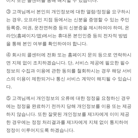
이지 또는 콜센터를 통해 해지할 수 있습니다.
③ 고객님께서 본인의 개인정보에 대한 열람/정정을 요구하시
는 경우, 오프라인 지점 등에서는 신분을 증명할 수 있는 주민
등록증, 여권, 운전면허증 등의 신분증을 제시하여야 하며, 온
라인(홈페이지/앱)에서는 휴대폰 본인인증 등의 전자적 방법
을 통해 본인 여부를 확인하여야 합니다.
④ 회사의 콜센터에 전화 또는 홈페이지 문의 등으로 연락하시
면 지체 없이 조치하겠습니다. 단, 서비스 제공에 필요한 필수
정보의 수집과 이용에 관한 동의를 철회하시는 경우 해당 서비
스의 이용이 제한되거나 통신 서비스 계약이 해지될 수 있습니
다.
⑤ 고객님께서 개인정보의 오류에 대한 정정을 요청하신 경우
에는 정정을 완료하기 전까지 당해 개인정보를 이용 또는 제공
하지 않습니다. 또한 잘못된 개인정보를 제3자에게 이미 제공
한 경우에는 정정 처리결과를 제3자에게 지체 없이 통지하여 
정정이 이루어지도록 하겠습니다.