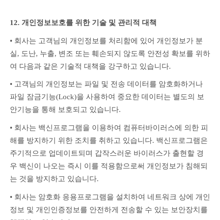
12. 개인정보보호를 위한 기술 및 관리적 대책
• 회사는 고객님의 개인정보를 처리함에 있어 개인정보가 분
실, 도난, 누출, 변조 또는 훼손되지 않도록 안전성 확보를 위하
여 다음과 같은 기술적 대책을 강구하고 있습니다.
• 고객님의 개인정보는 파일 및 전송 데이터를 암호화하거나 
파일 잠금기능(Lock)을 사용하여 중요한 데이터는 별도의 보
안기능을 통해 보호되고 있습니다.
• 회사는 백신프로그램을 이용하여 컴퓨터바이러스에 의한 피
해를 방지하기 위한 조치를 취하고 있습니다. 백신프로그램은 
주기적으로 업데이트되며 갑작스러운 바이러스가 출현할 경
우 백신이 나오는 즉시 이를 적용함으로써 개인정보가 침해되
는 것을 방지하고 있습니다.
• 회사는 암호화 응용프로그램을 설치하여 네트워크 상에 개인
정보 및 개인인증정보를 안전하게 전송할 수 있는 보안장치를 