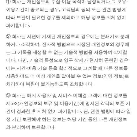
① 회사는 개인정보의 수집·이용 목적이 달성되거나 그 보유·
이용기간이 종료되는 경우, 고객님의 동의 또는 관련 법령에 
따라 보관이 필요한 경우를 제외하고 해당 정보를 지체 없이 
파기합니다.
② 회사는 서면에 기재된 개인정보의 경우에는 분쇄기로 분쇄
하거나 소각하며, 전자적 방법으로 저장된 개인정보의 경우에
는 그 기록을 재생할 수 없는 기술적 방법을 사용하여 삭제합
니다. 다만, 기술적 특성으로 영구 삭제가 현저히 곤란한 경우
에는 시간·비용·기술 등을 합리적으로 고려할 때 다른 정보를 
사용하여도 더 이상 개인을 알아볼 수 없는 정보(익명 정보)로 
처리하여 복원이 불가능하도록 조치합니다.
③ 회사는 해지 사용자 및 서비스 미체결 고객에 대한 정보를 
제5조(개인정보의 보유 및 이용기간)에 명시된 각각의 보존 기
간이 경과한 후 지체 없이 파기합니다. 단, 관련 법령에 따라 일
정 기간 보관해야 하는 정보는 해당 기간 동안 다른 개인정보
와 분리하여 보관합니다.