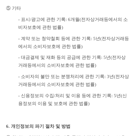
⑤ 기타
- 표시/광고에 관한 기록: 6개월(전자상거래등에서의 소
비자보호에 관한 법률)
- 계약 또는 청약철회 등에 관한 기록: 5년(전자상거래등
에서의 소비자보호에 관한 법률)
- 대금결제 및 재화 등의 공급에 관한 기록: 5년(전자상
거래등에서의 소비자보호에 관한 법률)
- 소비자의 불만 또는 분쟁처리에 관한 기록: 3년(전자상
거래등에서의 소비자보호에 관한 법률)
- 신용정보의 수집/처리 및 이용 등에 관한 기록: 5년(신
용정보의 이용 및 보호에 관한 법률)
6. 개인정보의 파기 절차 및 방법