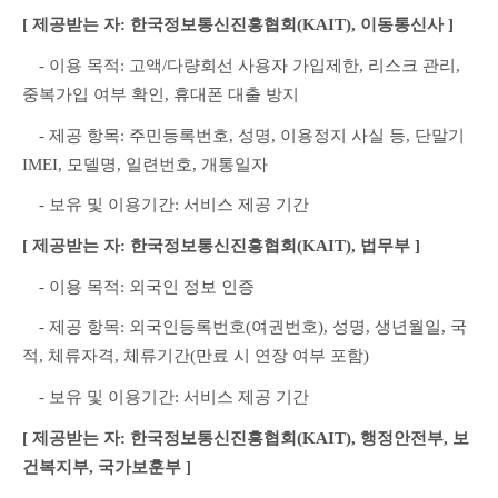
[ 제공받는 자: 한국정보통신진흥협회(KAIT), 이동통신사 ]
　- 이용 목적: 고액/다량회선 사용자 가입제한, 리스크 관리, 
중복가입 여부 확인, 휴대폰 대출 방지
　- 제공 항목: 주민등록번호, 성명, 이용정지 사실 등, 단말기 
IMEI, 모델명, 일련번호, 개통일자
　- 보유 및 이용기간: 서비스 제공 기간
[ 제공받는 자: 한국정보통신진흥협회(KAIT), 법무부 ]
　- 이용 목적: 외국인 정보 인증
　- 제공 항목: 외국인등록번호(여권번호), 성명, 생년월일, 국
적, 체류자격, 체류기간(만료 시 연장 여부 포함)
　- 보유 및 이용기간: 서비스 제공 기간
[ 제공받는 자: 한국정보통신진흥협회(KAIT), 행정안전부, 보
건복지부, 국가보훈부 ]