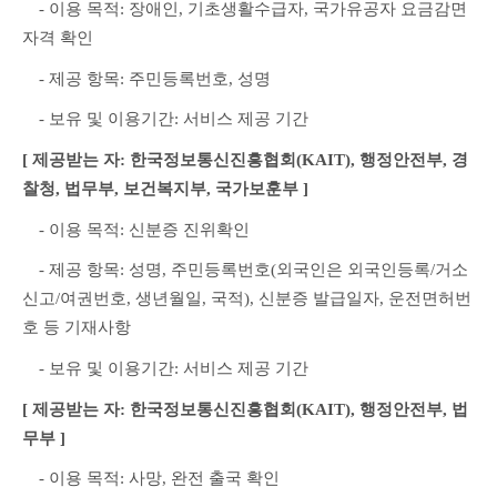
　- 이용 목적: 장애인, 기초생활수급자, 국가유공자 요금감면 
자격 확인
　- 제공 항목: 주민등록번호, 성명
　- 보유 및 이용기간: 서비스 제공 기간
[ 제공받는 자: 한국정보통신진흥협회(KAIT), 행정안전부, 경
찰청, 법무부, 보건복지부, 국가보훈부 ]
　- 이용 목적: 신분증 진위확인
　- 제공 항목: 성명, 주민등록번호(외국인은 외국인등록/거소
신고/여권번호, 생년월일, 국적), 신분증 발급일자, 운전면허번
호 등 기재사항
　- 보유 및 이용기간: 서비스 제공 기간
[ 제공받는 자: 한국정보통신진흥협회(KAIT), 행정안전부, 법
무부 ]
　- 이용 목적: 사망, 완전 출국 확인