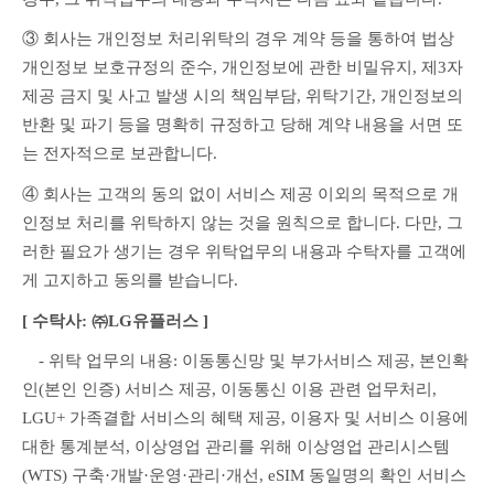
③ 회사는 개인정보 처리위탁의 경우 계약 등을 통하여 법상 
개인정보 보호규정의 준수, 개인정보에 관한 비밀유지, 제3자 
제공 금지 및 사고 발생 시의 책임부담, 위탁기간, 개인정보의 
반환 및 파기 등을 명확히 규정하고 당해 계약 내용을 서면 또
는 전자적으로 보관합니다.
④ 회사는 고객의 동의 없이 서비스 제공 이외의 목적으로 개
인정보 처리를 위탁하지 않는 것을 원칙으로 합니다. 다만, 그
러한 필요가 생기는 경우 위탁업무의 내용과 수탁자를 고객에
게 고지하고 동의를 받습니다.
[ 수탁사: ㈜LG유플러스 ]
　- 위탁 업무의 내용: 이동통신망 및 부가서비스 제공, 본인확
인(본인 인증) 서비스 제공, 이동통신 이용 관련 업무처리, 
LGU+ 가족결합 서비스의 혜택 제공, 이용자 및 서비스 이용에 
대한 통계분석, 이상영업 관리를 위해 이상영업 관리시스템
(WTS) 구축·개발·운영·관리·개선, eSIM 동일명의 확인 서비스 