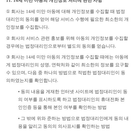
11. 14세 미만 아동의 개인정보 처리에 관한 사항
①
 회사는 14세 미만 아동에 대해 개인정보를 수집할 때 법정
대리인의 동의를 얻어 해당 서비스 수행에 필요한 최소한의 개
인정보를 수집합니다.
②
 회사의 서비스 관련 홍보를 위해 아동의 개인정보를 수집할 
경우에는 법정대리인으로부터 별도의 동의를 얻습니다.
③ 
회사는 14세 미만 아동의 개인정보를 수집할 때에는 아동에
게 법정대리인의 성명, 연락처와 같이 최소한의 정보를 요구할 
수 있으며, 다음 중 하나의 방법으로 적법한 법정대리인이 동
의하였는지를 확인합니다.
• 
동의 내용을 게재한 인터넷 사이트에 법정대리인이 동
의 여부를 표시하도록 하고 법정대리인의 휴대전화 본
인인증 등을 통해 본인 여부를 확인하는 방법
• 
그 밖에 위와 준하는 방법으로 법정대리인에게 동의 내
용을 알리고 동의의 의사표시를 확인하는 방법