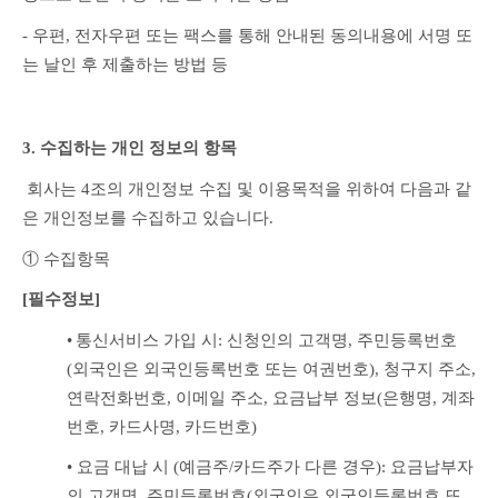
- 우편, 전자우편 또는 팩스를 통해 안내된 동의내용에 서명 또
는 날인 후 제출하는 방법 등
3. 수집하는 개인 정보의 항목
 회사는 4조의 개인정보 수집 및 이용목적을 위하여 다음과 같
은 개인정보를 수집하고 있습니다.
① 수집항목
[필수정보]
•
통신서비스 가입 시: 신청인의 고객명, 주민등록번호
(외국인은 외국인등록번호 또는 여권번호), 청구지 주소, 
연락전화번호, 이메일 주소, 요금납부 정보(은행명, 계좌
번호, 카드사명, 카드번호)
• 요금 대납 시 (예금주/카드주가 다른 경우): 요금납부자
의 고객명, 주민등록번호(외국인은 외국인등록번호 또