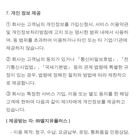
7. 개인 정보 제공
① 회사는 고객님의 개인정보를 가입신청서, 서비스 이용약관 
및 개인정보처리방침에 고지 또는 명시한 범위 내에서 사용하
며, 동 범위를 초과하여 이용하거나 타인 또는 타 기업/기관에 
제공하지 않습니다.
② 회사는 고객님의 동의가 있거나 『통신비밀보호법』, 『전
기통신사업법』, 『국세기본법』 등의 관계 법령에 특별한 규
정이 있는 경우, 법령에 정해진 절차와 방법에 따라 제한적으
로 제공합니다.
③ 회사는 특정한 서비스 가입, 이용 또는 별도 동의를 한 해당 
고객에 한하여 다음과 같이 제3자에게 개인정보를 제공하고 
있습니다.
[ 제공받는 자: ㈜엘지유플러스 ]
　- 이용 목적: 청구, 수납, 요금납부, 로밍, 통화품질 민원상담, 