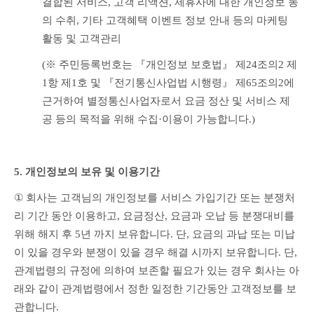
결합된 서비스, 고객 리액션, 제휴사에 대한 개인정보 동
의 수취, 기타 고객혜택 이벤트 정보 안내 등의 마케팅 
활동 및 고객관리
(※ 주민등록번호는 『개인정보 보호법』 제24조의2 제
1항 제1호 및 『전기통신사업법 시행령』 제65조의2에 
근거하여 별정통신사업자로서 요금 정산 및 서비스 제
공 등의 목적을 위해 수집·이용이 가능합니다.)
5. 개인정보의 보유 및 이용기간
① 
회사는 고객님의 개인정보를 서비스 가입기간 또는 분쟁처
리 기간 동안 이용하고, 요금정산, 요금과 오납 등 분쟁대비를 
위해 해지 후 5년 까지 보유합니다. 단, 요금의 과납 또는 미납
이 있을 경우와 분쟁이 있을 경우 해결 시까지 보유합니다. 단, 
관계법령의 규정에 의하여 보존할 필요가 있는 경우 회사는 아
래와 같이 관계법령에서 정한 일정한 기간동안 고객정보를 보
관합니다.