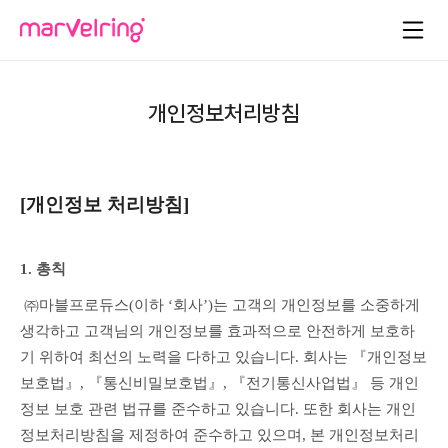
개인정보처리방침
[개인정보 처리방침]
1. 총칙
 ㈜마블프로듀스(이하 ‘회사’)는 고객의 개인정보를 소중하게 
생각하고 고객님의 개인정보를 효과적으로 안전하게 보호하
기 위하여 최선의 노력을 다하고 있습니다. 회사는 『개인정보 
보호법』, 『통신비밀보호법』, 『전기통신사업법』 등 개인
정보 보호 관련 법규를 준수하고 있습니다. 또한 회사는 개인
정보처리방침을 제정하여 준수하고 있으며, 본 개인정보처리