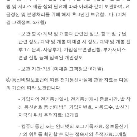
령 및 서비스 제공 상의 필요에 따라 아래와 같이 보관하며, 요
금정산 및 분쟁처리를 위해 해지 후 3년간 보유합니다. (미체
결 고객정보: 6개월)
- 보관 항목: 계약 및 개통과 관련된 정보, 청구 및 수납 
관련 정보, 계약 및 개통 미체결 시 정보, 계약 및 개통 전
후 1:1 문의, 사용후기, 가입정보변경신청, 부가서비스 
변경 신청 등에 입력된 개인정보
- 보관 기간: 3년. (미체결 고객정보: 6개월)
④ 통신비밀보호법에 따른 전기통신사실에 관한 자료는 다음
의 기준에 따라 보관합니다.
- 가입자의 전기통신일시, 전기통신개시 종료시간, 발 착
신 통신번호 등 상대방의 가입자번호, 사용도수, 발신기
지국의 위치 추적자료: 12개월
- 컴퓨터통신 또는 인터넷의 로그기록자료, 정보통신기
기의 위치를 확인할 수 있는 접속지의 추적자료: 3개월