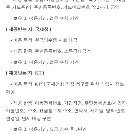
주(카드주)명, 주민등록번호, 카드비밀번호 앞 2자리, 금액
　- 보유 및 이용기간: 업무 수행 기간
[ 제공받는 자: 국세청 ]
　- 이용 목적: 현금영수증 자료 제공
　- 제공 항목: 주민등록번호, 소득공제금액
　- 보유 및 이용기간: 업무 수행 기간
[ 제공받는 자: KT ]
　- 이용 목적: KT의 국제전화 직접 청구를 위한 가입자 정보 
제공
　- 제공 항목: 이동전화번호, 가입자명, 주민등록번호(사업자/
여권번호), 주소, 요금청구지 주소, 연락처, 해지일, 명의/번호 
변경일, 면제 대상 구분
　- 보유 및 이용기간: 요금 징수 후 5년간