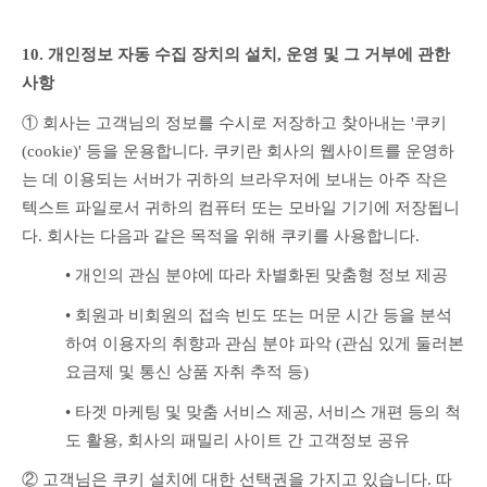
10. 개인정보 자동 수집 장치의 설치, 운영 및 그 거부에 관한 
사항
① 회사는 고객님의 정보를 수시로 저장하고 찾아내는 '쿠키
(cookie)' 등을 운용합니다. 쿠키란 회사의 웹사이트를 운영하
는 데 이용되는 서버가 귀하의 브라우저에 보내는 아주 작은 
텍스트 파일로서 귀하의 컴퓨터 또는 모바일 기기에 저장됩니
다. 회사는 다음과 같은 목적을 위해 쿠키를 사용합니다.
• 개인의 관심 분야에 따라 차별화된 맞춤형 정보 제공
• 회원과 비회원의 접속 빈도 또는 머문 시간 등을 분석
하여 이용자의 취향과 관심 분야 파악 (관심 있게 둘러본 
요금제 및 통신 상품 자취 추적 등)
• 타겟 마케팅 및 맞춤 서비스 제공, 서비스 개편 등의 척
도 활용, 회사의 패밀리 사이트 간 고객정보 공유
② 고객님은 쿠키 설치에 대한 선택권을 가지고 있습니다. 따