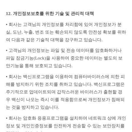
12. 개인정보보호를 위한 기술 및 관리적 대책
• 회사는 고객님의 개인정보를 처리함에 있어 개인정보가 분
실, 도난, 누출, 변조 또는 훼손되지 않도록 안전성 확보를 위하
여 다음과 같은 기술적 대책을 강구하고 있습니다.
• 고객님의 개인정보는 파일 및 전송 데이터를 암호화하거나 
파일 잠금기능(Lock)을 사용하여 중요한 데이터는 별도의 보
안기능을 통해 보호되고 있습니다.
• 회사는 백신프로그램을 이용하여 컴퓨터바이러스에 의한 피
해를 방지하기 위한 조치를 취하고 있습니다. 백신프로그램은 
주기적으로 업데이트되며 갑작스러운 바이러스가 출현할 경
우 백신이 나오는 즉시 이를 적용함으로써 개인정보가 침해되
는 것을 방지하고 있습니다.
• 회사는 암호화 응용프로그램을 설치하여 네트워크 상에 개인
정보 및 개인인증정보를 안전하게 전송할 수 있는 보안장치를 