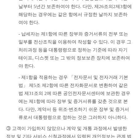
날부터 5년간 보존하여야 한다. 다만, 제26조의2제3항에 
해당하는 경우에는 같은 항에서 규정한 날까지 보존하
여야 한다.
- 납세자는 제1항에 따른 장부와 증거서류의 전부 또는 
일부를 전산조직을 이용하여 작성할 수 있다. 이 경우 그 
처리과정 등을 대통령령으로 정하는 기준에 따라 자기
테이프, 디스켓 또는 그 밖의 정보보존 장치에 보존하여
야 한다.
- 제1항을 적용하는 경우 「전자문서 및 전자거래 기본
법」 제5조 제2항에 따른 전자화문서로 변환하여 같은 
법 제31조의 2에 따른 공인전자문서센터에 보관한 경우
에는 제1항에 따라 장부 및 증거서류를 갖춘 것으로 본
다. 다만, 계약서 등 위조∙변조하기 쉬운 장부 및 증거서
류로서 대통령령으로 정하는 것은 그러하지 아니하다. 
③ 고객이 가입하지 않았으나 계약 및 개통 과정에서 발생한 
정보 및 기타 서비스 신청과정에서 입력된 개인정보는 관계 법