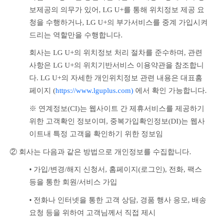
보제공의 의무가 있어, LG U+를 통해 위치정보 제공 요
청을 수행하거나, LG U+의 부가서비스를 중계 가입시켜 
드리는 역할만을 수행합니다. 
회사는 LG U+의 위치정보 처리 절차를 준수하며, 관련 
사항은 LG U+의 위치기반서비스 이용약관을 참조합니
다. LG U+의 자세한 개인위치정보 관련 내용은 대표홈
페이지 (
https://www.lguplus.com)
 에서 확인 가능합니다.
※ 연계정보(CI)는 웹사이트 간 제휴서비스를 제공하기 
위한 고객확인 정보이며, 중복가입확인정보(DI)는 웹사
이트내 특정 고객을 확인하기 위한 정보임
② 회사는 다음과 같은 방법으로 개인정보를 수집합니다.
• 가입/변경/해지 신청서, 홈페이지(로그인), 전화, 팩스 
등을 통한 회원/서비스 가입
• 전화나 인터넷을 통한 고객 상담, 경품 행사 응모, 배송 
요청 등을 위하여 고객님께서 직접 제시