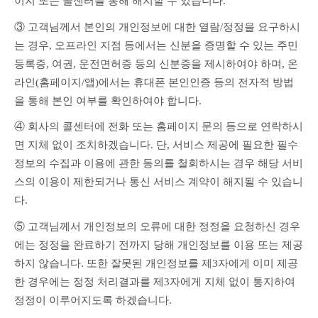
이지 또는 콜센터를 통해 해지할 수 있습니다.
③ 고객님께서 본인의 개인정보에 대한 열람/정정을 요구하시
는 경우, 오프라인 지점 등에서는 신분을 증명할 수 있는 주민
등록증, 여권, 운전면허증 등의 신분증을 제시하여야 하며, 온
라인(홈페이지/앱)에서는 휴대폰 본인인증 등의 전자적 방법
을 통해 본인 여부를 확인하여야 합니다.
④ 회사의 콜센터에 전화 또는 홈페이지 문의 등으로 연락하시
면 지체 없이 조치하겠습니다. 단, 서비스 제공에 필요한 필수
정보의 수집과 이용에 관한 동의를 철회하시는 경우 해당 서비
스의 이용이 제한되거나 통신 서비스 계약이 해지될 수 있습니
다.
⑤ 고객님께서 개인정보의 오류에 대한 정정을 요청하신 경우
에는 정정을 완료하기 전까지 당해 개인정보를 이용 또는 제공
하지 않습니다. 또한 잘못된 개인정보를 제3자에게 이미 제공
한 경우에는 정정 처리결과를 제3자에게 지체 없이 통지하여 
정정이 이루어지도록 하겠습니다.