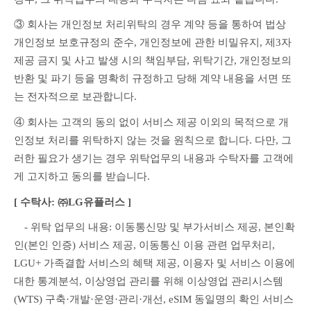
③ 회사는 개인정보 처리위탁의 경우 계약 등을 통하여 법상 
개인정보 보호규정의 준수, 개인정보에 관한 비밀유지, 제3자 
제공 금지 및 사고 발생 시의 책임부담, 위탁기간, 개인정보의 
반환 및 파기 등을 명확히 규정하고 당해 계약 내용을 서면 또
는 전자적으로 보관합니다.
④ 회사는 고객의 동의 없이 서비스 제공 이외의 목적으로 개
인정보 처리를 위탁하지 않는 것을 원칙으로 합니다. 다만, 그
러한 필요가 생기는 경우 위탁업무의 내용과 수탁자를 고객에
게 고지하고 동의를 받습니다.
[ 수탁사: ㈜LG유플러스 ]
　- 위탁 업무의 내용: 이동통신망 및 부가서비스 제공, 본인확
인(본인 인증) 서비스 제공, 이동통신 이용 관련 업무처리, 
LGU+ 가족결합 서비스의 혜택 제공, 이용자 및 서비스 이용에 
대한 통계분석, 이상영업 관리를 위해 이상영업 관리시스템
(WTS) 구축·개발·운영·관리·개선, eSIM 동일명의 확인 서비스 