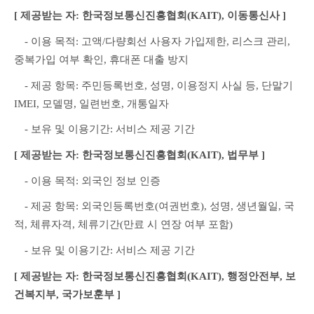
[ 제공받는 자: 한국정보통신진흥협회(KAIT), 이동통신사 ]
　- 이용 목적: 고액/다량회선 사용자 가입제한, 리스크 관리, 
중복가입 여부 확인, 휴대폰 대출 방지
　- 제공 항목: 주민등록번호, 성명, 이용정지 사실 등, 단말기 
IMEI, 모델명, 일련번호, 개통일자
　- 보유 및 이용기간: 서비스 제공 기간
[ 제공받는 자: 한국정보통신진흥협회(KAIT), 법무부 ]
　- 이용 목적: 외국인 정보 인증
　- 제공 항목: 외국인등록번호(여권번호), 성명, 생년월일, 국
적, 체류자격, 체류기간(만료 시 연장 여부 포함)
　- 보유 및 이용기간: 서비스 제공 기간
[ 제공받는 자: 한국정보통신진흥협회(KAIT), 행정안전부, 보
건복지부, 국가보훈부 ]