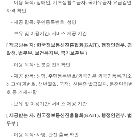
　- 이용 목적: 장애인, 기초생활수급자, 국가유공자 요금감면 
자격 확인
　- 제공 항목: 주민등록번호, 성명
　- 보유 및 이용기간: 서비스 제공 기간
[ 제공받는 자: 한국정보통신진흥협회(KAIT), 행정안전부, 경
찰청, 법무부, 보건복지부, 국가보훈부 ]
　- 이용 목적: 신분증 진위확인
　- 제공 항목: 성명, 주민등록번호(외국인은 외국인등록/거소
신고/여권번호, 생년월일, 국적), 신분증 발급일자, 운전면허번
호 등 기재사항
　- 보유 및 이용기간: 서비스 제공 기간
[ 제공받는 자: 한국정보통신진흥협회(KAIT), 행정안전부, 법
무부 ]
　- 이용 목적: 사망, 완전 출국 확인