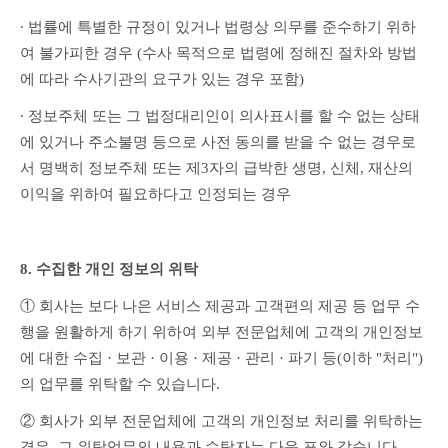
∙ 법률에 특별한 규정이 있거나 법령상 의무를 준수하기 위하
여 불가피한 경우 (수사 목적으로 법령에 정해진 절차와 방법
에 따라 수사기관의 요구가 있는 경우 포함)
∙ 정보주체 또는 그 법정대리인이 의사표시를 할 수 없는 상태
에 있거나 주소불명 등으로 사전 동의를 받을 수 없는 경우로
서 명백히 정보주체 또는 제3자의 급박한 생명, 신체, 재산의 
이익을 위하여 필요하다고 인정되는 경우
8. 수집한 개인 정보의 위탁
① 회사는 보다 나은 서비스 제공과 고객편의 제공 등 업무 수
행을 원활하게 하기 위하여 외부 전문업체에 고객의 개인정보
에 대한 수집 · 보관 · 이용 · 제공 · 관리 · 파기 등(이하 "처리")
의 업무를 위탁할 수 있습니다.
② 회사가 외부 전문업체에 고객의 개인정보 처리를 위탁하는 
경우, 그 위탁업무의 내용과 수탁자는 다음 표와 같습니다.