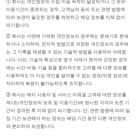
① 회사는 개인정보의 수집·이용 목적이 달성되거나 그 보유·
이용기간이 종료되는 경우, 고객님의 동의 또는 관련 법령에 
따라 보관이 필요한 경우를 제외하고 해당 정보를 지체 없이 
파기합니다.
② 회사는 서면에 기재된 개인정보의 경우에는 분쇄기로 분쇄
하거나 소각하며, 전자적 방법으로 저장된 개인정보의 경우에
는 그 기록을 재생할 수 없는 기술적 방법을 사용하여 삭제합
니다. 다만, 기술적 특성으로 영구 삭제가 현저히 곤란한 경우
에는 시간·비용·기술 등을 합리적으로 고려할 때 다른 정보를 
사용하여도 더 이상 개인을 알아볼 수 없는 정보(익명 정보)로 
처리하여 복원이 불가능하도록 조치합니다.
③ 회사는 해지 사용자 및 서비스 미체결 고객에 대한 정보를 
제5조(개인정보의 보유 및 이용기간)에 명시된 각각의 보존 기
간이 경과한 후 지체 없이 파기합니다. 단, 관련 법령에 따라 일
정 기간 보관해야 하는 정보는 해당 기간 동안 다른 개인정보
와 분리하여 보관합니다.