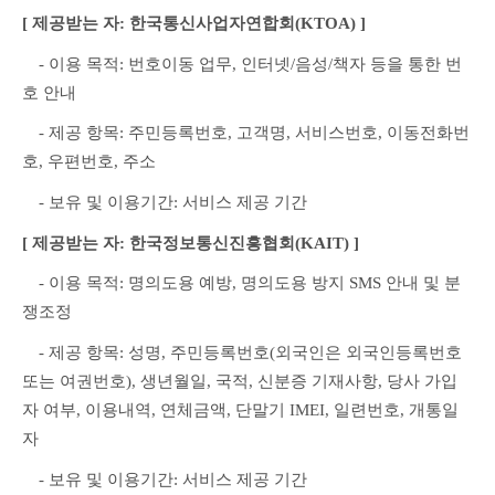
[ 제공받는 자: 한국통신사업자연합회(KTOA) ]
　- 이용 목적: 번호이동 업무, 인터넷/음성/책자 등을 통한 번
호 안내
　- 제공 항목: 주민등록번호, 고객명, 서비스번호, 이동전화번
호, 우편번호, 주소
　- 보유 및 이용기간: 서비스 제공 기간
[ 제공받는 자: 한국정보통신진흥협회(KAIT) ]
　- 이용 목적: 명의도용 예방, 명의도용 방지 SMS 안내 및 분
쟁조정
　- 제공 항목: 성명, 주민등록번호(외국인은 외국인등록번호 
또는 여권번호), 생년월일, 국적, 신분증 기재사항, 당사 가입
자 여부, 이용내역, 연체금액, 단말기 IMEI, 일련번호, 개통일
자
　- 보유 및 이용기간: 서비스 제공 기간