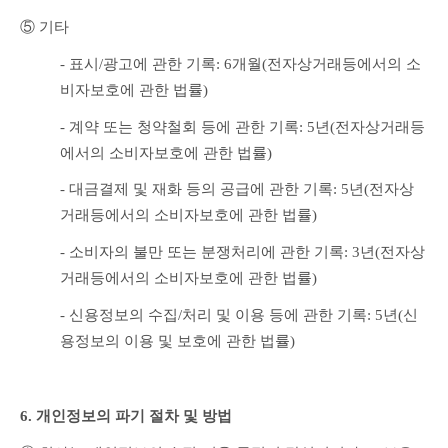
⑤ 기타
- 표시/광고에 관한 기록: 6개월(전자상거래등에서의 소
비자보호에 관한 법률)
- 계약 또는 청약철회 등에 관한 기록: 5년(전자상거래등
에서의 소비자보호에 관한 법률)
- 대금결제 및 재화 등의 공급에 관한 기록: 5년(전자상
거래등에서의 소비자보호에 관한 법률)
- 소비자의 불만 또는 분쟁처리에 관한 기록: 3년(전자상
거래등에서의 소비자보호에 관한 법률)
- 신용정보의 수집/처리 및 이용 등에 관한 기록: 5년(신
용정보의 이용 및 보호에 관한 법률)
6. 개인정보의 파기 절차 및 방법