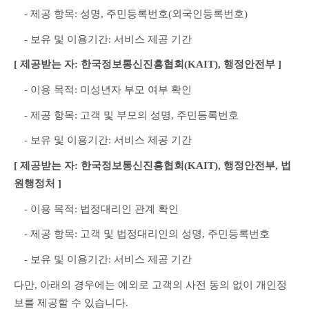
　- 제공 항목: 성명, 주민등록번호(외국인등록번호)
　- 보유 및 이용기간: 서비스 제공 기간
[ 제공받는 자: 한국정보통신진흥협회(KAIT), 행정안전부 ]
　- 이용 목적: 미성년자 부모 여부 확인
　- 제공 항목: 고객 및 부모의 성명, 주민등록번호
　- 보유 및 이용기간: 서비스 제공 기간
[ 제공받는 자: 한국정보통신진흥협회(KAIT), 행정안전부, 법
원행정처 ]
　- 이용 목적: 법정대리인 관계 확인
　- 제공 항목: 고객 및 법정대리인의 성명, 주민등록번호
　- 보유 및 이용기간: 서비스 제공 기간
다만, 아래의 경우에는 예외로 고객의 사전 동의 없이 개인정
보를 제공할 수 있습니다.