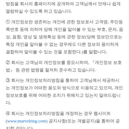
방침을 회사의 홈페이지에 공개하여 고객님께서 언제나 쉽게 
열람하실 수 있도록 하고 있습니다.
① 개인정보란 생존하는 개인에 관한 정보로서 고객명, 주민등
록번호 등에 의하여 당해 개인을 알아볼 수 있는 부호, 문자, 음
성, 음향, 영상 및 생체특성 등에 관한 정보(당해 정보만으로는 
특정 개인을 알아볼 수 없는 경우에도 다른 정보와 용이하게 
결합하여 알아볼 수 있는 것을 포함한다.)를 말합니다.
② 회사는 고객님의 개인정보를 중요시하며, 『개인정보 보호
법』 등 관련 법령을 철저히 준수하고 있습니다.
③ 회사는 개인정보처리방침을 통하여 고객님께서 제공하시
는 개인정보가 어떠한 용도와 방식으로 이용되고 있으며, 개인
정보보호를 위해 어떠한 조치가 취해지고 있는지 알려드립니
다.
④ 회사는 개인정보처리방침을 개정하는 경우 웹사이트
(
www.marvelring.com)
 공지사항(또는 개별공지)을 통하여 공
지할 것입니다.