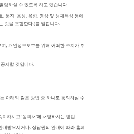
열람하실 수 있도록 하고 있습니다.
문자, 음성, 음향, 영상 및 생체특성 등에 
 것을 포함한다.)를 말합니다.
며, 개인정보보호를 위해 어떠한 조치가 취
 공지할 것입니다.
)
 숙지하시고 '동의서'에 서명하시는 방법
용을 안내받으시거나, 상담원의 안내에 따라 홈페