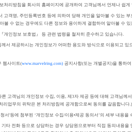
정보처리방침을 회사의 홈페이지에 공개하여 고객님께서 언제나 쉽게 
고객명, 주민등록번호 등에 의하여 당해 개인을 알아볼 수 있는 부호, 
아볼 수 없는 경우에도 다른 정보와 용이하게 결합하여 알아볼 수 있는
 『개인정보 보호법』 등 관련 법령을 철저히 준수하고 있습니다.
께서 제공하시는 개인정보가 어떠한 용도와 방식으로 이용되고 있으
 웹사이트(
www.marvelring.com)
 공지사항(또는 개별공지)을 통하여
보 처리업무의 위탁은 본 처리방침에 공개함으로써 동의를 갈음합니다.
변경신청서'등에 첨부된 ‘개인정보 수집/이용•제공 동의서’의 세부 내용을
1299 및 기타 전화 등으로 상담하는 경우 상담원으로부터 직접 동의내