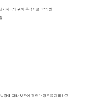
신기지국의 위치 추적자료: 12개월
월
 법령에 따라 보관이 필요한 경우를 제외하고 