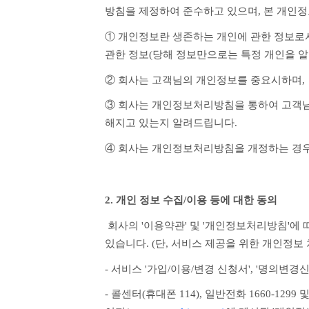
방침을 제정하여 준수하고 있으며, 본 개인
① 개인정보란 생존하는 개인에 관한 정보로서 
관한 정보(당해 정보만으로는 특정 개인을 알
② 회사는 고객님의 개인정보를 중요시하며,
③ 회사는 개인정보처리방침을 통하여 고객님
해지고 있는지 알려드립니다.
④ 회사는 개인정보처리방침을 개정하는 경우
2. 개인 정보 수집/이용 등에 대한 동의
 회사의 '이용약관' 및 '개인정보처리방침'에 따른 고객님의 개인정보 수집, 이용, 제3자 제공 등에 대해 고객님께서는 아래와 같은 방법 중 하나로 동의하실 수 
있습니다. (단, 서비스 제공을 위한 개인정
- 서비스 '가입/이용/변경 신청서', '명의
- 콜센터(휴대폰 114), 일반전화 1660-