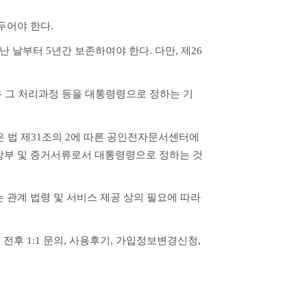
두어야 한다.
 날부터 5년간 보존하여야 한다. 다만, 제26
우 그 처리과정 등을 대통령령으로 정하는 기
 법 제31조의 2에 따른 공인전자문서센터에 
 장부 및 증거서류로서 대통령령으로 정하는 것
관계 법령 및 서비스 제공 상의 필요에 따라 
 전후 1:1 문의, 사용후기, 가입정보변경신청, 