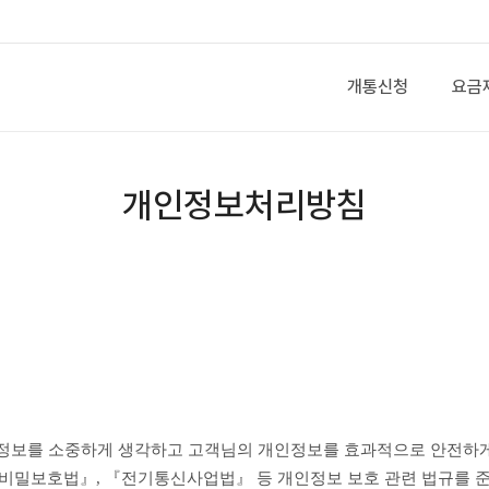
개통신청
요금
개인정보처리방침
신비밀보호법』, 『전기통신사업법』 등 개인정보 보호 관련 법규를 