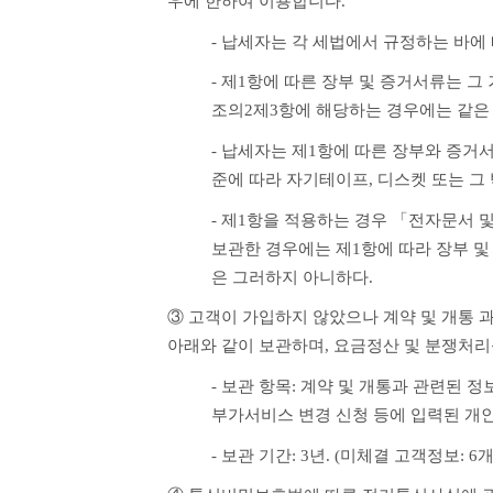
우에 한하여 이용합니다.
- 납세자는 각 세법에서 규정하는 바에
- 제1항에 따른 장부 및 증거서류는 그
조의2제3항에 해당하는 경우에는 같은
- 납세자는 제1항에 따른 장부와 증거
준에 따라 자기테이프, 디스켓 또는 그
- 제1항을 적용하는 경우 「전자문서 
보관한 경우에는 제1항에 따라 장부 및
은 그러하지 아니하다. 
③ 고객이 가입하지 않았으나 계약 및 개통 
아래와 같이 보관하며, 요금정산 및 분쟁처리를
- 보관 항목: 계약 및 개통과 관련된 정보
부가서비스 변경 신청 등에 입력된 개
- 보관 기간: 3년. (미체결 고객정보: 6