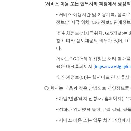
[서비스 이용 또는 업무처리 과정에서 생성되
• 서비스 이용시간 및 이용기록, 접속로그
정보(기지국 위치, GPS 정보), 연계정보
※ 위치정보(기지국위치, GPS정보)
청에 따라 정보제공의 의무가 있어, L
다. 
회사는 LG U+의 위치정보 처리 절차를
용은 대표홈페이지 (
https://www.lguplu
※ 연계정보(CI)는 웹사이트 간 제휴
② 회사는 다음과 같은 방법으로 개인정보를
• 가입/변경/해지 신청서, 홈페이지(로그
• 전화나 인터넷을 통한 고객 상담, 경
• 서비스 이용 또는 업무 처리 과정에