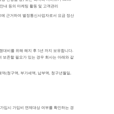
 안내 등의 마케팅 활동 및 고객관리
2에 근거하여 별정통신사업자로서 요금 정산 
대비를 위해 해지 후 5년 까지 보유합니다. 
여 보존할 필요가 있는 경우 회사는 아래와 같
역(청구액, 부가세액, 납부액, 청구년월일, 
재가입시 가입비 면제대상 여부를 확인하는 경