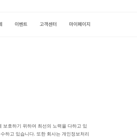
제
이벤트
고객센터
마이페이지
준수하고 있습니다. 또한 회사는 개인정보처리