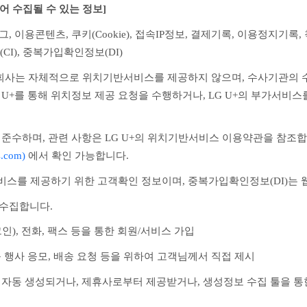
어 수집될 수 있는 정보]
, 이용콘텐츠, 쿠키(Cookie), 접속IP정보, 결제기록, 이용정지기록
(CI), 중복가입확인정보(DI)
는 회사는 자체적으로 위치기반서비스를 제공하지 않으며, 수사기관
G U+를 통해 위치정보 제공 요청을 수행하거나, LG U+의 부가서
 준수하며, 관련 사항은 LG U+의 위치기반서비스 이용약관을 참조합
s.com)
 에서 확인 가능합니다.
서비스를 제공하기 위한 고객확인 정보이며, 중복가입확인정보(DI)는
 수집합니다.
인), 전화, 팩스 등을 통한 회원/서비스 가입
품 행사 응모, 배송 요청 등을 위하여 고객님께서 직접 제시
서 자동 생성되거나, 제휴사로부터 제공받거나, 생성정보 수집 툴을 통