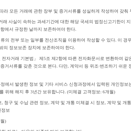
 따라 모든 거래에 관한 장부 및 증거서류를 성실하게 작성하여 갖춰 
 거래 사실이 속하는 과세기간에 대한 해당 국세의 법정신고기한이 지난
 항에서 규정한 날까지 보존하여야 한다.
서류의 전부 또는 일부를 전산조직을 이용하여 작성할 수 있다. 이 경
 밖의 정보보존 장치에 보존하여야 한다.
및 전자거래 기본법」 제5조 제2항에 따른 전자화문서로 변환하여 같은
 증거서류를 갖춘 것으로 본다. 다만, 계약서 등 위조∙변조하기 쉬운
과정에서 발생한 정보 및 기타 서비스 신청과정에서 입력된 개인정보는 
 위해 해지 후 3년간 보유합니다. (미체결 고객정보: 6개월)
, 청구 및 수납 관련 정보, 계약 및 개통 미체결 시 정보, 계약 및 개통
인정보
개월)