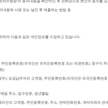
정보처리방침'의 동의내용을 확인하신 후 전화상으로 본인의 동의를 
동의내용에 서명 또는 날인 후 제출하는 방법 등
 위하여 다음과 같은 개인정보를 수집하고 있습니다.
, 주민등록번호(외국인은 외국인등록번호 또는 여권번호), 청구지 주소
호)
 경우): 요금납부자의 고객명, 주민등록번호(외국인은 외국인등록번호 
이메일 주소, 접수번호, 생년월일
법정대리인의 고객명, 주민등록번호, 주소, 연락전화번호, 계약자와의 관