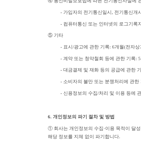
④ 통신비밀보호법에 따른 전기통신사실에 관
- 가입자의 전기통신일시, 전기통신개시
- 컴퓨터통신 또는 인터넷의 로그기록자
⑤ 기타
- 표시/광고에 관한 기록: 6개월(전
- 계약 또는 청약철회 등에 관한 기록
- 대금결제 및 재화 등의 공급에 관한
- 소비자의 불만 또는 분쟁처리에 관한
- 신용정보의 수집/처리 및 이용 등에 
6. 개인정보의 파기 절차 및 방법
① 회사는 개인정보의 수집·이용 목적이 달성
해당 정보를 지체 없이 파기합니다.