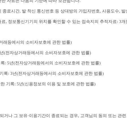
한 자료는 다음의 기준에 따라 보관합니다.
 종료시간, 발 착신 통신번호 등 상대방의 가입자번호, 사용도수, 발
료, 정보통신기기의 위치를 확인할 수 있는 접속지의 추적자료: 3개
자상거래등에서의 소비자보호에 관한 법률)
: 5년(전자상거래등에서의 소비자보호에 관한 법률)
 기록: 5년(전자상거래등에서의 소비자보호에 관한 법률)
 기록: 3년(전자상거래등에서의 소비자보호에 관한 법률)
관한 기록: 5년(신용정보의 이용 및 보호에 관한 법률)
되거나 그 보유·이용기간이 종료되는 경우, 고객님의 동의 또는 관련