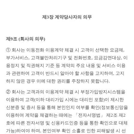
제3장 계약당사자의 의무
제9조 (회사의 의무)
① 회사는 이동전화 이용계약 체결 시 고객이 선택한 요금제, 
부가서비스, 고객불만처리기구 및 전화번호, 요금감면대상, 이
용정지 및 직권해지 기준 등 계약의 주요 내용 및 서비스 이용
과 관련하여 고객이 반드시 알아야 할 사항을 고지하며, 고지
하지 않은 경우 이에 대한 권리를 주장하지 못합니다.
② 회사는 고객과의 이용계약 체결 시 부정가입방지시스템을 
이용하여 고객(이하 대리가입 시에는 대리인 포함)이 제시한 
신분증 및 증서 등을 통해 본인인지 여부를 확인(정보통신망을 
이용하여 계약을 체결하는 때에는 「전자서명법」 제2조 제2
호에 따른 전자서명 및 신용카드인증 등을 통한 확인으로 대체 
가능)하여야 하며, 본인여부 확인 소홀로 인한 피해발생 시 선