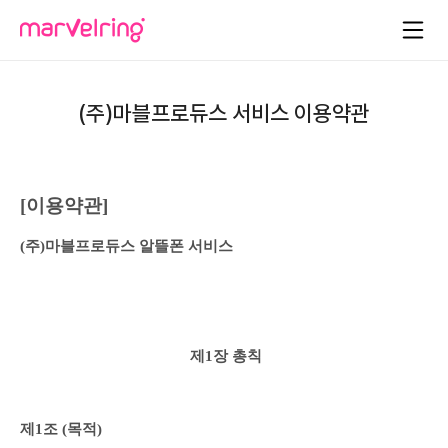
(주)마블프로듀스 서비스 이용약관
[이용약관]
(주)마블프로듀스 알뜰폰 서비스 
제1장 총칙
제1조 (목적)