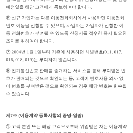
예정일을 해당 고객에게 통보하여야 합니다.
⑥ 신규 가입자는 다른 이동전화회사에서 사용하던 이동전화
번호 이동을 신청할 수 있으며, 사업자는 가입자가 신청한 이
동 전화번호가 부여될 수 있도록 신청서를 접수한 즉시 필요한 
조치를 취하여야 합니다.
⑦ 2004년 1월 1일부터 기존에 사용하던 식별번호(011, 017, 
016, 018, 019)는 부여하지 않습니다.
⑧ 전기통신번호 판매를 중개하는 서비스를 통해 부여받은 번
호가 판매되는 것으로 확인되는 등, 고객이 번호사용 의사 없
이 번호를 부여받은 것으로 확인되는 경우 해당 번호는 회수될 
수 있습니다.
제7조 (이용계약 등록사항의 증명·열람)
① 고객 본인 또는 해당 고객으로부터 위임받은 자는 이용계약 