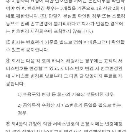
② 이용자의 요청에 의한 번호변경 시에는 본인여부를 확인하
여야 하며, 번호변경 횟수는 3개월을 기준으로 1회선당 2회 이
내로 제한합니다. (단, 단말기 분실로 확인된 경우 또는 스토킹 
등으로 인해 번호변경이 불가피하다고 회사가 인정한 경우에
는 번호변경 제한회수에 포함하지 않습니다.)
③ 회사는 번호관리 기준을 별도로 정하여 이용고객이 확인할 
수 있도록 공지합니다.
④ 회사는 다음 각 호의 하나에 해당하는 경우에는 고객의 서
비스번호를 변경할 수 있고, 서비스 번호 변경 시 번호변경안
내 서비스를 변경된 날로부터 그 다음 달 말일까지 무료로 제
공합니다.
1) 수용구역 변경 등 회사의 기술상 부득이한 경우
2) 공익목적 수행상 서비스번호의 통일을 필요로 하는 
경우
⑤ 제4항의 규정에 의한 서비스번호의 변경 시에는 변경예정
일 30일 전까지 서비스번호의 변경사유, 변경예정번호 및 변경 