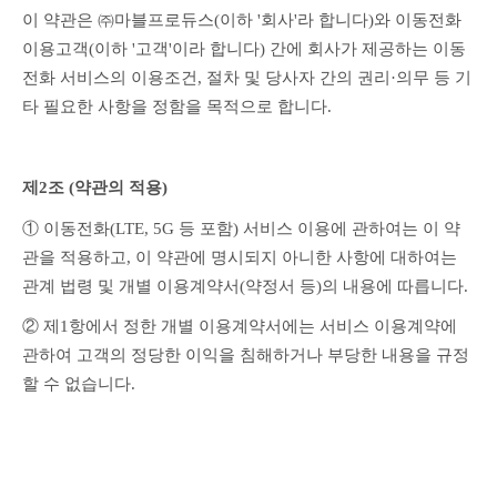
이 약관은 ㈜마블프로듀스(이하 '회사'라 합니다)와 이동전화 
이용고객(이하 '고객'이라 합니다) 간에 회사가 제공하는 이동
전화 서비스의 이용조건, 절차 및 당사자 간의 권리·의무 등 기
타 필요한 사항을 정함을 목적으로 합니다.
제2조 (약관의 적용)
① 이동전화(LTE, 5G 등 포함) 서비스 이용에 관하여는 이 약
관을 적용하고, 이 약관에 명시되지 아니한 사항에 대하여는 
관계 법령 및 개별 이용계약서(약정서 등)의 내용에 따릅니다.
② 제1항에서 정한 개별 이용계약서에는 서비스 이용계약에 
관하여 고객의 정당한 이익을 침해하거나 부당한 내용을 규정
할 수 없습니다.