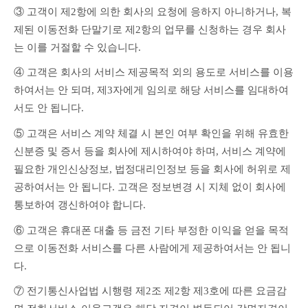
③ 고객이 제2항에 의한 회사의 요청에 응하지 아니하거나, 복
제된 이동전화 단말기로 제2항의 업무를 신청하는 경우 회사
는 이를 거절할 수 있습니다.
④ 고객은 회사의 서비스 제공목적 외의 용도로 서비스를 이용
하여서는 안 되며, 제3자에게 임의로 해당 서비스를 임대하여
서도 안 됩니다.
⑤ 고객은 서비스 계약 체결 시 본인 여부 확인을 위해 유효한 
신분증 및 증서 등을 회사에 제시하여야 하며, 서비스 계약에 
필요한 개인신상정보, 법정대리인정보 등을 회사에 허위로 제
공하여서는 안 됩니다. 고객은 정보변경 시 지체 없이 회사에 
통보하여 갱신하여야 합니다.
⑥ 고객은 휴대폰 대출 등 금전 기타 부정한 이익을 얻을 목적
으로 이동전화 서비스를 다른 사람에게 제공하여서는 안 됩니
다.
⑦ 전기통신사업법 시행령 제2조 제2항 제3호에 따른 요금감