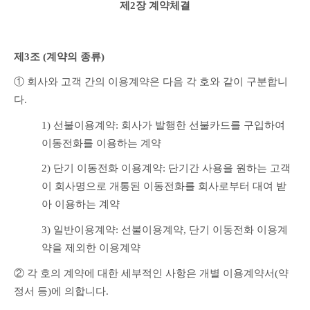
제2장 계약체결
제3조 (계약의 종류)
① 회사와 고객 간의 이용계약은 다음 각 호와 같이 구분합니
다.
1) 선불이용계약: 회사가 발행한 선불카드를 구입하여 
이동전화를 이용하는 계약 
2) 단기 이동전화 이용계약: 단기간 사용을 원하는 고객
이 회사명으로 개통된 이동전화를 회사로부터 대여 받
아 이용하는 계약 
3) 일반이용계약: 선불이용계약, 단기 이동전화 이용계
약을 제외한 이용계약 
② 각 호의 계약에 대한 세부적인 사항은 개별 이용계약서(약
정서 등)에 의합니다.