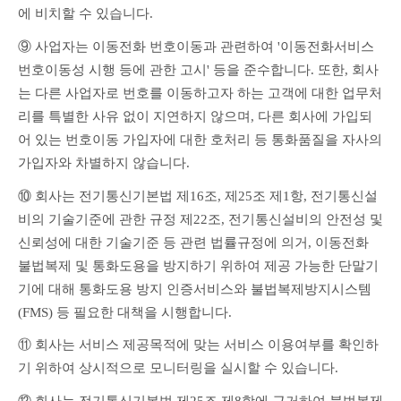
에 비치할 수 있습니다.
⑨ 사업자는 이동전화 번호이동과 관련하여 '이동전화서비스 
번호이동성 시행 등에 관한 고시' 등을 준수합니다. 또한, 회사
는 다른 사업자로 번호를 이동하고자 하는 고객에 대한 업무처
리를 특별한 사유 없이 지연하지 않으며, 다른 회사에 가입되
어 있는 번호이동 가입자에 대한 호처리 등 통화품질을 자사의 
가입자와 차별하지 않습니다.
⑩ 회사는 전기통신기본법 제16조, 제25조 제1항, 전기통신설
비의 기술기준에 관한 규정 제22조, 전기통신설비의 안전성 및 
신뢰성에 대한 기술기준 등 관련 법률규정에 의거, 이동전화 
불법복제 및 통화도용을 방지하기 위하여 제공 가능한 단말기
기에 대해 통화도용 방지 인증서비스와 불법복제방지시스템
(FMS) 등 필요한 대책을 시행합니다.
⑪ 회사는 서비스 제공목적에 맞는 서비스 이용여부를 확인하
기 위하여 상시적으로 모니터링을 실시할 수 있습니다.