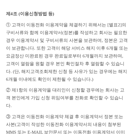
제4조 (이용신청방법 등) 
① 고객이 이동전화 이용계약을 체결하기 위해서는 [별표2]의 
구비서류와 함께 이용계약서(정본)를 작성하고 회사는 필요한 
경우 이용계약서 및 구비서류의 사본을 보관하며, 정본은 고객
이 보관합니다. 또한 고객이 해당 서비스 해지 이후 6개월 또는 
요금정산 미완료된 경우 완료일로부터 6개월까지 보관하며, 
고객이 열람을 원할 경우 본인 확인절차 후 열람할 수 있습니
다. (단, 해지고객조회제한 신청 등 사유가 있는 경우에는 해지 
6개월 이내에도 확인이 제한될 수 있습니다.)
② 제1항의 이용계약을 대리인이 신청할 경우에는 회사는 고
객 본인에게 가입 신청 위임여부를 전화로 확인할 수 있습니
다.
③ 고객은 이동전화 이용계약 체결 후 이용계약서 정본 또는 
사본(고객이 작성한 이동전화 이용계약서의 내용이 첨부된 
MMS 또는 E-MAIL 보안문서 또는 이동전화 이용계약서 이미