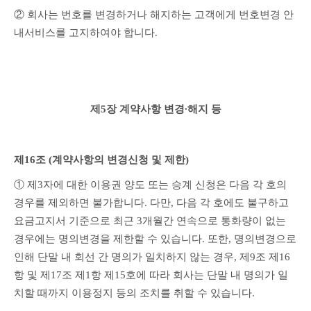
② 회사는 번호를 변경하거나 해지하는 고객에게 번호변경 안
내서비스를 고지하여야 합니다.
제5장 계약사항 변경∙해지 등
제16조 (계약사항의 변경신청 및 제한)
① 제3자에 대한 이용권 양도 또는 승계 신청은 다음 각 호의 
경우를 제외하면 불가합니다. 다만, 다음 각 호에도 불구하고 
요금고지서 기준으로 최근 3개월간 연속으로 통화량이 없는 
경우에는 명의변경을 제한할 수 있습니다. 또한, 명의변경으로 
인해 단말 내 회선 간 명의가 일치하지 않는 경우, 제9조 제16
항 및 제17조 제1항 제15호에 따라 회사는 단말 내 명의가 일
치할 때까지 이용정지 등의 조치를 취할 수 있습니다.