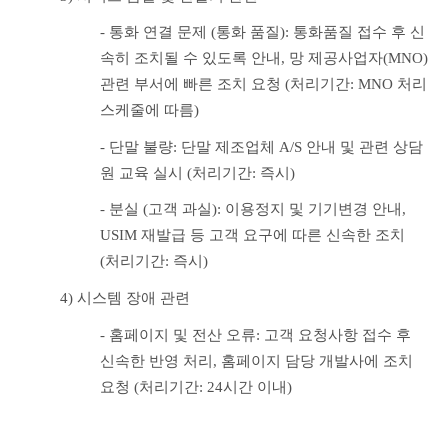
- 통화 연결 문제 (통화 품질): 통화품질 접수 후 신
속히 조치될 수 있도록 안내, 망 제공사업자(MNO) 
관련 부서에 빠른 조치 요청 (처리기간: MNO 처리 
스케줄에 따름)
- 단말 불량: 단말 제조업체 A/S 안내 및 관련 상담
원 교육 실시 (처리기간: 즉시)
- 분실 (고객 과실): 이용정지 및 기기변경 안내, 
USIM 재발급 등 고객 요구에 따른 신속한 조치 
(처리기간: 즉시)
4) 시스템 장애 관련
- 홈페이지 및 전산 오류: 고객 요청사항 접수 후 
신속한 반영 처리, 홈페이지 담당 개발사에 조치 
요청 (처리기간: 24시간 이내)