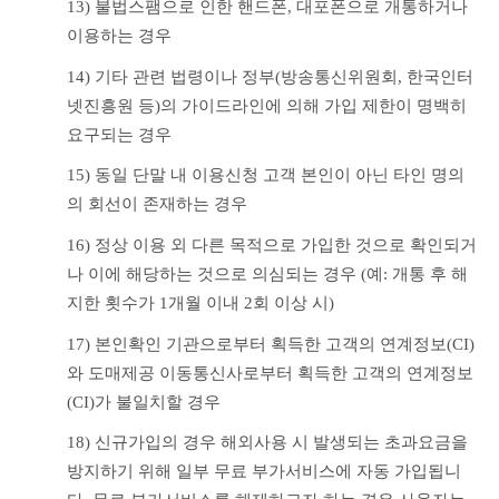
13) 불법스팸으로 인한 핸드폰, 대포폰으로 개통하거나 
이용하는 경우
14) 기타 관련 법령이나 정부(방송통신위원회, 한국인터
넷진흥원 등)의 가이드라인에 의해 가입 제한이 명백히 
요구되는 경우
15) 동일 단말 내 이용신청 고객 본인이 아닌 타인 명의
의 회선이 존재하는 경우
16) 정상 이용 외 다른 목적으로 가입한 것으로 확인되거
나 이에 해당하는 것으로 의심되는 경우 (예: 개통 후 해
지한 횟수가 1개월 이내 2회 이상 시)
17) 본인확인 기관으로부터 획득한 고객의 연계정보(CI)
와 도매제공 이동통신사로부터 획득한 고객의 연계정보
(CI)가 불일치할 경우
18) 신규가입의 경우 해외사용 시 발생되는 초과요금을 
방지하기 위해 일부 무료 부가서비스에 자동 가입됩니