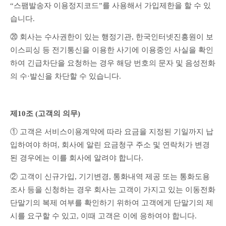
“스팸발송자 이용정지코드”를 사용해서 가입제한을 할 수 있
습니다.
⑳ 회사는 수사권한이 있는 행정기관, 한국인터넷진흥원이 보
이스피싱 등 전기통신을 이용한 사기에 이용중인 사실을 확인
하여 긴급차단을 요청하는 경우 해당 번호의 문자 및 음성전화
의 수·발신을 차단할 수 있습니다.
제10조 (고객의 의무)
① 고객은 서비스이용계약에 따라 요금을 지정된 기일까지 납
입하여야 하며, 회사에 알린 요금청구 주소 및 연락처가 변경
된 경우에는 이를 회사에 알려야 합니다.
② 고객이 신규가입, 기기변경, 통화내역 제공 또는 통화도용 
조사 등을 신청하는 경우 회사는 고객이 가지고 있는 이동전화 
단말기의 복제 여부를 확인하기 위하여 고객에게 단말기의 제
시를 요구할 수 있고, 이때 고객은 이에 응하여야 합니다.