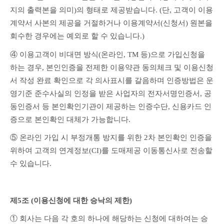
지의 출력본을 의미)의 형태로 제공받습니다. (단, 고객이 이용
계약서 사본의 제공을 거절하거나 이용계약서(신청서) 원본을 
회수한 경우에는 예외로 할 수 있습니다.)
④ 이용고객이 비대면 방식(온라인, TM 등)으로 가입신청을 
하는 경우, 본인인증을 전제한 이용약관 동의체크 및 이용신청
서 작성 완료 확인으로 각 의사표시를 갈음하며 인증방법은 운
영기준 준수사실의 인정을 받은 사업자의 전자서명인증서, 공
동인증서 등 본인확인기관이 제공하는 인증수단, 신용카드 인
증으로 본인확인 대체가 가능합니다.
⑤ 온라인 가입 시 부정개통 방지를 위한 2차 본인확인 인증을 
위하여 고객의 연계정보(CI)를 도매제공 이동통신사로 전송할 
수 있습니다. 
제5조 (이용신청에 대한 승낙의 제한)
① 회사는 다음 각 호의 하나에 해당하는 신청에 대하여는 승