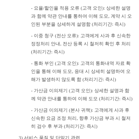
- 요율/할인율 적용 오류 (고객 오인): 상세한 설명
과 함께 약관 안내를 통하여 이해 도모, 계약 시 오
인된 부분을 상세하게 설명함 (처리기간: 즉시)
- 이중 청구 (전산 오류): 고객에게 사과 후 신속한 
정정처리 안내, 전산 등록 시 철저히 확인 후 처리 
(처리기간: 즉시)
- 통화 부인 (고객 오인): 고객의 통화내역 자료 확
인을 통해 이해 도모, 응대 시 상세히 설명하여 오
해가 발생하지 않도록 함 (처리기간: 즉시)
- 가산금 이의제기 (고객 오인): 상세한 설명과 함
께 약관 안내를 통하여 이해 도모 (처리기간: 즉시)
- 가산금 이의제기 (본사 귀책): 고객에게 사과 후 
신속한 요금 조정 처리, 향후 가산금 부과 시 철저
히 검수 후 부과 (처리기간: 즉시)
3) 서비스 품질 및 단말기 관련