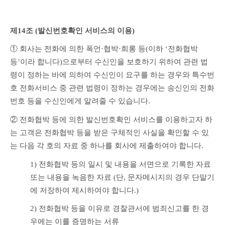
제14조 (발신번호확인 서비스의 이용) 
① 회사는 전화에 의한 폭언·협박·희롱 등(이하 ‘전화협박 
등’이라 합니다)으로부터 수신인을 보호하기 위하여 관련 법
령이 정하는 바에 의하여 수신인이 요구를 하는 경우와 특수번
호 전화서비스 중 관련 법령이 정하는 경우에는 송신인의 전화
번호 등을 수신인에게 알려줄 수 있습니다.
② 전화협박 등에 의한 발신번호확인 서비스를 이용하고자 하
는 고객은 전화협박 등을 받은 구체적인 사실을 확인할 수 있
는 다음 각 호의 자료 중 하나를 회사에 제출하여야 합니다.
1) 전화협박 등의 일시 및 내용을 서면으로 기록한 자료 
또는 내용을 녹음한 자료 (단, 문자메시지의 경우 단말기
에 저장하여 제시하여야 합니다.)
2) 전화협박 등을 이유로 경찰관서에 범죄신고를 한 경
우에는 이를 증명하는 서류