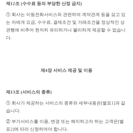
제12조 (수수료 등의 부당한 산정 금지)
① 회사는 이동전화서비스와 관련하여 계약관계 등을 갖고 있
는 자에게 요금, 수수료, 결제조건 및 거래조건을 정상적인 상
관행에 비추어 현저히 유리하거나 불리하게 제공할 수 없습니
다.
제4장 서비스 제공 및 이용
제13조 (서비스의 종류)
① 회사가 제공하는 서비스의 종류와 세부내용은[별표1]과 같
습니다.
② 부가서비스를 이용, 변경 또는 해지하고자 하는 고객은[별
표2]에 따라 신청하여야 합니다.