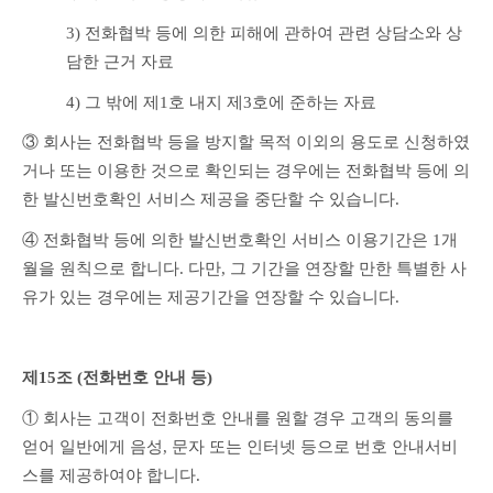
3) 전화협박 등에 의한 피해에 관하여 관련 상담소와 상
담한 근거 자료
4) 그 밖에 제1호 내지 제3호에 준하는 자료
③ 회사는 전화협박 등을 방지할 목적 이외의 용도로 신청하였
거나 또는 이용한 것으로 확인되는 경우에는 전화협박 등에 의
한 발신번호확인 서비스 제공을 중단할 수 있습니다.
④ 전화협박 등에 의한 발신번호확인 서비스 이용기간은 1개
월을 원칙으로 합니다. 다만, 그 기간을 연장할 만한 특별한 사
유가 있는 경우에는 제공기간을 연장할 수 있습니다.
제15조 (전화번호 안내 등) 
① 회사는 고객이 전화번호 안내를 원할 경우 고객의 동의를 
얻어 일반에게 음성, 문자 또는 인터넷 등으로 번호 안내서비
스를 제공하여야 합니다.