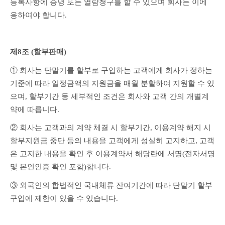
등록사항에 증명 또는 열람청구를 할 수 있으며 회사는 이에 
응하여야 합니다.
제8조 (할부판매) 
① 회사는 단말기를 할부로 구입하는 고객에게 회사가 정하는 
기준에 따라 일정금액의 지원금을 매월 분할하여 지원할 수 있
으며, 할부기간 등 세부적인 조건은 회사와 고객 간의 개별계
약에 따릅니다.
② 회사는 고객과의 계약 체결 시 할부기간, 이용계약 해지 시 
할부지원금 중단 등의 내용을 고객에게 성실히 고지하고, 고객
은 고지한 내용을 확인 후 이용계약서 해당란에 서명(전자서명 
및 본인인증 확인 포함)합니다.
③ 외국인의 합법적인 국내체류 잔여기간에 따라 단말기 할부
구입에 제한이 있을 수 있습니다.