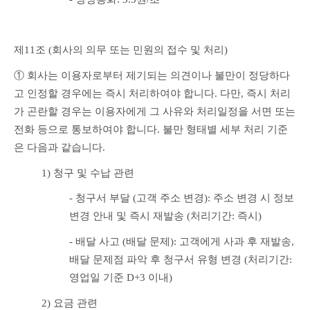
제11조 (회사의 의무 또는 민원의 접수 및 처리)
① 회사는 이용자로부터 제기되는 의견이나 불만이 정당하다
고 인정할 경우에는 즉시 처리하여야 합니다. 다만, 즉시 처리
가 곤란할 경우는 이용자에게 그 사유와 처리일정을 서면 또는 
전화 등으로 통보하여야 합니다. 불만 형태별 세부 처리 기준
은 다음과 같습니다.
1) 청구 및 수납 관련
- 청구서 부달 (고객 주소 변경): 주소 변경 시 정보
변경 안내 및 즉시 재발송 (처리기간: 즉시)
- 배달 사고 (배달 문제): 고객에게 사과 후 재발송, 
배달 문제점 파악 후 청구서 유형 변경 (처리기간: 
영업일 기준 D+3 이내)
2) 요금 관련