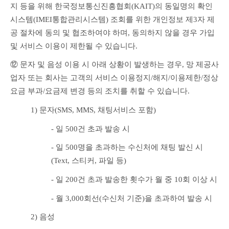
지 등을 위해 한국정보통신진흥협회(KAIT)의 동일명의 확인
시스템(IMEI통합관리시스템) 조회를 위한 개인정보 제3자 제
공 절차에 동의 및 협조하여야 하며, 동의하지 않을 경우 가입 
및 서비스 이용이 제한될 수 있습니다.
⑫ 문자 및 음성 이용 시 아래 상황이 발생하는 경우, 망 제공사
업자 또는 회사는 고객의 서비스 이용정지/해지/이용제한/정상
요금 부과/요금제 변경 등의 조치를 취할 수 있습니다.
1) 문자(SMS, MMS, 채팅서비스 포함)
- 일 500건 초과 발송 시
- 일 500명을 초과하는 수신처에 채팅 발신 시
(Text, 스티커, 파일 등)
- 일 200건 초과 발송한 횟수가 월 중 10회 이상 시
- 월 3,000회선(수신처 기준)을 초과하여 발송 시
2) 음성