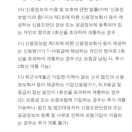
10) '신용정보의 이용 및 보호에 관한 법률(이하 '신용정
보법'이라 합니다)' 제2조에 따른 신용정보회사 등이 제
공하는 신용도판단 정보 또는 공공정보에 등록되어 있
는 개인의 명의로 1회선을 초과하여 개통하는 경우
11) 신용정보법 제2조에 따른 신용정보회사 등이 제공하
는 신용평가가 7~10등급에 해당하는 개인의 명의로 2회
선을 초과하여 개통하는 경우 (단, 보증금 납입 시, 추가 
2회선 개통 가능)
12) 최근 6개월간 가입한 이력이 없는 신규 법인과 신용
정보회사 등이 제공하는 기업신용평가 C, D, R등급 및 
등급이 없는 법인이 1회선을 초과하여 개통하는 경우 
(단, 보증금 또는 보증보험에 가입하는 경우는 추가 개통 
가능하나, 법인 및 법인대표자의 신용도판단정보 또는 
공공정보의 등록 등 사유로 인하여 보험가입이 거절되
는 경우는 추가 개통 불가)