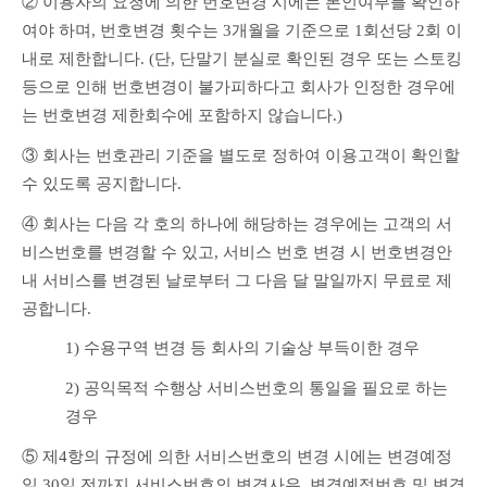
② 이용자의 요청에 의한 번호변경 시에는 본인여부를 확인하
여야 하며, 번호변경 횟수는 3개월을 기준으로 1회선당 2회 이
내로 제한합니다. (단, 단말기 분실로 확인된 경우 또는 스토킹 
등으로 인해 번호변경이 불가피하다고 회사가 인정한 경우에
는 번호변경 제한회수에 포함하지 않습니다.)
③ 회사는 번호관리 기준을 별도로 정하여 이용고객이 확인할 
수 있도록 공지합니다.
④ 회사는 다음 각 호의 하나에 해당하는 경우에는 고객의 서
비스번호를 변경할 수 있고, 서비스 번호 변경 시 번호변경안
내 서비스를 변경된 날로부터 그 다음 달 말일까지 무료로 제
공합니다.
1) 수용구역 변경 등 회사의 기술상 부득이한 경우
2) 공익목적 수행상 서비스번호의 통일을 필요로 하는 
경우
⑤ 제4항의 규정에 의한 서비스번호의 변경 시에는 변경예정
일 30일 전까지 서비스번호의 변경사유, 변경예정번호 및 변경 