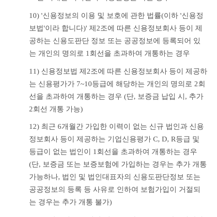
10) '신용정보의 이용 및 보호에 관한 법률(이하 '신용정
보법'이라 합니다)' 제2조에 따른 신용정보회사 등이 제
공하는 신용도판단 정보 또는 공공정보에 등록되어 있
는 개인의 명의로 1회선을 초과하여 개통하는 경우
11) 신용정보법 제2조에 따른 신용정보회사 등이 제공하
는 신용평가가 7~10등급에 해당하는 개인의 명의로 2회
선을 초과하여 개통하는 경우 (단, 보증금 납입 시, 추가 
2회선 개통 가능)
12) 최근 6개월간 가입한 이력이 없는 신규 법인과 신용
정보회사 등이 제공하는 기업신용평가 C, D, R등급 및 
등급이 없는 법인이 1회선을 초과하여 개통하는 경우 
(단, 보증금 또는 보증보험에 가입하는 경우는 추가 개통 
가능하나, 법인 및 법인대표자의 신용도판단정보 또는 
공공정보의 등록 등 사유로 인하여 보험가입이 거절되
는 경우는 추가 개통 불가)