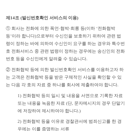
제14조 (발신번호확인 서비스의 이용) 
① 회사는 전화에 의한 폭언·협박·희롱 등(이하 ‘전화협박 
등’이라 합니다)으로부터 수신인을 보호하기 위하여 관련 법
령이 정하는 바에 의하여 수신인이 요구를 하는 경우와 특수번
호 전화서비스 중 관련 법령이 정하는 경우에는 송신인의 전화
번호 등을 수신인에게 알려줄 수 있습니다.
② 전화협박 등에 의한 발신번호확인 서비스를 이용하고자 하
는 고객은 전화협박 등을 받은 구체적인 사실을 확인할 수 있
는 다음 각 호의 자료 중 하나를 회사에 제출하여야 합니다.
1) 전화협박 등의 일시 및 내용을 서면으로 기록한 자료 
또는 내용을 녹음한 자료 (단, 문자메시지의 경우 단말기
에 저장하여 제시하여야 합니다.)
2) 전화협박 등을 이유로 경찰관서에 범죄신고를 한 경
우에는 이를 증명하는 서류