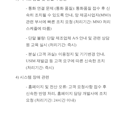
- 통화 연결 문제 (통화 품질): 통화품질 접수 후 신
속히 조치될 수 있도록 안내, 망 제공사업자(MNO) 
관련 부서에 빠른 조치 요청 (처리기간: MNO 처리 
스케줄에 따름)
- 단말 불량: 단말 제조업체 A/S 안내 및 관련 상담
원 교육 실시 (처리기간: 즉시)
- 분실 (고객 과실): 이용정지 및 기기변경 안내, 
USIM 재발급 등 고객 요구에 따른 신속한 조치 
(처리기간: 즉시)
4) 시스템 장애 관련
- 홈페이지 및 전산 오류: 고객 요청사항 접수 후 
신속한 반영 처리, 홈페이지 담당 개발사에 조치 
요청 (처리기간: 24시간 이내)