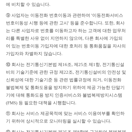
에 비치할 수 있습니다.
⑨ 사업자는 이동전화 번호이동과 관련하여 '이동전화서비스 
번호이동성 시행 등에 관한 고시' 등을 준수합니다. 또한, 회사
는 다른 사업자로 번호를 이동하고자 하는 고객에 대한 업무처
리를 특별한 사유 없이 지연하지 않으며, 다른 회사에 가입되
어 있는 번호이동 가입자에 대한 호처리 등 통화품질을 자사의 
가입자와 차별하지 않습니다.
⑩ 회사는 전기통신기본법 제16조, 제25조 제1항, 전기통신설
비의 기술기준에 관한 규정 제22조, 전기통신설비의 안전성 및 
신뢰성에 대한 기술기준 등 관련 법률규정에 의거, 이동전화 
불법복제 및 통화도용을 방지하기 위하여 제공 가능한 단말기
기에 대해 통화도용 방지 인증서비스와 불법복제방지시스템
(FMS) 등 필요한 대책을 시행합니다.
⑪ 회사는 서비스 제공목적에 맞는 서비스 이용여부를 확인하
기 위하여 상시적으로 모니터링을 실시할 수 있습니다.