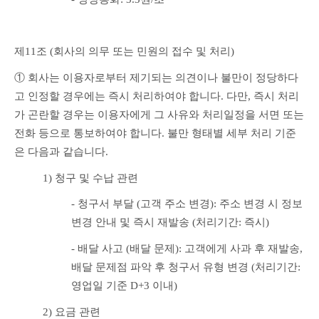
제11조 (회사의 의무 또는 민원의 접수 및 처리)
① 회사는 이용자로부터 제기되는 의견이나 불만이 정당하다
고 인정할 경우에는 즉시 처리하여야 합니다. 다만, 즉시 처리
가 곤란할 경우는 이용자에게 그 사유와 처리일정을 서면 또는 
전화 등으로 통보하여야 합니다. 불만 형태별 세부 처리 기준
은 다음과 같습니다.
1) 청구 및 수납 관련
- 청구서 부달 (고객 주소 변경): 주소 변경 시 정보
변경 안내 및 즉시 재발송 (처리기간: 즉시)
- 배달 사고 (배달 문제): 고객에게 사과 후 재발송, 
배달 문제점 파악 후 청구서 유형 변경 (처리기간: 
영업일 기준 D+3 이내)
2) 요금 관련