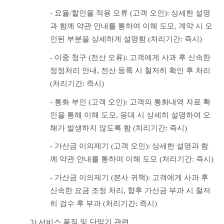
- 요율/할인율 적용 오류 (고객 오인): 상세한 설명
과 함께 약관 안내를 통하여 이해 도모, 계약 시 오
인된 부분을 상세하게 설명함 (처리기간: 즉시)
- 이중 청구 (전산 오류): 고객에게 사과 후 신속한 
정정처리 안내, 전산 등록 시 철저히 확인 후 처리 
(처리기간: 즉시)
- 통화 부인 (고객 오인): 고객의 통화내역 자료 확
인을 통해 이해 도모, 응대 시 상세히 설명하여 오
해가 발생하지 않도록 함 (처리기간: 즉시)
- 가산금 이의제기 (고객 오인): 상세한 설명과 함
께 약관 안내를 통하여 이해 도모 (처리기간: 즉시)
- 가산금 이의제기 (본사 귀책): 고객에게 사과 후 
신속한 요금 조정 처리, 향후 가산금 부과 시 철저
히 검수 후 부과 (처리기간: 즉시)
3) 서비스 품질 및 단말기 관련