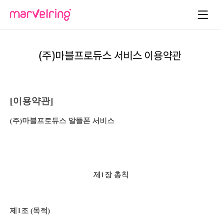
(주)마블프로듀스 서비스 이용약관
[이용약관]
(주)마블프로듀스 알뜰폰 서비스 
제1장 총칙
제1조 (목적)