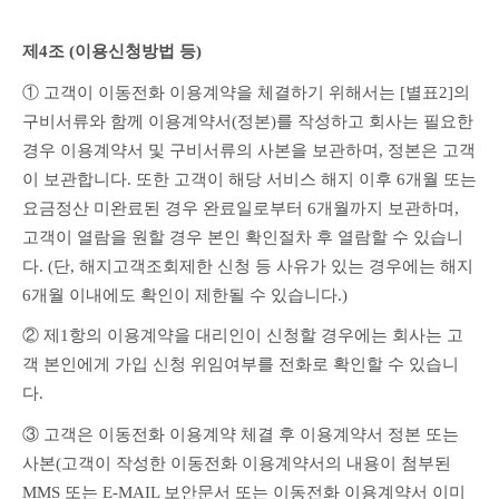
제4조 (이용신청방법 등) 
① 고객이 이동전화 이용계약을 체결하기 위해서는 [별표2]의 
구비서류와 함께 이용계약서(정본)를 작성하고 회사는 필요한 
경우 이용계약서 및 구비서류의 사본을 보관하며, 정본은 고객
이 보관합니다. 또한 고객이 해당 서비스 해지 이후 6개월 또는 
요금정산 미완료된 경우 완료일로부터 6개월까지 보관하며, 
고객이 열람을 원할 경우 본인 확인절차 후 열람할 수 있습니
다. (단, 해지고객조회제한 신청 등 사유가 있는 경우에는 해지 
6개월 이내에도 확인이 제한될 수 있습니다.)
② 제1항의 이용계약을 대리인이 신청할 경우에는 회사는 고
객 본인에게 가입 신청 위임여부를 전화로 확인할 수 있습니
다.
③ 고객은 이동전화 이용계약 체결 후 이용계약서 정본 또는 
사본(고객이 작성한 이동전화 이용계약서의 내용이 첨부된 
MMS 또는 E-MAIL 보안문서 또는 이동전화 이용계약서 이미