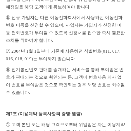
예정일을 해당 고객에게 통보하여야 합니다.
⑥ 신규 가입자는 다른 이동전화회사에서 사용하던 이동전화
번호 이동을 신청할 수 있으며, 사업자는 가입자가 신청한 이
동 전화번호가 부여될 수 있도록 신청서를 접수한 즉시 필요한 
조치를 취하여야 합니다.
⑦ 2004년 1월 1일부터 기존에 사용하던 식별번호(011, 017, 
016, 018, 019)는 부여하지 않습니다.
⑧ 전기통신번호 판매를 중개하는 서비스를 통해 부여받은 번
호가 판매되는 것으로 확인되는 등, 고객이 번호사용 의사 없
이 번호를 부여받은 것으로 확인되는 경우 해당 번호는 회수될 
수 있습니다.
제7조 (이용계약 등록사항의 증명·열람)
① 고객 본인 또는 해당 고객으로부터 위임받은 자는 이용계약 