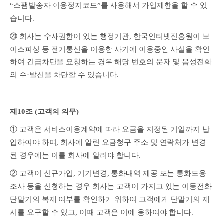
“스팸발송자 이용정지코드”를 사용해서 가입제한을 할 수 있
습니다.
⑳ 회사는 수사권한이 있는 행정기관, 한국인터넷진흥원이 보
이스피싱 등 전기통신을 이용한 사기에 이용중인 사실을 확인
하여 긴급차단을 요청하는 경우 해당 번호의 문자 및 음성전화
의 수·발신을 차단할 수 있습니다.
제10조 (고객의 의무)
① 고객은 서비스이용계약에 따라 요금을 지정된 기일까지 납
입하여야 하며, 회사에 알린 요금청구 주소 및 연락처가 변경
된 경우에는 이를 회사에 알려야 합니다.
② 고객이 신규가입, 기기변경, 통화내역 제공 또는 통화도용 
조사 등을 신청하는 경우 회사는 고객이 가지고 있는 이동전화 
단말기의 복제 여부를 확인하기 위하여 고객에게 단말기의 제
시를 요구할 수 있고, 이때 고객은 이에 응하여야 합니다.