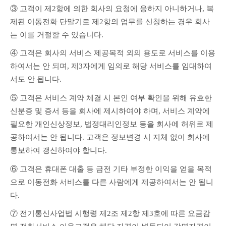
③ 고객이 제2항에 의한 회사의 요청에 응하지 아니하거나, 복
제된 이동전화 단말기로 제2항의 업무를 신청하는 경우 회사
는 이를 거절할 수 있습니다.
④ 고객은 회사의 서비스 제공목적 외의 용도로 서비스를 이용
하여서는 안 되며, 제3자에게 임의로 해당 서비스를 임대하여
서도 안 됩니다.
⑤ 고객은 서비스 계약 체결 시 본인 여부 확인을 위해 유효한 
신분증 및 증서 등을 회사에 제시하여야 하며, 서비스 계약에 
필요한 개인신상정보, 법정대리인정보 등을 회사에 허위로 제
공하여서는 안 됩니다. 고객은 정보변경 시 지체 없이 회사에 
통보하여 갱신하여야 합니다.
⑥ 고객은 휴대폰 대출 등 금전 기타 부정한 이익을 얻을 목적
으로 이동전화 서비스를 다른 사람에게 제공하여서는 안 됩니
다.
⑦ 전기통신사업법 시행령 제2조 제2항 제3호에 따른 요금감