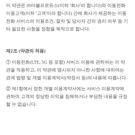
이 약관은 ㈜마블프로듀스(이하 '회사'라 합니다)와 이동전화 
이용고객(이하 '고객'이라 합니다) 간에 회사가 제공하는 이동
전화 서비스의 이용조건, 절차 및 당사자 간의 권리·의무 등 기
타 필요한 사항을 정함을 목적으로 합니다.
제2조 (약관의 적용)
① 이동전화(LTE, 5G 등 포함) 서비스 이용에 관하여는 이 약
관을 적용하고, 이 약관에 명시되지 아니한 사항에 대하여는 
관계 법령 및 개별 이용계약서(약정서 등)의 내용에 따릅니다.
② 제1항에서 정한 개별 이용계약서에는 서비스 이용계약에 
관하여 고객의 정당한 이익을 침해하거나 부당한 내용을 규정
할 수 없습니다.