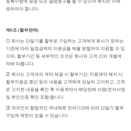
등록사항에 증명 또는 열람청구를 할 수 있으며 회사는 이에 
응하여야 합니다.
제8조 (할부판매) 
① 회사는 단말기를 할부로 구입하는 고객에게 회사가 정하는 
기준에 따라 일정금액의 지원금을 매월 분할하여 지원할 수 있
으며, 할부기간 등 세부적인 조건은 회사와 고객 간의 개별계
약에 따릅니다.
② 회사는 고객과의 계약 체결 시 할부기간, 이용계약 해지 시 
할부지원금 중단 등의 내용을 고객에게 성실히 고지하고, 고객
은 고지한 내용을 확인 후 이용계약서 해당란에 서명(전자서명 
및 본인인증 확인 포함)합니다.
③ 외국인의 합법적인 국내체류 잔여기간에 따라 단말기 할부
구입에 제한이 있을 수 있습니다.