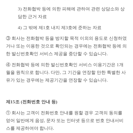
3) 전화협박 등에 의한 피해에 관하여 관련 상담소와 상
담한 근거 자료
4) 그 밖에 제1호 내지 제3호에 준하는 자료
③ 회사는 전화협박 등을 방지할 목적 이외의 용도로 신청하였
거나 또는 이용한 것으로 확인되는 경우에는 전화협박 등에 의
한 발신번호확인 서비스 제공을 중단할 수 있습니다.
④ 전화협박 등에 의한 발신번호확인 서비스 이용기간은 1개
월을 원칙으로 합니다. 다만, 그 기간을 연장할 만한 특별한 사
유가 있는 경우에는 제공기간을 연장할 수 있습니다.
제15조 (전화번호 안내 등) 
① 회사는 고객이 전화번호 안내를 원할 경우 고객의 동의를 
얻어 일반에게 음성, 문자 또는 인터넷 등으로 번호 안내서비
스를 제공하여야 합니다.