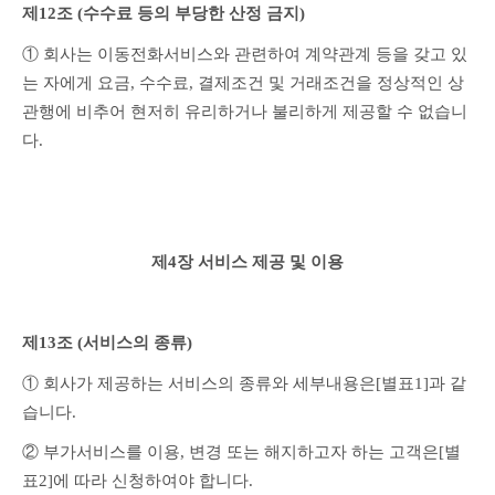
제12조 (수수료 등의 부당한 산정 금지)
① 회사는 이동전화서비스와 관련하여 계약관계 등을 갖고 있
는 자에게 요금, 수수료, 결제조건 및 거래조건을 정상적인 상
관행에 비추어 현저히 유리하거나 불리하게 제공할 수 없습니
다.
제4장 서비스 제공 및 이용
제13조 (서비스의 종류)
① 회사가 제공하는 서비스의 종류와 세부내용은[별표1]과 같
습니다.
② 부가서비스를 이용, 변경 또는 해지하고자 하는 고객은[별
표2]에 따라 신청하여야 합니다.