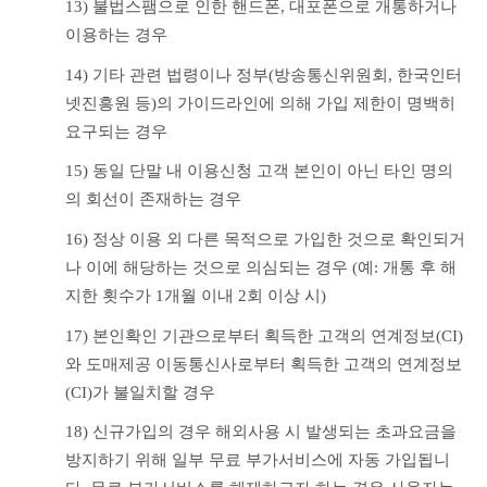
13) 불법스팸으로 인한 핸드폰, 대포폰으로 개통하거나 
이용하는 경우
14) 기타 관련 법령이나 정부(방송통신위원회, 한국인터
넷진흥원 등)의 가이드라인에 의해 가입 제한이 명백히 
요구되는 경우
15) 동일 단말 내 이용신청 고객 본인이 아닌 타인 명의
의 회선이 존재하는 경우
16) 정상 이용 외 다른 목적으로 가입한 것으로 확인되거
나 이에 해당하는 것으로 의심되는 경우 (예: 개통 후 해
지한 횟수가 1개월 이내 2회 이상 시)
17) 본인확인 기관으로부터 획득한 고객의 연계정보(CI)
와 도매제공 이동통신사로부터 획득한 고객의 연계정보
(CI)가 불일치할 경우
18) 신규가입의 경우 해외사용 시 발생되는 초과요금을 
방지하기 위해 일부 무료 부가서비스에 자동 가입됩니