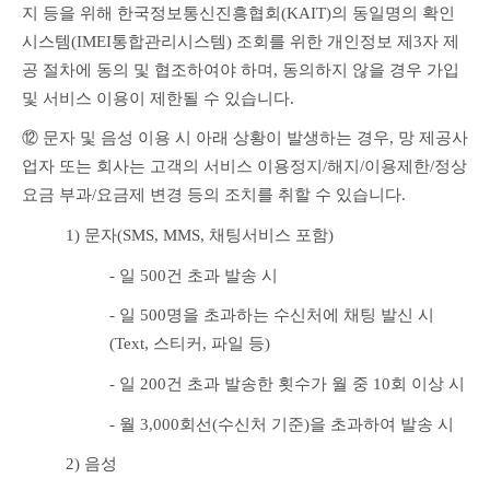
지 등을 위해 한국정보통신진흥협회(KAIT)의 동일명의 확인
시스템(IMEI통합관리시스템) 조회를 위한 개인정보 제3자 제
공 절차에 동의 및 협조하여야 하며, 동의하지 않을 경우 가입 
및 서비스 이용이 제한될 수 있습니다.
⑫ 문자 및 음성 이용 시 아래 상황이 발생하는 경우, 망 제공사
업자 또는 회사는 고객의 서비스 이용정지/해지/이용제한/정상
요금 부과/요금제 변경 등의 조치를 취할 수 있습니다.
1) 문자(SMS, MMS, 채팅서비스 포함)
- 일 500건 초과 발송 시
- 일 500명을 초과하는 수신처에 채팅 발신 시
(Text, 스티커, 파일 등)
- 일 200건 초과 발송한 횟수가 월 중 10회 이상 시
- 월 3,000회선(수신처 기준)을 초과하여 발송 시
2) 음성