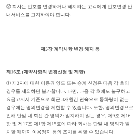
② 회사는 번호를 변경하거나 해지하는 고객에게 번호변경 안
내서비스를 고지하여야 합니다.
제5장 계약사항 변경∙해지 등
제16조 (계약사항의 변경신청 및 제한)
① 제3자에 대한 이용권 양도 또는 승계 신청은 다음 각 호의 
경우를 제외하면 불가합니다. 다만, 다음 각 호에도 불구하고 
요금고지서 기준으로 최근 3개월간 연속으로 통화량이 없는 
경우에는 명의변경을 제한할 수 있습니다. 또한, 명의변경으로 
인해 단말 내 회선 간 명의가 일치하지 않는 경우, 제9조 제16
항 및 제17조 제1항 제15호에 따라 회사는 단말 내 명의가 일
치할 때까지 이용정지 등의 조치를 취할 수 있습니다.