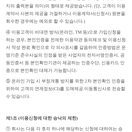
지의 출력본을 의미)의 형태로 제공받습니다. (단, 고객이 이용
계약서 사본의 제공을 거절하거나 이용계약서(신청서) 원본을 
회수한 경우에는 예외로 할 수 있습니다.)
④ 이용고객이 비대면 방식(온라인, TM 등)으로 가입신청을 
하는 경우, 본인인증을 전제한 이용약관 동의체크 및 이용신청
서 작성 완료 확인으로 각 의사표시를 갈음하며 인증방법은 운
영기준 준수사실의 인정을 받은 사업자의 전자서명인증서, 공
동인증서 등 본인확인기관이 제공하는 인증수단, 신용카드 인
증으로 본인확인 대체가 가능합니다.
⑤ 온라인 가입 시 부정개통 방지를 위한 2차 본인확인 인증을 
위하여 고객의 연계정보(CI)를 도매제공 이동통신사로 전송할 
수 있습니다. 
제5조 (이용신청에 대한 승낙의 제한)
① 회사는 다음 각 호의 하나에 해당하는 신청에 대하여는 승