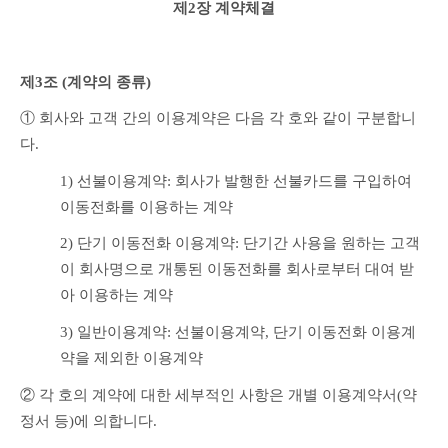
제2장 계약체결
제3조 (계약의 종류)
① 회사와 고객 간의 이용계약은 다음 각 호와 같이 구분합니
다.
1) 선불이용계약: 회사가 발행한 선불카드를 구입하여 
이동전화를 이용하는 계약 
2) 단기 이동전화 이용계약: 단기간 사용을 원하는 고객
이 회사명으로 개통된 이동전화를 회사로부터 대여 받
아 이용하는 계약 
3) 일반이용계약: 선불이용계약, 단기 이동전화 이용계
약을 제외한 이용계약 
② 각 호의 계약에 대한 세부적인 사항은 개별 이용계약서(약
정서 등)에 의합니다.