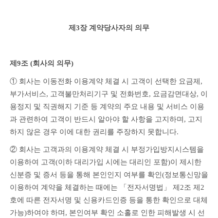
제3장 계약당사자의 의무
제9조 (회사의 의무)
① 회사는 이동전화 이용계약 체결 시 고객이 선택한 요금제, 
부가서비스, 고객불만처리기구 및 전화번호, 요금감면대상, 이
용정지 및 직권해지 기준 등 계약의 주요 내용 및 서비스 이용
과 관련하여 고객이 반드시 알아야 할 사항을 고지하며, 고지
하지 않은 경우 이에 대한 권리를 주장하지 못합니다.
② 회사는 고객과의 이용계약 체결 시 부정가입방지시스템을 
이용하여 고객(이하 대리가입 시에는 대리인 포함)이 제시한 
신분증 및 증서 등을 통해 본인인지 여부를 확인(정보통신망을 
이용하여 계약을 체결하는 때에는 「전자서명법」 제2조 제2
호에 따른 전자서명 및 신용카드인증 등을 통한 확인으로 대체 
가능)하여야 하며, 본인여부 확인 소홀로 인한 피해발생 시 선