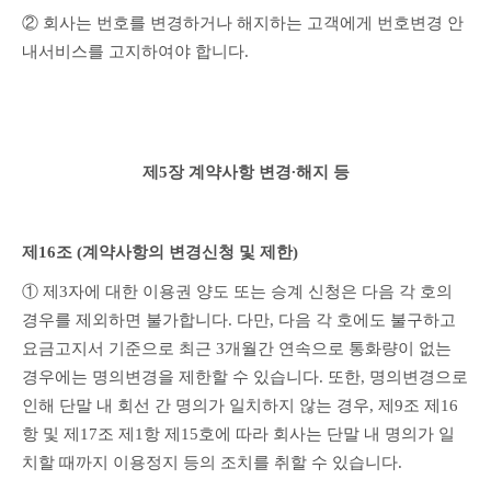
② 회사는 번호를 변경하거나 해지하는 고객에게 번호변경 안
내서비스를 고지하여야 합니다.
제5장 계약사항 변경∙해지 등
제16조 (계약사항의 변경신청 및 제한)
① 제3자에 대한 이용권 양도 또는 승계 신청은 다음 각 호의 
경우를 제외하면 불가합니다. 다만, 다음 각 호에도 불구하고 
요금고지서 기준으로 최근 3개월간 연속으로 통화량이 없는 
경우에는 명의변경을 제한할 수 있습니다. 또한, 명의변경으로 
인해 단말 내 회선 간 명의가 일치하지 않는 경우, 제9조 제16
항 및 제17조 제1항 제15호에 따라 회사는 단말 내 명의가 일
치할 때까지 이용정지 등의 조치를 취할 수 있습니다.