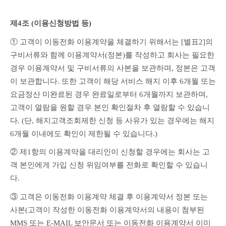
제4조 (이용신청방법 등) 
① 고객이 이동전화 이용계약을 체결하기 위해서는 [별표2]의 
구비서류와 함께 이용계약서(정본)를 작성하고 회사는 필요한 
경우 이용계약서 및 구비서류의 사본을 보관하며, 정본은 고객
이 보관합니다. 또한 고객이 해당 서비스 해지 이후 6개월 또는 
요금정산 미완료된 경우 완료일로부터 6개월까지 보관하며, 
고객이 열람을 원할 경우 본인 확인절차 후 열람할 수 있습니
다. (단, 해지고객조회제한 신청 등 사유가 있는 경우에는 해지 
6개월 이내에도 확인이 제한될 수 있습니다.)
② 제1항의 이용계약을 대리인이 신청할 경우에는 회사는 고
객 본인에게 가입 신청 위임여부를 전화로 확인할 수 있습니
다.
③ 고객은 이동전화 이용계약 체결 후 이용계약서 정본 또는 
사본(고객이 작성한 이동전화 이용계약서의 내용이 첨부된 
MMS 또는 E-MAIL 보안문서 또는 이동전화 이용계약서 이미