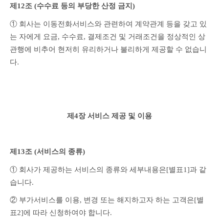
제12조 (수수료 등의 부당한 산정 금지)
① 회사는 이동전화서비스와 관련하여 계약관계 등을 갖고 있
는 자에게 요금, 수수료, 결제조건 및 거래조건을 정상적인 상
관행에 비추어 현저히 유리하거나 불리하게 제공할 수 없습니
다.
제4장 서비스 제공 및 이용
제13조 (서비스의 종류)
① 회사가 제공하는 서비스의 종류와 세부내용은[별표1]과 같
습니다.
② 부가서비스를 이용, 변경 또는 해지하고자 하는 고객은[별
표2]에 따라 신청하여야 합니다.