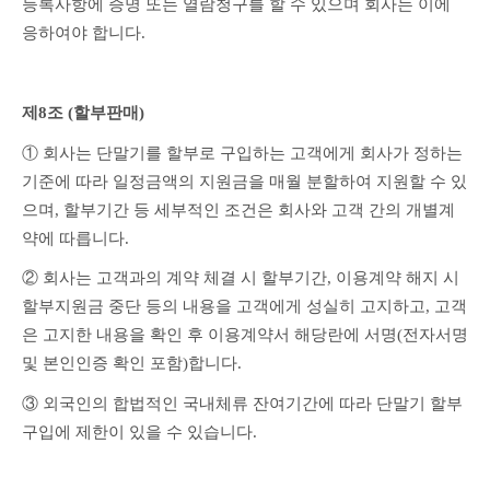
등록사항에 증명 또는 열람청구를 할 수 있으며 회사는 이에 
응하여야 합니다.
제8조 (할부판매) 
① 회사는 단말기를 할부로 구입하는 고객에게 회사가 정하는 
기준에 따라 일정금액의 지원금을 매월 분할하여 지원할 수 있
으며, 할부기간 등 세부적인 조건은 회사와 고객 간의 개별계
약에 따릅니다.
② 회사는 고객과의 계약 체결 시 할부기간, 이용계약 해지 시 
할부지원금 중단 등의 내용을 고객에게 성실히 고지하고, 고객
은 고지한 내용을 확인 후 이용계약서 해당란에 서명(전자서명 
및 본인인증 확인 포함)합니다.
③ 외국인의 합법적인 국내체류 잔여기간에 따라 단말기 할부
구입에 제한이 있을 수 있습니다.