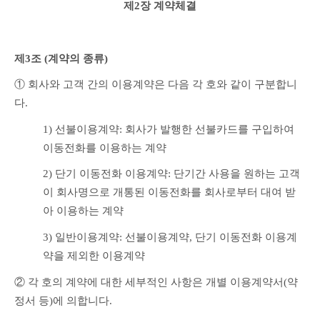
제2장 계약체결
제3조 (계약의 종류)
① 회사와 고객 간의 이용계약은 다음 각 호와 같이 구분합니
다.
1) 선불이용계약: 회사가 발행한 선불카드를 구입하여 
이동전화를 이용하는 계약 
2) 단기 이동전화 이용계약: 단기간 사용을 원하는 고객
이 회사명으로 개통된 이동전화를 회사로부터 대여 받
아 이용하는 계약 
3) 일반이용계약: 선불이용계약, 단기 이동전화 이용계
약을 제외한 이용계약 
② 각 호의 계약에 대한 세부적인 사항은 개별 이용계약서(약
정서 등)에 의합니다.