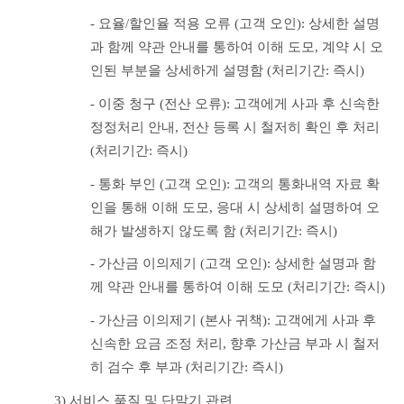
- 요율/할인율 적용 오류 (고객 오인): 상세한 설명
과 함께 약관 안내를 통하여 이해 도모, 계약 시 오
인된 부분을 상세하게 설명함 (처리기간: 즉시)
- 이중 청구 (전산 오류): 고객에게 사과 후 신속한 
정정처리 안내, 전산 등록 시 철저히 확인 후 처리 
(처리기간: 즉시)
- 통화 부인 (고객 오인): 고객의 통화내역 자료 확
인을 통해 이해 도모, 응대 시 상세히 설명하여 오
해가 발생하지 않도록 함 (처리기간: 즉시)
- 가산금 이의제기 (고객 오인): 상세한 설명과 함
께 약관 안내를 통하여 이해 도모 (처리기간: 즉시)
- 가산금 이의제기 (본사 귀책): 고객에게 사과 후 
신속한 요금 조정 처리, 향후 가산금 부과 시 철저
히 검수 후 부과 (처리기간: 즉시)
3) 서비스 품질 및 단말기 관련