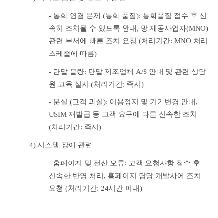
- 통화 연결 문제 (통화 품질): 통화품질 접수 후 신
속히 조치될 수 있도록 안내, 망 제공사업자(MNO) 
관련 부서에 빠른 조치 요청 (처리기간: MNO 처리 
스케줄에 따름)
- 단말 불량: 단말 제조업체 A/S 안내 및 관련 상담
원 교육 실시 (처리기간: 즉시)
- 분실 (고객 과실): 이용정지 및 기기변경 안내, 
USIM 재발급 등 고객 요구에 따른 신속한 조치 
(처리기간: 즉시)
4) 시스템 장애 관련
- 홈페이지 및 전산 오류: 고객 요청사항 접수 후 
신속한 반영 처리, 홈페이지 담당 개발사에 조치 
요청 (처리기간: 24시간 이내)