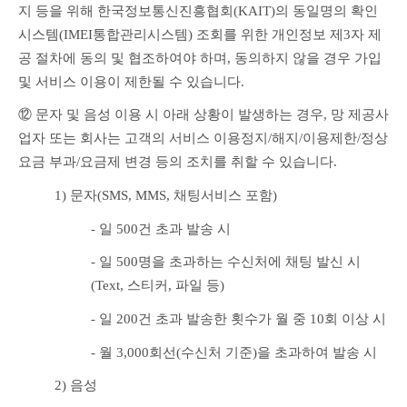
지 등을 위해 한국정보통신진흥협회(KAIT)의 동일명의 확인
시스템(IMEI통합관리시스템) 조회를 위한 개인정보 제3자 제
공 절차에 동의 및 협조하여야 하며, 동의하지 않을 경우 가입 
및 서비스 이용이 제한될 수 있습니다.
⑫ 문자 및 음성 이용 시 아래 상황이 발생하는 경우, 망 제공사
업자 또는 회사는 고객의 서비스 이용정지/해지/이용제한/정상
요금 부과/요금제 변경 등의 조치를 취할 수 있습니다.
1) 문자(SMS, MMS, 채팅서비스 포함)
- 일 500건 초과 발송 시
- 일 500명을 초과하는 수신처에 채팅 발신 시
(Text, 스티커, 파일 등)
- 일 200건 초과 발송한 횟수가 월 중 10회 이상 시
- 월 3,000회선(수신처 기준)을 초과하여 발송 시
2) 음성