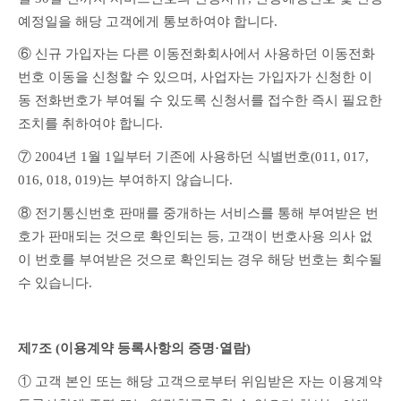
예정일을 해당 고객에게 통보하여야 합니다.
⑥ 신규 가입자는 다른 이동전화회사에서 사용하던 이동전화
번호 이동을 신청할 수 있으며, 사업자는 가입자가 신청한 이
동 전화번호가 부여될 수 있도록 신청서를 접수한 즉시 필요한 
조치를 취하여야 합니다.
⑦ 2004년 1월 1일부터 기존에 사용하던 식별번호(011, 017, 
016, 018, 019)는 부여하지 않습니다.
⑧ 전기통신번호 판매를 중개하는 서비스를 통해 부여받은 번
호가 판매되는 것으로 확인되는 등, 고객이 번호사용 의사 없
이 번호를 부여받은 것으로 확인되는 경우 해당 번호는 회수될 
수 있습니다.
제7조 (이용계약 등록사항의 증명·열람)
① 고객 본인 또는 해당 고객으로부터 위임받은 자는 이용계약 