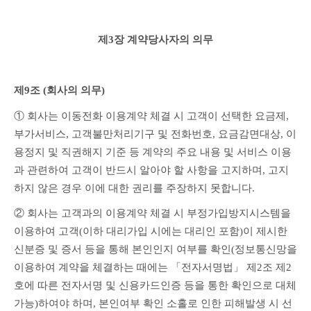
제3장 계약당사자의 의무
제9조 (회사의 의무)
① 회사는 이동전화 이용계약 체결 시 고객이 선택한 요금제, 
부가서비스, 고객불만처리기구 및 전화번호, 요금감면대상, 이
용정지 및 직권해지 기준 등 계약의 주요 내용 및 서비스 이용
과 관련하여 고객이 반드시 알아야 할 사항을 고지하며, 고지
하지 않은 경우 이에 대한 권리를 주장하지 못합니다.
② 회사는 고객과의 이용계약 체결 시 부정가입방지시스템을 
이용하여 고객(이하 대리가입 시에는 대리인 포함)이 제시한 
신분증 및 증서 등을 통해 본인인지 여부를 확인(정보통신망을 
이용하여 계약을 체결하는 때에는 「전자서명법」 제2조 제2
호에 따른 전자서명 및 신용카드인증 등을 통한 확인으로 대체 
가능)하여야 하며, 본인여부 확인 소홀로 인한 피해발생 시 선