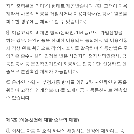
지의 출력본을 의미)의 형태로 제공받습니다. (단, 고객이 이용
계약서 사본의 제공을 거절하거나 이용계약서(신청서) 원본을 
회수한 경우에는 예외로 할 수 있습니다.)
④ 이용고객이 비대면 방식(온라인, TM 등)으로 가입신청을 
하는 경우, 본인인증을 전제한 이용약관 동의체크 및 이용신청
서 작성 완료 확인으로 각 의사표시를 갈음하며 인증방법은 운
영기준 준수사실의 인정을 받은 사업자의 전자서명인증서, 공
동인증서 등 본인확인기관이 제공하는 인증수단, 신용카드 인
증으로 본인확인 대체가 가능합니다.
⑤ 온라인 가입 시 부정개통 방지를 위한 2차 본인확인 인증을 
위하여 고객의 연계정보(CI)를 도매제공 이동통신사로 전송할 
수 있습니다. 
제5조 (이용신청에 대한 승낙의 제한)
① 회사는 다음 각 호의 하나에 해당하는 신청에 대하여는 승