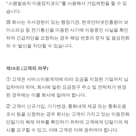
“스팸발송자 이용정지코드”를 사용해서 가입제한을 할 수 있
습니다.
⑳ 회사는 수사권한이 있는 행정기관, 한국인터넷진흥원이 보
이스피싱 등 전기통신을 이용한 사기에 이용중인 사실을 확인
하여 긴급차단을 요청하는 경우 해당 번호의 문자 및 음성전화
의 수·발신을 차단할 수 있습니다.
제10조 (고객의 의무)
① 고객은 서비스이용계약에 따라 요금을 지정된 기일까지 납
입하여야 하며, 회사에 알린 요금청구 주소 및 연락처가 변경
된 경우에는 이를 회사에 알려야 합니다.
② 고객이 신규가입, 기기변경, 통화내역 제공 또는 통화도용 
조사 등을 신청하는 경우 회사는 고객이 가지고 있는 이동전화 
단말기의 복제 여부를 확인하기 위하여 고객에게 단말기의 제
시를 요구할 수 있고, 이때 고객은 이에 응하여야 합니다.