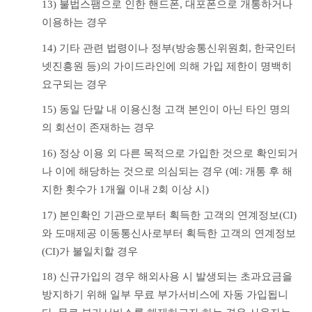
13) 불법스팸으로 인한 핸드폰, 대포폰으로 개통하거나 
이용하는 경우
14) 기타 관련 법령이나 정부(방송통신위원회, 한국인터
넷진흥원 등)의 가이드라인에 의해 가입 제한이 명백히 
요구되는 경우
15) 동일 단말 내 이용신청 고객 본인이 아닌 타인 명의
의 회선이 존재하는 경우
16) 정상 이용 외 다른 목적으로 가입한 것으로 확인되거
나 이에 해당하는 것으로 의심되는 경우 (예: 개통 후 해
지한 횟수가 1개월 이내 2회 이상 시)
17) 본인확인 기관으로부터 획득한 고객의 연계정보(CI)
와 도매제공 이동통신사로부터 획득한 고객의 연계정보
(CI)가 불일치할 경우
18) 신규가입의 경우 해외사용 시 발생되는 초과요금을 
방지하기 위해 일부 무료 부가서비스에 자동 가입됩니