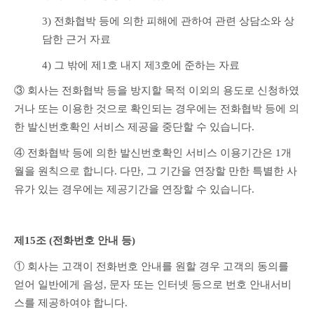
3) 전화협박 등에 의한 피해에 관하여 관련 상담소와 상
담한 근거 자료
4) 그 밖에 제1호 내지 제3호에 준하는 자료
③ 회사는 전화협박 등을 방지할 목적 이외의 용도로 신청하였
거나 또는 이용한 것으로 확인되는 경우에는 전화협박 등에 의
한 발신번호확인 서비스 제공을 중단할 수 있습니다.
④ 전화협박 등에 의한 발신번호확인 서비스 이용기간은 1개
월을 원칙으로 합니다. 다만, 그 기간을 연장할 만한 특별한 사
유가 있는 경우에는 제공기간을 연장할 수 있습니다.
제15조 (전화번호 안내 등) 
① 회사는 고객이 전화번호 안내를 원할 경우 고객의 동의를 
얻어 일반에게 음성, 문자 또는 인터넷 등으로 번호 안내서비
스를 제공하여야 합니다.