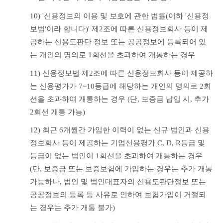
10) '신용정보의 이용 및 보호에 관한 법률(이하 '신용정
보법'이라 합니다)' 제2조에 따른 신용정보회사 등이 제
공하는 신용도판단 정보 또는 공공정보에 등록되어 있
는 개인의 명의로 1회선을 초과하여 개통하는 경우
11) 신용정보법 제2조에 따른 신용정보회사 등이 제공하
는 신용평가가 7~10등급에 해당하는 개인의 명의로 2회
선을 초과하여 개통하는 경우 (단, 보증금 납입 시, 추가 
2회선 개통 가능)
12) 최근 6개월간 가입한 이력이 없는 신규 법인과 신용
정보회사 등이 제공하는 기업신용평가 C, D, R등급 및 
등급이 없는 법인이 1회선을 초과하여 개통하는 경우 
(단, 보증금 또는 보증보험에 가입하는 경우는 추가 개통 
가능하나, 법인 및 법인대표자의 신용도판단정보 또는 
공공정보의 등록 등 사유로 인하여 보험가입이 거절되
는 경우는 추가 개통 불가)