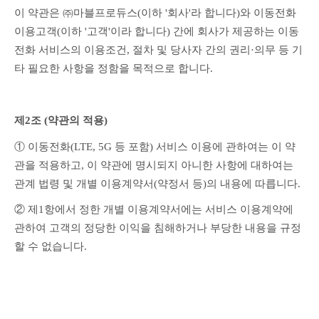
이 약관은 ㈜마블프로듀스(이하 '회사'라 합니다)와 이동전화 
이용고객(이하 '고객'이라 합니다) 간에 회사가 제공하는 이동
전화 서비스의 이용조건, 절차 및 당사자 간의 권리·의무 등 기
타 필요한 사항을 정함을 목적으로 합니다.
제2조 (약관의 적용)
① 이동전화(LTE, 5G 등 포함) 서비스 이용에 관하여는 이 약
관을 적용하고, 이 약관에 명시되지 아니한 사항에 대하여는 
관계 법령 및 개별 이용계약서(약정서 등)의 내용에 따릅니다.
② 제1항에서 정한 개별 이용계약서에는 서비스 이용계약에 
관하여 고객의 정당한 이익을 침해하거나 부당한 내용을 규정
할 수 없습니다.