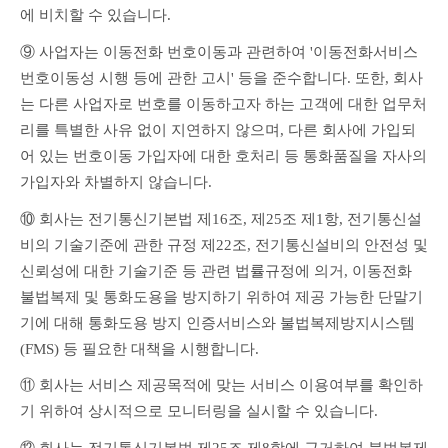
에 비치할 수 있습니다.
⑨ 사업자는 이동전화 번호이동과 관련하여 '이동전화서비스 
번호이동성 시행 등에 관한 고시' 등을 준수합니다. 또한, 회사
는 다른 사업자로 번호를 이동하고자 하는 고객에 대한 업무처
리를 특별한 사유 없이 지연하지 않으며, 다른 회사에 가입되
어 있는 번호이동 가입자에 대한 호처리 등 통화품질을 자사의 
가입자와 차별하지 않습니다.
⑩ 회사는 전기통신기본법 제16조, 제25조 제1항, 전기통신설
비의 기술기준에 관한 규정 제22조, 전기통신설비의 안전성 및 
신뢰성에 대한 기술기준 등 관련 법률규정에 의거, 이동전화 
불법복제 및 통화도용을 방지하기 위하여 제공 가능한 단말기
기에 대해 통화도용 방지 인증서비스와 불법복제방지시스템
(FMS) 등 필요한 대책을 시행합니다.
⑪ 회사는 서비스 제공목적에 맞는 서비스 이용여부를 확인하
기 위하여 상시적으로 모니터링을 실시할 수 있습니다.