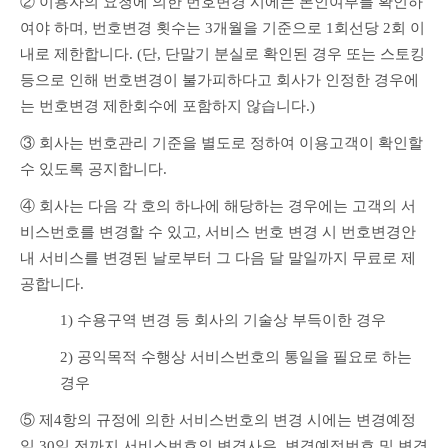
② 이용자의 요청에 의한 번호변경 시에는 본인여부를 확인하
여야 하며, 번호변경 횟수는 3개월을 기준으로 1회선당 2회 이
내로 제한합니다. (단, 단말기 분실로 확인된 경우 또는 스토킹 
등으로 인해 번호변경이 불가피하다고 회사가 인정한 경우에
는 번호변경 제한회수에 포함하지 않습니다.)
③ 회사는 번호관리 기준을 별도로 정하여 이용고객이 확인할 
수 있도록 공지합니다.
④ 회사는 다음 각 호의 하나에 해당하는 경우에는 고객의 서
비스번호를 변경할 수 있고, 서비스 번호 변경 시 번호변경안
내 서비스를 변경된 날로부터 그 다음 달 말일까지 무료로 제
공합니다.
1) 수용구역 변경 등 회사의 기술상 부득이한 경우
2) 공익목적 수행상 서비스번호의 통일을 필요로 하는 
경우
⑤ 제4항의 규정에 의한 서비스번호의 변경 시에는 변경예정
일 30일 전까지 서비스번호의 변경사유, 변경예정번호 및 변경 