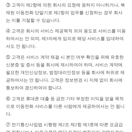
③ 고객이 제2항에 의한 회사의 요청에 응하지 아니하거나, 복
제된 이동전화 단말기로 제2항의 업무를 신청하는 경우 회사
는 이를 거절할 수 있습니다.
④ 고객은 회사의 서비스 제공목적 외의 용도로 서비스를 이용
하여서는 안 되며, 제3자에게 임의로 해당 서비스를 임대하여
서도 안 됩니다.
⑤ 고객은 서비스 계약 체결 시 본인 여부 확인을 위해 유효한 
신분증 및 증서 등을 회사에 제시하여야 하며, 서비스 계약에 
필요한 개인신상정보, 법정대리인정보 등을 회사에 허위로 제
공하여서는 안 됩니다. 고객은 정보변경 시 지체 없이 회사에 
통보하여 갱신하여야 합니다.
⑥ 고객은 휴대폰 대출 등 금전 기타 부정한 이익을 얻을 목적
으로 이동전화 서비스를 다른 사람에게 제공하여서는 안 됩니
다.
⑦ 전기통신사업법 시행령 제2조 제2항 제3호에 따른 요금감