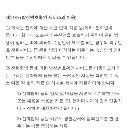
제14조 (발신번호확인 서비스의 이용) 
① 회사는 전화에 의한 폭언·협박·희롱 등(이하 ‘전화협박 
등’이라 합니다)으로부터 수신인을 보호하기 위하여 관련 법
령이 정하는 바에 의하여 수신인이 요구를 하는 경우와 특수번
호 전화서비스 중 관련 법령이 정하는 경우에는 송신인의 전화
번호 등을 수신인에게 알려줄 수 있습니다.
② 전화협박 등에 의한 발신번호확인 서비스를 이용하고자 하
는 고객은 전화협박 등을 받은 구체적인 사실을 확인할 수 있
는 다음 각 호의 자료 중 하나를 회사에 제출하여야 합니다.
1) 전화협박 등의 일시 및 내용을 서면으로 기록한 자료 
또는 내용을 녹음한 자료 (단, 문자메시지의 경우 단말기
에 저장하여 제시하여야 합니다.)
2) 전화협박 등을 이유로 경찰관서에 범죄신고를 한 경
우에는 이를 증명하는 서류