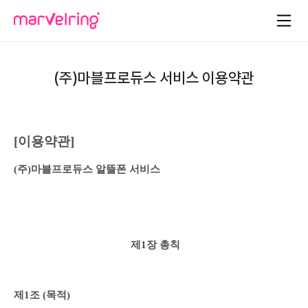
(주)마블프로듀스 서비스 이용약관
[이용약관]
(주)마블프로듀스 알뜰폰 서비스 
제1장 총칙
제1조 (목적)