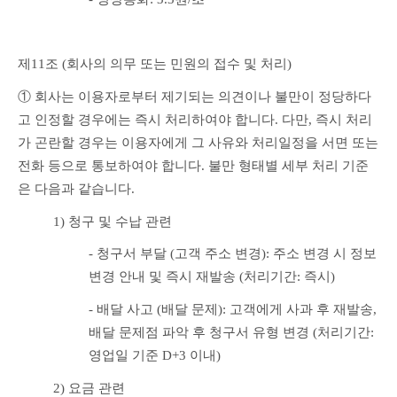
제11조 (회사의 의무 또는 민원의 접수 및 처리)
① 회사는 이용자로부터 제기되는 의견이나 불만이 정당하다
고 인정할 경우에는 즉시 처리하여야 합니다. 다만, 즉시 처리
가 곤란할 경우는 이용자에게 그 사유와 처리일정을 서면 또는 
전화 등으로 통보하여야 합니다. 불만 형태별 세부 처리 기준
은 다음과 같습니다.
1) 청구 및 수납 관련
- 청구서 부달 (고객 주소 변경): 주소 변경 시 정보
변경 안내 및 즉시 재발송 (처리기간: 즉시)
- 배달 사고 (배달 문제): 고객에게 사과 후 재발송, 
배달 문제점 파악 후 청구서 유형 변경 (처리기간: 
영업일 기준 D+3 이내)
2) 요금 관련