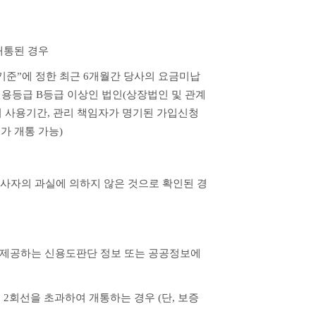
 개통된 경우
 기준”에 정한 최근 6개월간 당사의 요금미납 
신용등급 B등급 이상인 법인(상장법인 및 관계
선의 사용기간, 관리 책임자가 명기된 가입신청
가 개통 가능)
 당사자의 과실에 의하지 않은 것으로 확인된 경
이 제공하는 신용도판단 정보 또는 공공정보에 
 2회선을 초과하여 개통하는 경우 (단, 보증