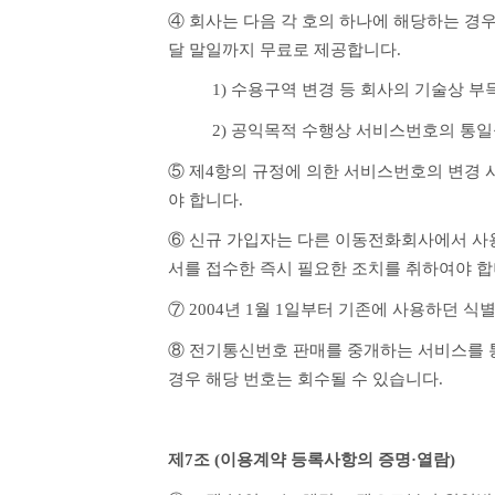
④ 회사는 다음 각 호의 하나에 해당하는 경
달 말일까지 무료로 제공합니다.
1) 수용구역 변경 등 회사의 기술상 
2) 공익목적 수행상 서비스번호의 통일
⑤ 제4항의 규정에 의한 서비스번호의 변경 
야 합니다.
⑥ 신규 가입자는 다른 이동전화회사에서 사
서를 접수한 즉시 필요한 조치를 취하여야 합
⑦ 2004년 1월 1일부터 기존에 사용하던 식별번호(
⑧ 전기통신번호 판매를 중개하는 서비스를 통
경우 해당 번호는 회수될 수 있습니다.
제7조 (이용계약 등록사항의 증명·열람)