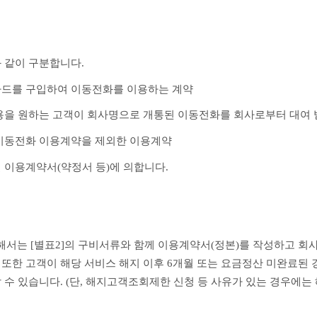
와 같이 구분합니다.
카드를 구입하여 이동전화를 이용하는 계약 
사용을 원하는 고객이 회사명으로 개통된 이동전화를 회사로부터 대여 
 이동전화 이용계약을 제외한 이용계약 
별 이용계약서(약정서 등)에 의합니다.
서는 [별표2]의 구비서류와 함께 이용계약서(정본)를 작성하고 회사
 또한 고객이 해당 서비스 해지 이후 6개월 또는 요금정산 미완료된
 수 있습니다. (단, 해지고객조회제한 신청 등 사유가 있는 경우에는