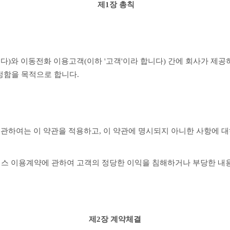
제1장 총칙
다)와 이동전화 이용고객(이하 '고객'이라 합니다) 간에 회사가 제공
 정함을 목적으로 합니다.
이용에 관하여는 이 약관을 적용하고, 이 약관에 명시되지 아니한 사항에 
비스 이용계약에 관하여 고객의 정당한 이익을 침해하거나 부당한 내용
제2장 계약체결