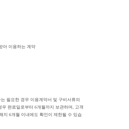
받아 이용하는 계약 
는 필요한 경우 이용계약서 및 구비서류의 
 경우 완료일로부터 6개월까지 보관하며, 고객
 해지 6개월 이내에도 확인이 제한될 수 있습