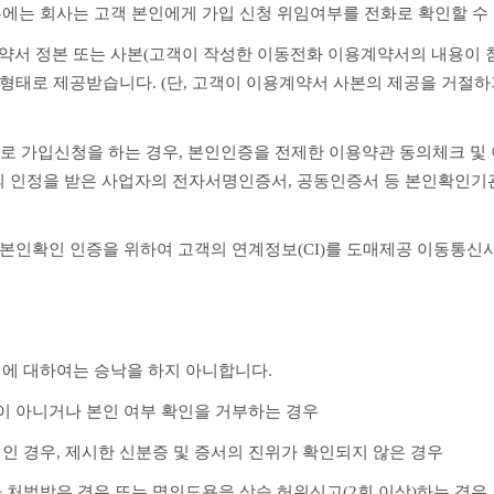
에는 회사는 고객 본인에게 가입 신청 위임여부를 전화로 확인할 수
서 정본 또는 사본(고객이 작성한 이동전화 이용계약서의 내용이 첨부
형태로 제공받습니다. (단, 고객이 이용계약서 사본의 제공을 거절
)으로 가입신청을 하는 경우, 본인인증을 전제한 이용약관 동의체크 및
 인정을 받은 사업자의 전자서명인증서, 공동인증서 등 본인확인기관
 본인확인 인증을 위하여 고객의 연계정보(CI)를 도매제공 이동통신사
청에 대하여는 승낙을 하지 아니합니다.
인이 아니거나 본인 여부 확인을 거부하는 경우
위인 경우, 제시한 신분증 및 증서의 진위가 확인되지 않은 경우
나 처벌받은 경우 또는 명의도용을 상습 허위신고(2회 이상)하는 경우