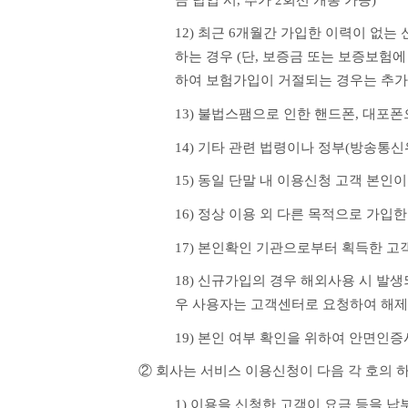
12) 최근 6개월간 가입한 이력이 없는
하는 경우 (단, 보증금 또는 보증보험
하여 보험가입이 거절되는 경우는 추가 
13) 불법스팸으로 인한 핸드폰, 대포
14) 기타 관련 법령이나 정부(방송통
15) 동일 단말 내 이용신청 고객 본인
16) 정상 이용 외 다른 목적으로 가입
17) 본인확인 기관으로부터 획득한 고
18) 신규가입의 경우 해외사용 시 발
우 사용자는 고객센터로 요청하여 해제
19) 본인 여부 확인을 위하여 안면
② 회사는 서비스 이용신청이 다음 각 호의 
1) 이용을 신청한 고객이 요금 등을 납