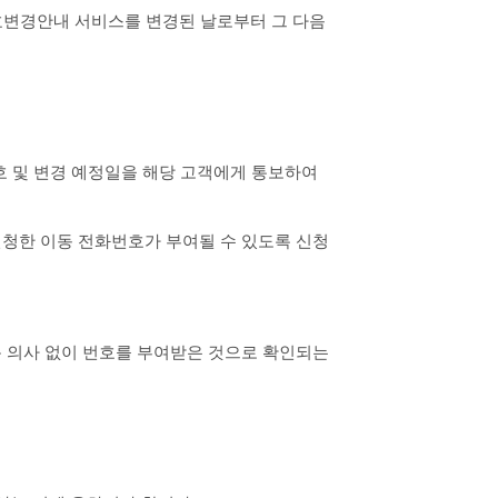
호변경안내 서비스를 변경된 날로부터 그 다음 
호 및 변경 예정일을 해당 고객에게 통보하여
청한 이동 전화번호가 부여될 수 있도록 신청
 의사 없이 번호를 부여받은 것으로 확인되는 