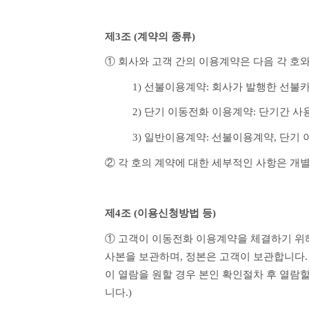
제3조 (계약의 종류)
① 회사와 고객 간의 이용계약은 다음 각 호
1) 선불이용계약: 회사가 발행한 선불
2) 단기 이동전화 이용계약: 단기간 
3) 일반이용계약: 선불이용계약, 단기
② 각 호의 계약에 대한 세부적인 사항은 개
제4조 (이용신청방법 등) 
① 고객이 이동전화 이용계약을 체결하기 위해
사본을 보관하며, 정본은 고객이 보관합니다.
이 열람을 원할 경우 본인 확인절차 후 열람할
니다.)