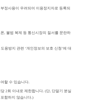
출 등 부정사용이 우려되어 이용정지자로 등록되
대포폰, 불법 복제 등 통신시장의 질서를 문란하
여할 수 있습니다.
 2회 이내로 제한합니다. (단, 단말기 분실
포함하지 않습니다.)