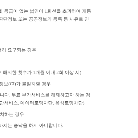
 및 등급이 없는 법인이 1회선을 초과하여 개통
도판단정보 또는 공공정보의 등록 등 사유로 인
백히 요구되는 경우
 해지한 횟수가 1개월 이내 2회 이상 시)
보(CI)가 불일치할 경우
됩니다. 무료 부가서비스를 해제하고자 하는 경
차단서비스, 데이터로밍차단, 음성로밍차단)
일치하는 경우
까지는 승낙을 하지 아니합니다.