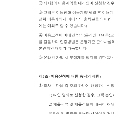
② 제1항의 이용계약을 대리인이 신청할 경우
③ 고객은 이동전화 이용계약 체결 후 이용계약
전화 이용계약서 이미지의 출력본을 의미)의 
에는 예외로 할 수 있습니다.)
④ 이용고객이 비대면 방식(온라인, TM 등
를 갈음하며 인증방법은 운영기준 준수사실의
본인확인 대체가 가능합니다.
⑤ 온라인 가입 시 부정개통 방지를 위한 2차
제5조 (이용신청에 대한 승낙의 제한)
① 회사는 다음 각 호의 하나에 해당하는 신
1) 타인 명의로 신청한 경우, 고객 본
2) 제출서류 및 제출정보의 내용이 허
3) 타인의 명의를 도용한 사실이 있거