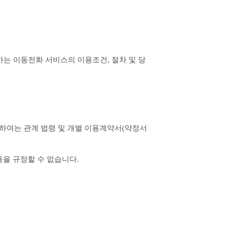
하는 이동전화 서비스의 이용조건, 절차 및 당
대하여는 관계 법령 및 개별 이용계약서(약정서 
을 규정할 수 없습니다.