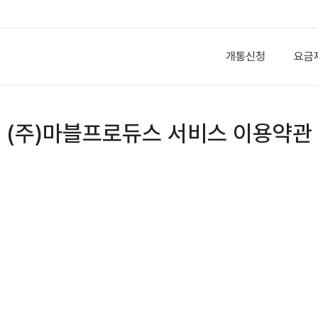
개통신청
요금
(주)마블프로듀스 서비스 이용약관