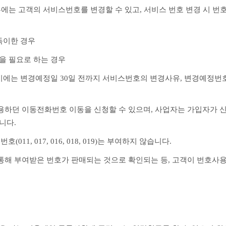
우에는 고객의 서비스번호를 변경할 수 있고, 서비스 번호 변경 시 번
부득이한 경우
을 필요로 하는 경우
시에는 변경예정일 30일 전까지 서비스번호의 변경사유, 변경예정번
용하던 이동전화번호 이동을 신청할 수 있으며, 사업자는 가입자가 신
니다.
011, 017, 016, 018, 019)는 부여하지 않습니다.
해 부여받은 번호가 판매되는 것으로 확인되는 등, 고객이 번호사용