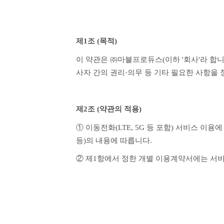
제1조 (목적)
이 약관은 ㈜마블프로듀스(이하 '회사'라 합니
사자 간의 권리·의무 등 기타 필요한 사항을
제2조 (약관의 적용)
① 이동전화(LTE, 5G 등 포함) 서비스 
등)의 내용에 따릅니다.
② 제1항에서 정한 개별 이용계약서에는 서