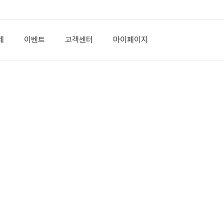
제
이벤트
고객센터
마이페이지