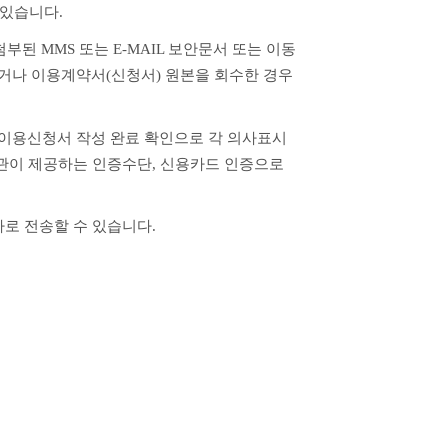
 있습니다.
된 MMS 또는 E-MAIL 보안문서 또는 이동
하거나 이용계약서(신청서) 원본을 회수한 경우
 이용신청서 작성 완료 확인으로 각 의사표시
이 제공하는 인증수단, 신용카드 인증으로 
로 전송할 수 있습니다. 