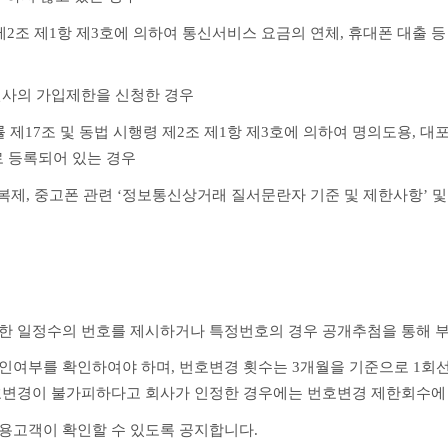
령 제2조 제1항 제3호에 의하여 통신서비스 요금의 연체, 휴대폰 대
신사의 가입제한을 신청한 경우
률 제17조 및 동법 시행령 제2조 제1항 제3호에 의하여 명의도용, 
로 등록되어 있는 경우
한 일정수의 번호를 제시하거나 특정번호의 경우 공개추첨을 통해 부
인여부를 확인하여야 하며, 번호변경 횟수는 3개월을 기준으로 1회선당
번호변경이 불가피하다고 회사가 인정한 경우에는 번호변경 제한회수에 
용고객이 확인할 수 있도록 공지합니다.