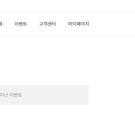
제
이벤트
고객센터
마이페이지
지난 이벤트