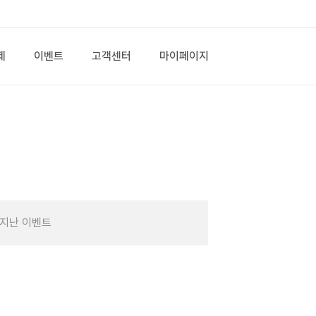
제
이벤트
고객센터
마이페이지
지난 이벤트