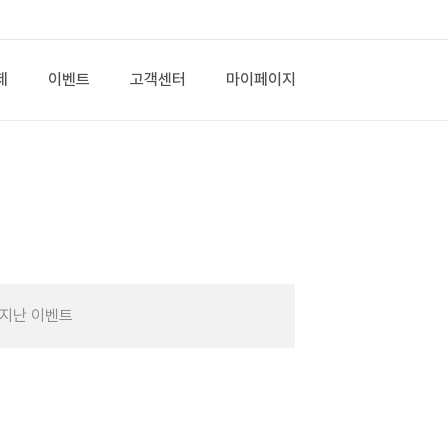
제
이벤트
고객센터
마이페이지
지난 이벤트