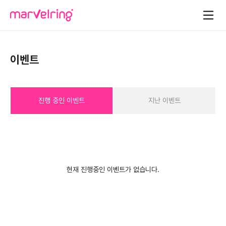
이벤트
진행 중인 이벤트
지난 이벤트
현재 진행중인 이벤트가 없습니다.