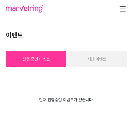
이벤트
진행 중인 이벤트
지난 이벤트
현재 진행중인 이벤트가 없습니다.