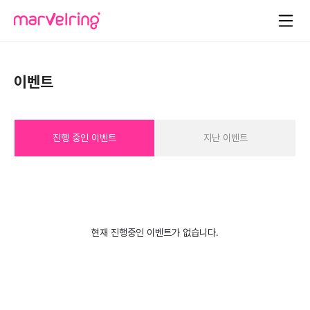
이벤트
진행 중인 이벤트
지난 이벤트
현재 진행중인 이벤트가 없습니다.