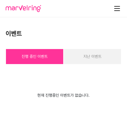
이벤트
진행 중인 이벤트
지난 이벤트
현재 진행중인 이벤트가 없습니다.