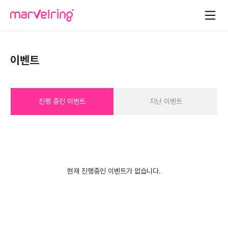
이벤트
진행 중인 이벤트
지난 이벤트
현재 진행중인 이벤트가 없습니다.