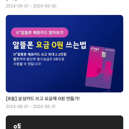
2024-09-01 ~ 2024-09-30
[8월] 삼성카드 쓰고 요금제 0원 만들기!
2024-08-01 ~ 2024-08-31