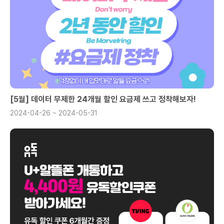
[5월] 데이터 무제한 24개월 할인 요금제 쓰고 정착해보자!
2024-04-26 ~ 2024-05-31