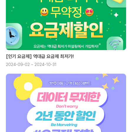
[인기 요금제] 역대급 요금제 최저가!
2024-09-02 ~ 2024-10-31