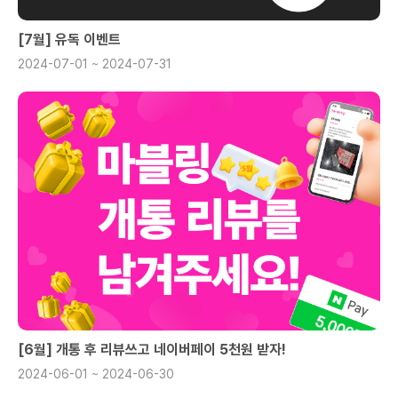
[7월] 유독 이벤트
2024-07-01 ~ 2024-07-31
[6월] 개통 후 리뷰쓰고 네이버페이 5천원 받자!
2024-06-01 ~ 2024-06-30