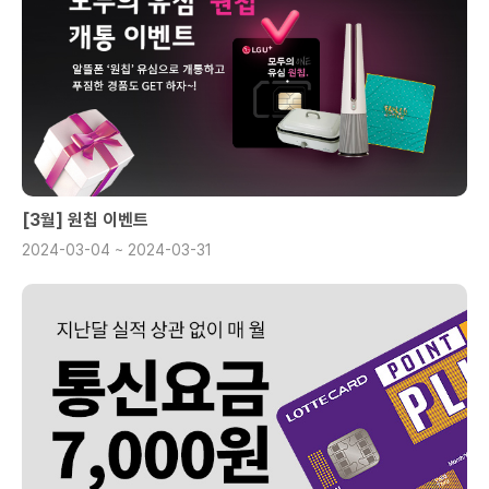
[3월] 원칩 이벤트
2024-03-04 ~ 2024-03-31