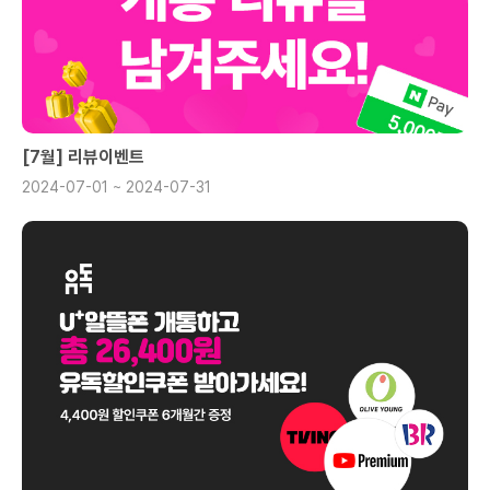
[7월] 리뷰이벤트
2024-07-01 ~ 2024-07-31