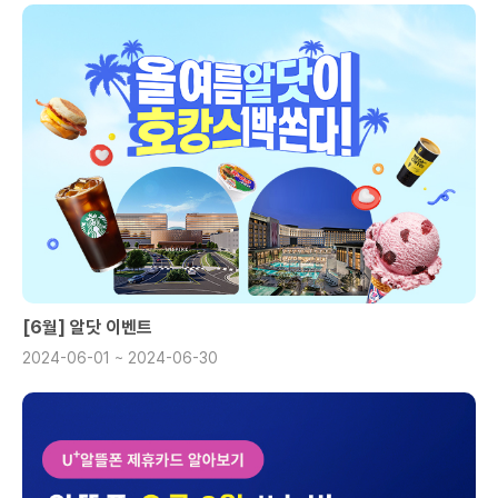
[6월] 알닷 이벤트
2024-06-01 ~ 2024-06-30