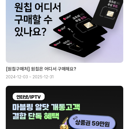
[원칩구매처] 원칩은 어디서 구매해요?
2024-12-03 ~ 2025-12-31