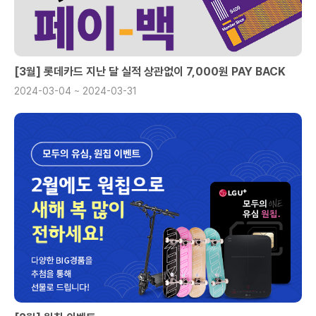
[3월] 롯데카드 지난 달 실적 상관없이 7,000원 PAY BACK
2024-03-04 ~ 2024-03-31