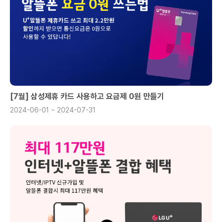
[7월] 삼성제휴 카드 사용하고 요금제 0원 만들기
2024-06-01 ~ 2024-07-31