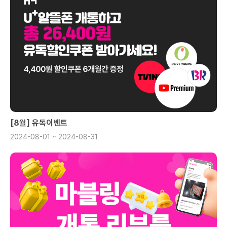
[8월] 유독이벤트
2024-08-01 ~ 2024-08-31