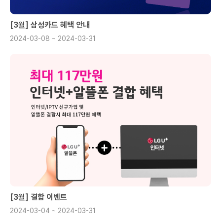
[3월] 삼성카드 혜택 안내
2024-03-08 ~ 2024-03-31
[3월] 결합 이벤트
2024-03-04 ~ 2024-03-31