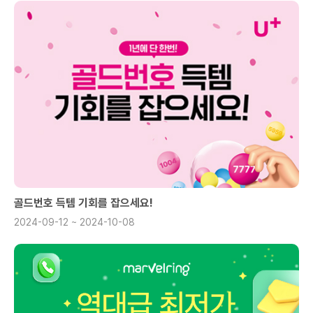
골드번호 득템 기회를 잡으세요!
2024-09-12 ~ 2024-10-08