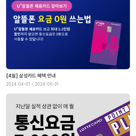
[4월] 삼성카드 혜택 안내
2024-04-01 ~ 2024-05-31