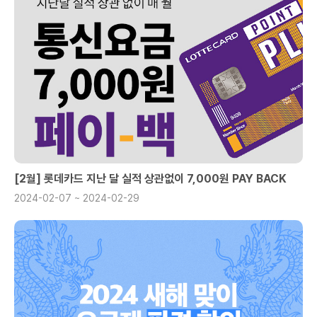
[2월] 롯데카드 지난 달 실적 상관없이 7,000원 PAY BACK
2024-02-07 ~ 2024-02-29