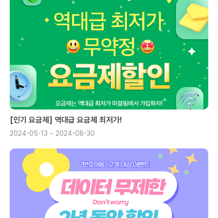
[인기 요금제] 역대급 요금제 최저가!
2024-05-13 ~ 2024-08-30