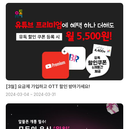
[3월] 요금제 가입하고 OTT 할인 받아가세요!
2024-03-04 ~ 2024-03-31