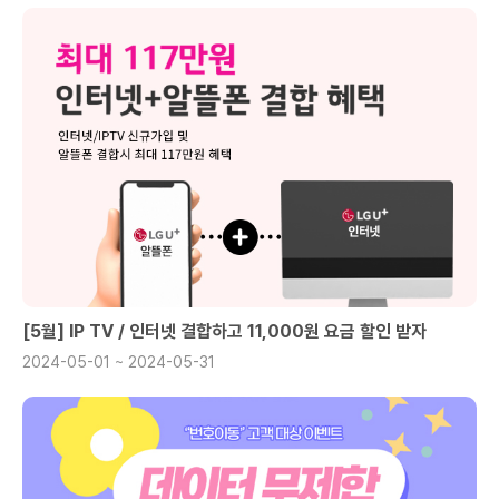
[5월] IP TV / 인터넷 결합하고 11,000원 요금 할인 받자
2024-05-01 ~ 2024-05-31