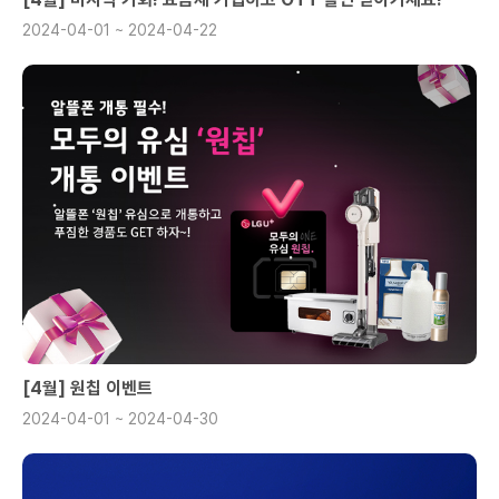
2024-04-01 ~ 2024-04-22
[4월] 원칩 이벤트
2024-04-01 ~ 2024-04-30