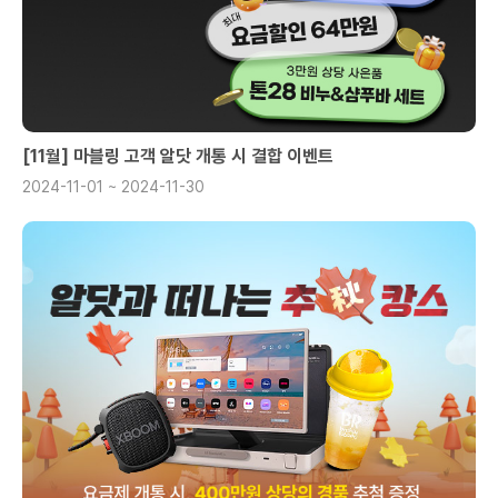
[11월] 마블링 고객 알닷 개통 시 결합 이벤트
2024-11-01 ~ 2024-11-30