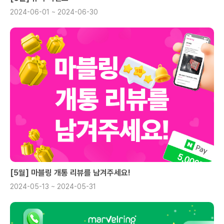
2024-06-01 ~ 2024-06-30
[5월] 마블링 개통 리뷰를 남겨주세요!
2024-05-13 ~ 2024-05-31