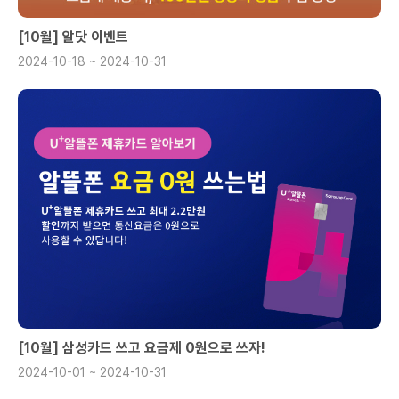
[10월] 알닷 이벤트
2024-10-18 ~ 2024-10-31
[10월] 삼성카드 쓰고 요금제 0원으로 쓰자!
2024-10-01 ~ 2024-10-31