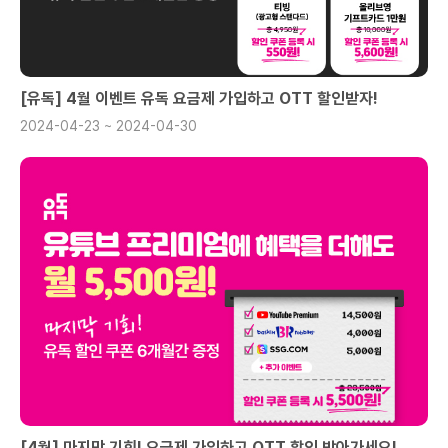
[유독] 4월 이벤트 유독 요금제 가입하고 OTT 할인받자!
2024-04-23 ~ 2024-04-30
[4월] 마지막 기회! 요금제 가입하고 OTT 할인 받아가세요!