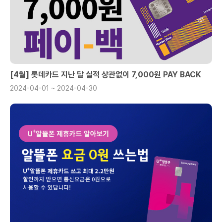
[4월] 롯데카드 지난 달 실적 상관없이 7,000원 PAY BACK
2024-04-01 ~ 2024-04-30