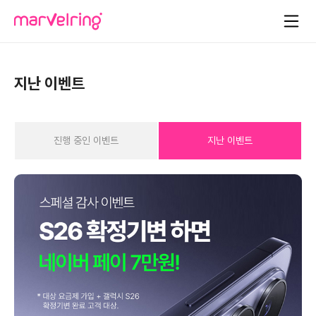
지난 이벤트
진행 중인 이벤트
지난 이벤트