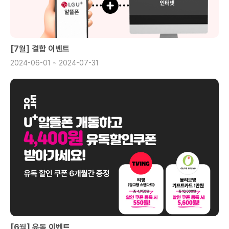
[7월] 결합 이벤트
2024-06-01 ~ 2024-07-31
[6월] 유독 이벤트