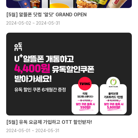
[5월] 알뜰폰 닷컴 '알닷' GRAND OPEN
2024-05-02 ~ 2024-05-31
[5월] 유독 요금제 가입하고 OTT 할인받자!
2024-05-01 ~ 2024-05-31