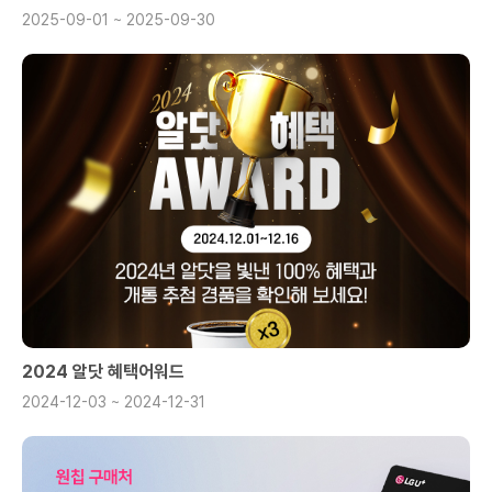
2025-09-01 ~ 2025-09-30
2024 알닷 혜택어워드
2024-12-03 ~ 2024-12-31