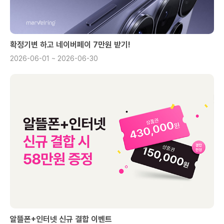
확정기변 하고 네이버페이 7만원 받기!
2026-06-01 ~ 2026-06-30
알뜰폰+인터넷 신규 결합 이벤트