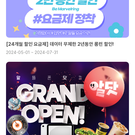
[24개월 할인 요금제] 데이터 무제한 2년동안 롱런 할인!
2024-05-01 ~ 2024-07-31