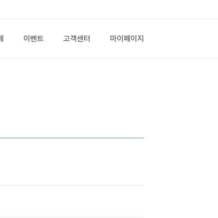
제
이벤트
고객센터
마이페이지