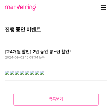
진행 중인 이벤트
[24개월 할인] 2년 동안 롱~런 할인!
2024-09-02 10:08:34 등록
목록보기