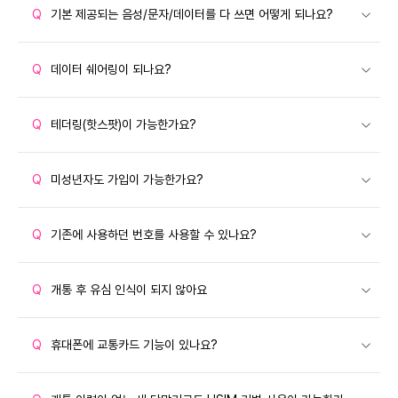
Q
기본 제공되는 음성/문자/데이터를 다 쓰면 어떻게 되나요?
Q
데이터 쉐어링이 되나요?
Q
테더링(핫스팟)이 가능한가요?
Q
미성년자도 가입이 가능한가요?
Q
기존에 사용하던 번호를 사용할 수 있나요?
Q
개통 후 유심 인식이 되지 않아요
Q
휴대폰에 교통카드 기능이 있나요?