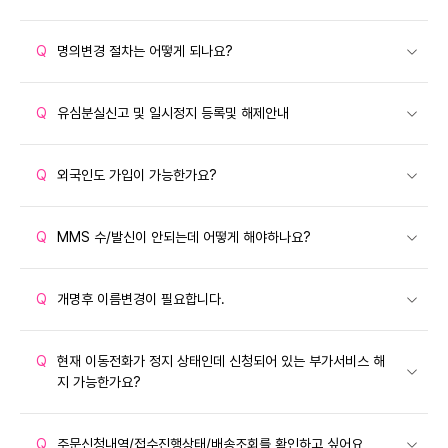
Q
명의변경 절차는 어떻게 되나요?
Q
유심분실신고 및 일시정지 등록및 해제안내
Q
외국인도 가입이 가능한가요?
Q
MMS 수/발신이 안되는데 어떻게 해야하나요?
Q
개명후 이름변경이 필요합니다.
Q
현재 이동전화가 정지 상태인데 신청되어 있는 부가서비스 해
지 가능한가요?
Q
주문신청내역/접수진행상태/배송조회를 확인하고 싶어요