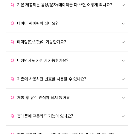
Q
기본 제공되는 음성/문자/데이터를 다 쓰면 어떻게 되나요?
Q
데이터 쉐어링이 되나요?
Q
테더링(핫스팟)이 가능한가요?
Q
미성년자도 가입이 가능한가요?
Q
기존에 사용하던 번호를 사용할 수 있나요?
Q
개통 후 유심 인식이 되지 않아요
Q
휴대폰에 교통카드 기능이 있나요?