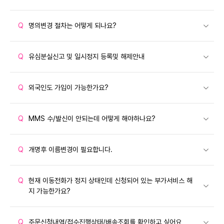
Q
명의변경 절차는 어떻게 되나요?
Q
유심분실신고 및 일시정지 등록및 해제안내
Q
외국인도 가입이 가능한가요?
Q
MMS 수/발신이 안되는데 어떻게 해야하나요?
Q
개명후 이름변경이 필요합니다.
Q
현재 이동전화가 정지 상태인데 신청되어 있는 부가서비스 해
지 가능한가요?
Q
주문신청내역/접수진행상태/배송조회를 확인하고 싶어요