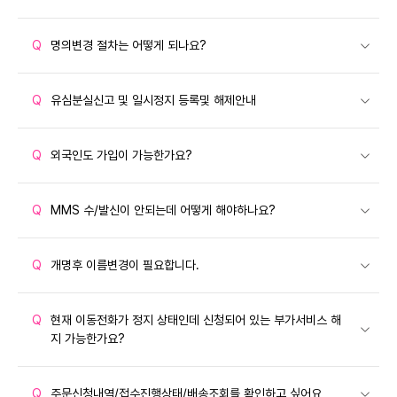
Q
명의변경 절차는 어떻게 되나요?
Q
유심분실신고 및 일시정지 등록및 해제안내
Q
외국인도 가입이 가능한가요?
Q
MMS 수/발신이 안되는데 어떻게 해야하나요?
Q
개명후 이름변경이 필요합니다.
Q
현재 이동전화가 정지 상태인데 신청되어 있는 부가서비스 해
지 가능한가요?
Q
주문신청내역/접수진행상태/배송조회를 확인하고 싶어요