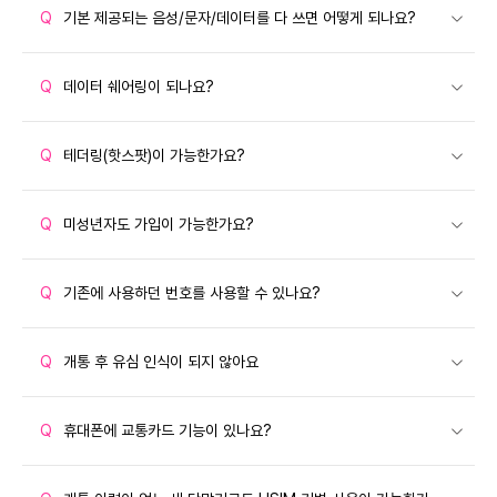
Q
기본 제공되는 음성/문자/데이터를 다 쓰면 어떻게 되나요?
Q
데이터 쉐어링이 되나요?
Q
테더링(핫스팟)이 가능한가요?
Q
미성년자도 가입이 가능한가요?
Q
기존에 사용하던 번호를 사용할 수 있나요?
Q
개통 후 유심 인식이 되지 않아요
Q
휴대폰에 교통카드 기능이 있나요?