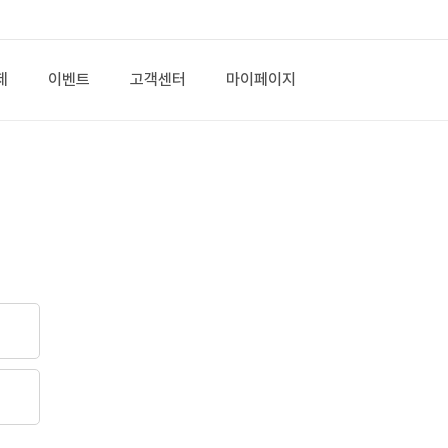
제
이벤트
고객센터
마이페이지