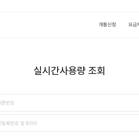
개통신청
요금
실시간사용량 조회