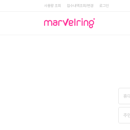
사용량 조회
접수내역조회/변경
로그인