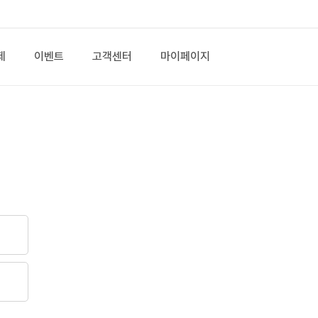
제
이벤트
고객센터
마이페이지