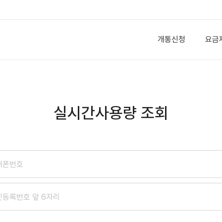
개통신청
요금
실시간사용량 조회