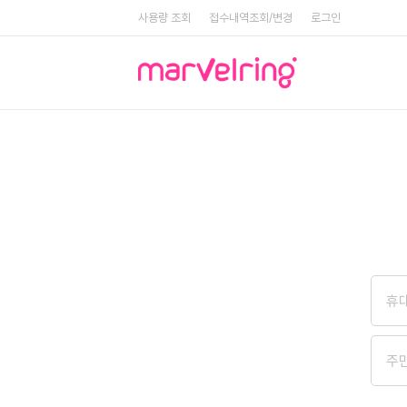
사용량 조회
접수내역조회/변경
로그인