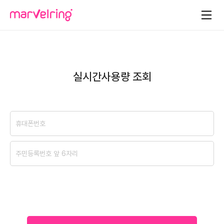
실시간사용량 조회