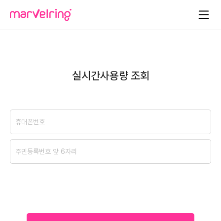
실시간사용량 조회