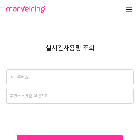
실시간사용량 조회