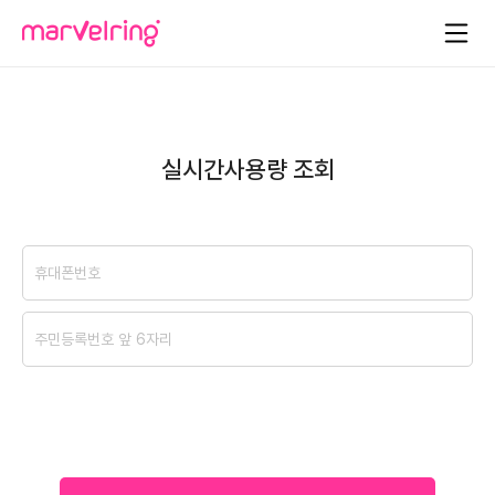
실시간사용량 조회