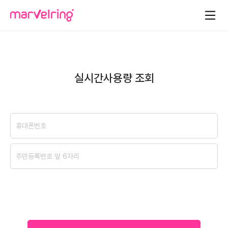
실시간사용량 조회