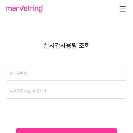
실시간사용량 조회