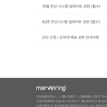
10월 전산 시스템 업데이트 관련 (필수)
9/25 전산시스템 업데이트 관련 (필수)
군인 신청 / 군부대 배송 관련 안내사항
(주)마블프로듀스 ｜ 대표 전현준
서울특별시 금천구 가산디
사업자등록번호 529-81-00403
통신판매신고 제 202
COPYRIGHT © MARVELPRODUCE Inc. ALL RIGHTS