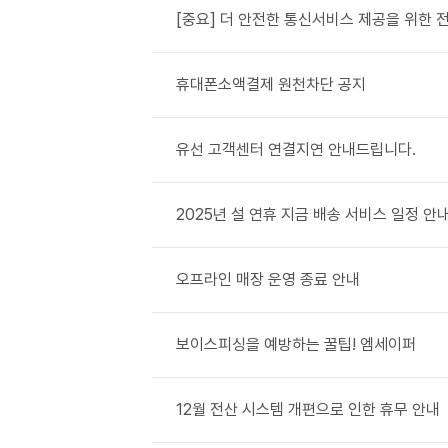
[중요] 더 안전한 통신서비스 제공을 위한 전
휴대폰소액결제 원천차단 공지
유선 고객센터 연결지연 안내드립니다.
2025년 설 연휴 지금 배송 서비스 일정 안
오프라인 매장 운영 종료 안내
보이스피싱을 예방하는 꿀팁! 엠세이퍼
12월 전산 시스템 개편으로 인한 휴무 안내