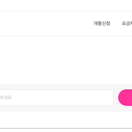
개통신청
요금