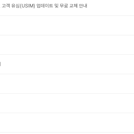
 고객 유심(USIM) 업데이트 및 무료 교체 안내
내