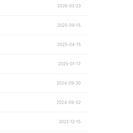
2026-03-23
2025-09-15
2025-04-15
2025-01-17
2024-09-30
2024-09-02
2023-12-15