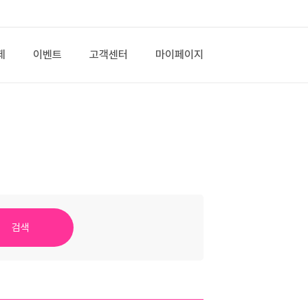
제
이벤트
고객센터
마이페이지
검색