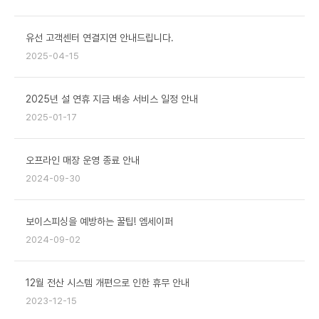
유선 고객센터 연결지연 안내드립니다.
2025-04-15
2025년 설 연휴 지금 배송 서비스 일정 안내
2025-01-17
오프라인 매장 운영 종료 안내
2024-09-30
보이스피싱을 예방하는 꿀팁! 엠세이퍼
2024-09-02
12월 전산 시스템 개편으로 인한 휴무 안내
2023-12-15