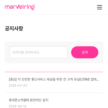
공지사항
검색
[중요] 더 안전한 통신서비스 제공을 위한 전 고객 유심(USIM) 업데이트 및 무료 교체 안내
2026-03-23
휴대폰소액결제 원천차단 공지
2025-09-15