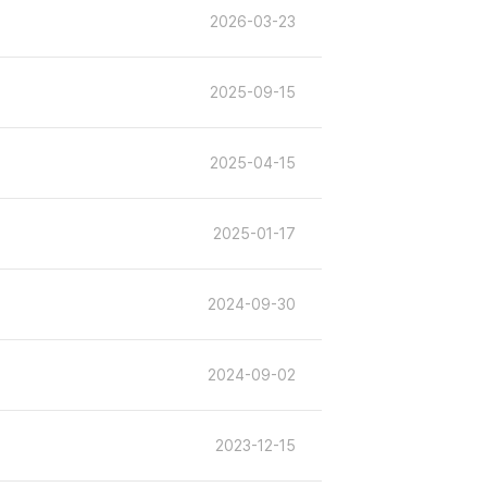
2026-03-23
2025-09-15
2025-04-15
2025-01-17
2024-09-30
2024-09-02
2023-12-15