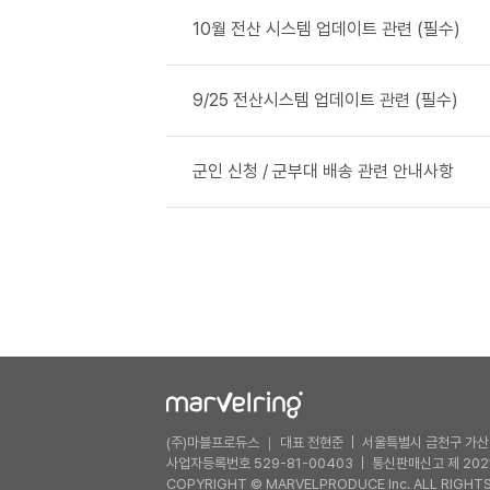
10월 전산 시스템 업데이트 관련 (필수)
9/25 전산시스템 업데이트 관련 (필수)
군인 신청 / 군부대 배송 관련 안내사항
(주)마블프로듀스 ｜ 대표 전현준
서울특별시 금천구 가산디
사업자등록번호 529-81-00403
통신판매신고 제 202
COPYRIGHT © MARVELPRODUCE Inc. ALL RIGHTS