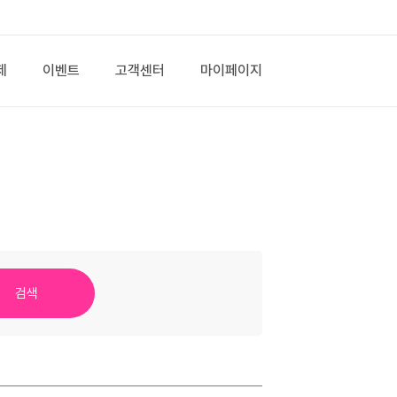
제
이벤트
고객센터
마이페이지
검색