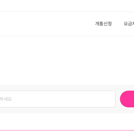
개통신청
요금