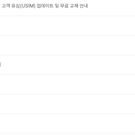
 고객 유심(USIM) 업데이트 및 무료 교체 안내
내