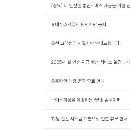
[중요] 더 안전한 통신서비스 제공을 위한 전
휴대폰소액결제 원천차단 공지
유선 고객센터 연결지연 안내드립니다.
2025년 설 연휴 지금 배송 서비스 일정 안
오프라인 매장 운영 종료 안내
보이스피싱을 예방하는 꿀팁! 엠세이퍼
12월 전산 시스템 개편으로 인한 휴무 안내